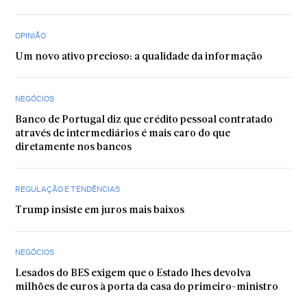
OPINIÃO
Um novo ativo precioso: a qualidade da informação
NEGÓCIOS
Banco de Portugal diz que crédito pessoal contratado
através de intermediários é mais caro do que
diretamente nos bancos
REGULAÇÃO E TENDÊNCIAS
Trump insiste em juros mais baixos
NEGÓCIOS
Lesados do BES exigem que o Estado lhes devolva
milhões de euros à porta da casa do primeiro-ministro