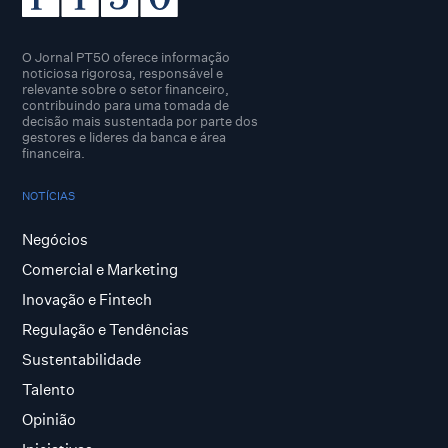
O Jornal PT50 oferece informação
noticiosa rigorosa, responsável e
relevante sobre o setor financeiro,
contribuindo para uma tomada de
decisão mais sustentada por parte dos
gestores e lideres da banca e área
financeira.
NOTÍCIAS
Negócios
Comercial e Marketing
Inovação e Fintech
Regulação e Tendências
Sustentabilidade
Talento
Opinião