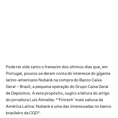
Pode ter sido tanto o frenesim dos últimos dias que, em
Portugal, poucos se deram conta do interesse do gigante
latino-americano Nubank na compra do Banco Caixa
Geral – Brasil, a pequena operação do Grupo Caixa Geral
de Depósitos. A este propósito, sugiro a leitura do artigo
do jornalista Luis Almeida: “‘Fintech’ mais valiosa da
América Latina: Nubank é uma das interessadas no banco
brasileiro da CGD”.