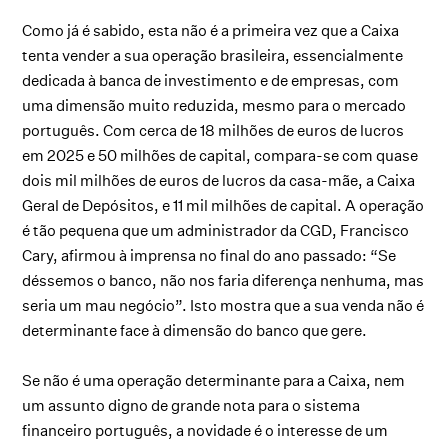
Como já é sabido, esta não é a primeira vez que a Caixa
tenta vender a sua operação brasileira, essencialmente
dedicada à banca de investimento e de empresas, com
uma dimensão muito reduzida, mesmo para o mercado
português. Com cerca de 18 milhões de euros de lucros
em 2025 e 50 milhões de capital, compara-se com quase
dois mil milhões de euros de lucros da casa-mãe, a Caixa
Geral de Depósitos, e 11 mil milhões de capital. A operação
é tão pequena que um administrador da CGD, Francisco
Cary, afirmou à imprensa no final do ano passado: “Se
déssemos o banco, não nos faria diferença nenhuma, mas
seria um mau negócio”. Isto mostra que a sua venda não é
determinante face à dimensão do banco que gere.
Se não é uma operação determinante para a Caixa, nem
um assunto digno de grande nota para o sistema
financeiro português, a novidade é o interesse de um