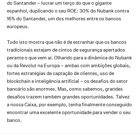
do Santander – lucrar um terço do que o gigante
espanhol, duplicando o seu ROE: 30% do Nubank contra
16% do Santander, um dos melhores entre os bancos
europeus.
Tudo isto mostra que não é de estranhar que os bancos
tradicionais estejam de cintos de segurança apertados
perante o que vem aí. Olhando para a dinâmica do Nubank
ou da Revolut na Europa – ambas com ambições globais,
fortes estratégias de captação de clientes, uso de
blockchain e inteligência artificial – os desafios do setor
bancário são enormes. Mas, como sabemos, grandes
desafios trazem também grandes oportunidades. Talvez
a nossa Caixa, por exemplo, tenha finalmente conseguido
encontrar uma excelente oportunidade para vender o seu
banco.