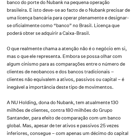
banco do porte do Nubank na pequena operação
brasileira. E isto deve-se ao facto de o Nubank precisar de
uma licença bancária para operar plenamente e designar-
se oficialmente como “banco” no Brasil. Licença que
poderá obter se adquirir a Caixa-Brasil.
O que realmente chama a atenção não é o negócio em si,
mas o que ele representa. Embora se possa olhar com
algum cinismo para as comparações entre o número de
clientes de neobancos e dos bancos tradicionais –
clientes não equivalem a ativos, passivos ou capital – é
inegável a importância deste tipo de movimentos.
A NU Holding, dona do Nubank, tem atualmente 130
milhões de clientes, contra 180 milhões do Grupo
Santander, para efeito de comparação com um banco
global. Mas, apesar de ter ativos e passivos 25 vezes
inferiores, consegue – com apenas um décimo do capital