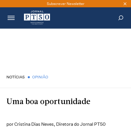
Subscrever Newsletter
PESQUISAR
NOTÍCIAS
OPINIÃO
Uma boa oportunidade
por Cristina Dias Neves, Diretora do Jornal PT50