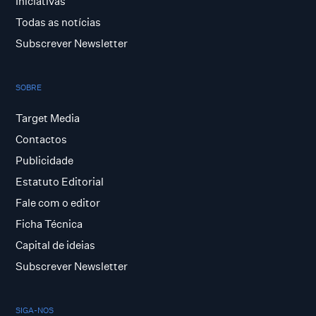
Iniciativas
Todas as notícias
Subscrever Newsletter
SOBRE
Target Media
Contactos
Publicidade
Estatuto Editorial
Fale com o editor
Ficha Técnica
Capital de ideias
Subscrever Newsletter
SIGA-NOS