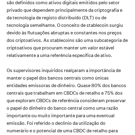
são definidos como ativos digitais emitidos pelo setor
privado que dependem principalmente da criptografia e
da tecnologia de registo distribuído (DLT) ou de
tecnologia semelhante. O conceito de stablecoin surgiu
devido às flutuações abruptas e constantes nos preços
dos criptoativos. As stablecoins são uma subcategoria de
criptoativos que procuram manter um valor estável
relativamente a uma referência específica de ativo.
Os supervisores inquiridos realçaram a importância de
manter o papel dos bancos centrais como únicas
entidades emissoras de dinheiro. Quase 80% dos bancos
centrais que trabalham em CBDCs de retalho e 75% dos
que exploram CBDCs de referência consideram preservar
o papel do dinheiro do banco central como uma razão
importante ou muito importante para uma eventual
emissão. Foi referido o declínio da utilização do
numerário e o potencial de uma CBDC de retalho para