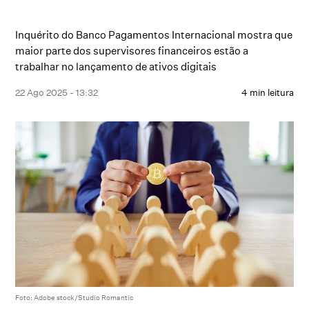
Inquérito do Banco Pagamentos Internacional mostra que
maior parte dos supervisores financeiros estão a
trabalhar no lançamento de ativos digitais
22 Ago 2025 - 13:32
4 min leitura
Foto: Adobe stock/Studio Romantic