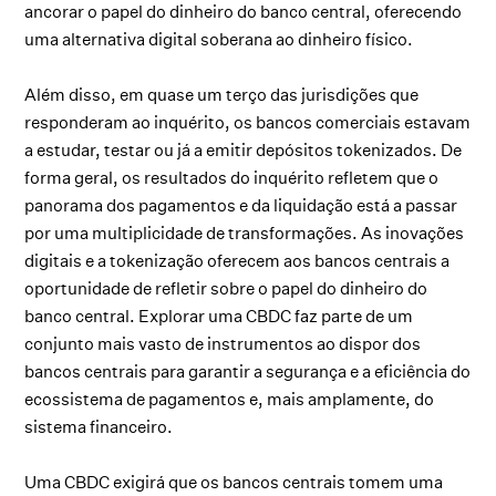
ancorar o papel do dinheiro do banco central, oferecendo
uma alternativa digital soberana ao dinheiro físico.
Além disso, em quase um terço das jurisdições que
responderam ao inquérito, os bancos comerciais estavam
a estudar, testar ou já a emitir depósitos tokenizados. De
forma geral, os resultados do inquérito refletem que o
panorama dos pagamentos e da liquidação está a passar
por uma multiplicidade de transformações. As inovações
digitais e a tokenização oferecem aos bancos centrais a
oportunidade de refletir sobre o papel do dinheiro do
banco central. Explorar uma CBDC faz parte de um
conjunto mais vasto de instrumentos ao dispor dos
bancos centrais para garantir a segurança e a eficiência do
ecossistema de pagamentos e, mais amplamente, do
sistema financeiro.
Uma CBDC exigirá que os bancos centrais tomem uma