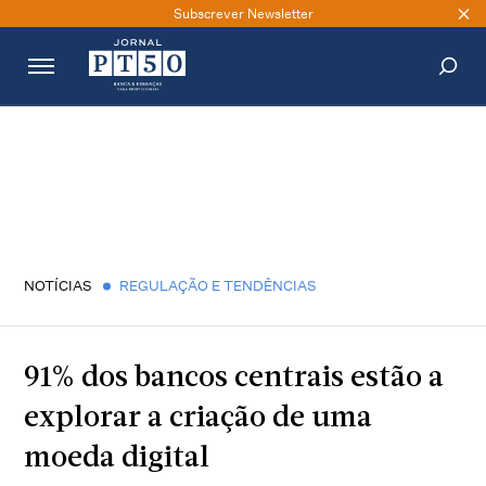
Subscrever Newsletter
PESQUISAR
NOTÍCIAS
REGULAÇÃO E TENDÊNCIAS
91% dos bancos centrais estão a
explorar a criação de uma
moeda digital