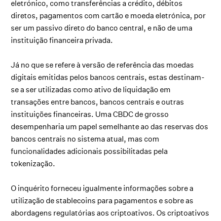
eletrónico, como transferências a crédito, débitos
diretos, pagamentos com cartão e moeda eletrónica, por
ser um passivo direto do banco central, e não de uma
instituição financeira privada.
Já no que se refere à versão de referência das moedas
digitais emitidas pelos bancos centrais, estas destinam-
se a ser utilizadas como ativo de liquidação em
transações entre bancos, bancos centrais e outras
instituições financeiras. Uma CBDC de grosso
desempenharia um papel semelhante ao das reservas dos
bancos centrais no sistema atual, mas com
funcionalidades adicionais possibilitadas pela
tokenização.
O inquérito forneceu igualmente informações sobre a
utilização de stablecoins para pagamentos e sobre as
abordagens regulatórias aos criptoativos. Os criptoativos