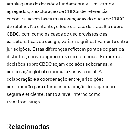
ampla gama de decisões fundamentais. Em termos
agregados, a exploração de CBDCs de referência
encontra-se em fases mais avançadas do que a de CBDC
de retalho. No entanto, o foco e a fase do trabalho sobre
CBDC, bem como os casos de uso previstos e as
características de design, variam significativamente entre
jurisdições. Estas diferenças refletem pontos de partida
distintos, constrangimentos e preferências. Embora as
decisões sobre CBDC sejam decisões soberanas, a
cooperação global continua a ser essencial. A
colaboração e a coordenação entre jurisdições
contribuirão para oferecer uma opção de pagamento
segura e eficiente, tanto a nível interno como
transfronteiriço.
Relacionadas