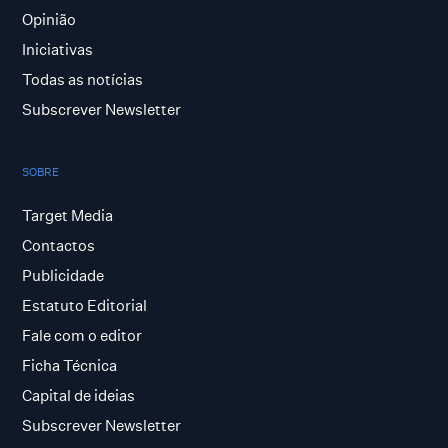
Opinião
Iniciativas
Todas as notícias
Subscrever Newsletter
SOBRE
Target Media
Contactos
Publicidade
Estatuto Editorial
Fale com o editor
Ficha Técnica
Capital de ideias
Subscrever Newsletter