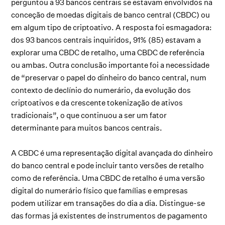
perguntou a 93 bancos centrais se estavam envolvidos na
conceção de moedas digitais de banco central (CBDC) ou
em algum tipo de criptoativo. A resposta foi esmagadora:
dos 93 bancos centrais inquiridos, 91% (85) estavam a
explorar uma CBDC de retalho, uma CBDC de referência
ou ambas. Outra conclusão importante foi a necessidade
de “preservar o papel do dinheiro do banco central, num
contexto de declínio do numerário, da evolução dos
criptoativos e da crescente tokenização de ativos
tradicionais”, o que continuou a ser um fator
determinante para muitos bancos centrais.
A CBDC é uma representação digital avançada do dinheiro
do banco central e pode incluir tanto versões de retalho
como de referência. Uma CBDC de retalho é uma versão
digital do numerário físico que famílias e empresas
podem utilizar em transações do dia a dia. Distingue-se
das formas já existentes de instrumentos de pagamento