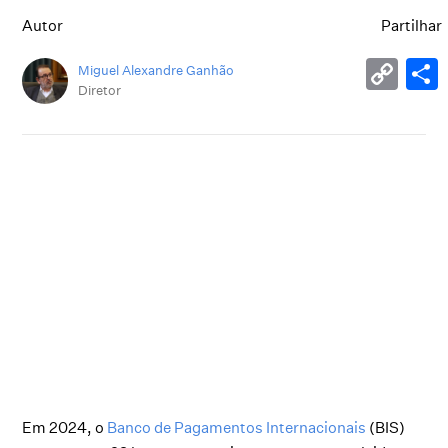
Autor
Partilhar
Miguel Alexandre Ganhão
Diretor
Em 2024, o
Banco de Pagamentos Internacionais
(BIS)