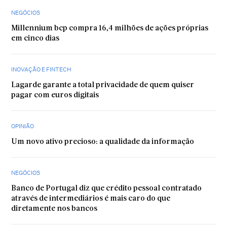
NEGÓCIOS
Millennium bcp compra 16,4 milhões de ações próprias
em cinco dias
INOVAÇÃO E FINTECH
Lagarde garante a total privacidade de quem quiser
pagar com euros digitais
OPINIÃO
Um novo ativo precioso: a qualidade da informação
NEGÓCIOS
Banco de Portugal diz que crédito pessoal contratado
através de intermediários é mais caro do que
diretamente nos bancos