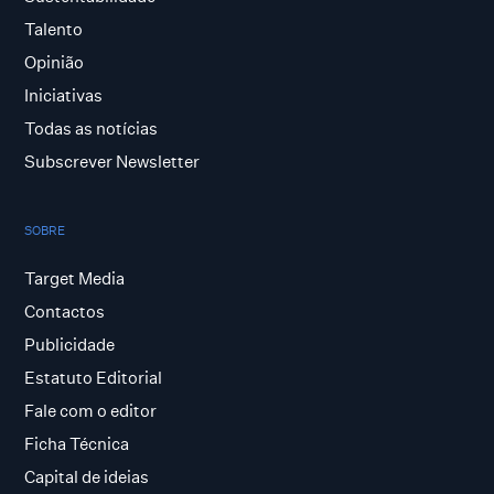
Talento
Opinião
Iniciativas
Todas as notícias
Subscrever Newsletter
SOBRE
Target Media
Contactos
Publicidade
Estatuto Editorial
Fale com o editor
Ficha Técnica
Capital de ideias