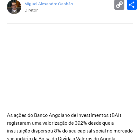
Miguel Alexandre Ganhão
Diretor
As ações do Banco Angolano de Investimentos (BAI)
registaram uma valorização de 392% desde que a
instituição dispersou 8% do seu capital social no mercado
secundário da Bolsa de Dívida e Valores de Angola