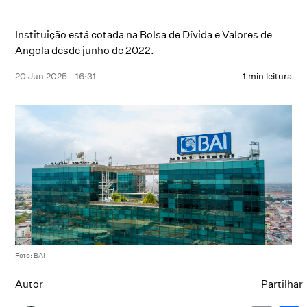
Instituição está cotada na Bolsa de Dívida e Valores de
Angola desde junho de 2022.
20 Jun 2025 - 16:31
1 min leitura
Foto: BAI
Autor
Partilhar