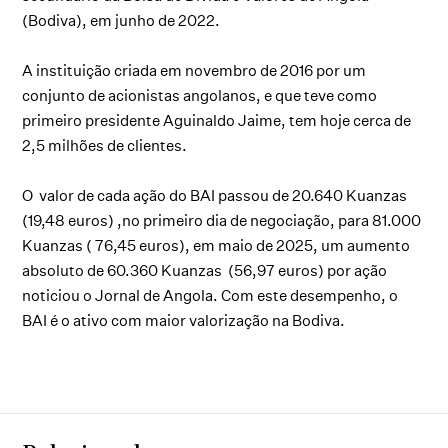
(Bodiva), em junho de 2022.
A instituição criada em novembro de 2016 por um
conjunto de acionistas angolanos, e que teve como
primeiro presidente Aguinaldo Jaime, tem hoje cerca de
2,5 milhões de clientes.
O valor de cada ação do BAI passou de 20.640 Kuanzas
(19,48 euros) ,no primeiro dia de negociação, para 81.000
Kuanzas ( 76,45 euros), em maio de 2025, um aumento
absoluto de 60.360 Kuanzas (56,97 euros) por ação
noticiou o Jornal de Angola. Com este desempenho, o
BAI é o ativo com maior valorização na Bodiva.