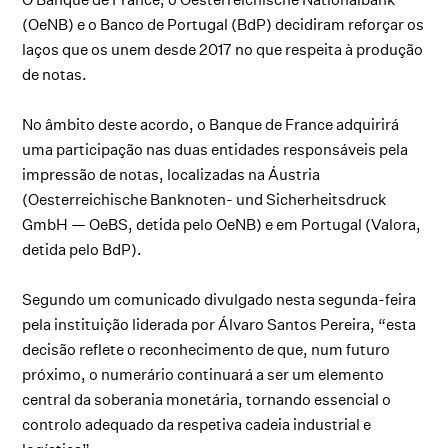
(OeNB) e o
Banco de Portugal
(BdP) decidiram reforçar os
laços que os unem desde 2017 no que respeita à produção
de notas.
No âmbito deste acordo, o Banque de France adquirirá
uma participação nas duas entidades responsáveis pela
impressão de notas, localizadas na Áustria
(
Oesterreichische Banknoten- und Sicherheitsdruck
GmbH
— OeBS, detida pelo OeNB) e em Portugal (
Valora
,
detida pelo BdP).
Segundo um comunicado divulgado nesta segunda-feira
pela instituição liderada por Álvaro Santos Pereira, “esta
decisão reflete o reconhecimento de que, num futuro
próximo, o numerário continuará a ser um elemento
central da soberania monetária, tornando essencial o
controlo adequado da respetiva cadeia industrial e