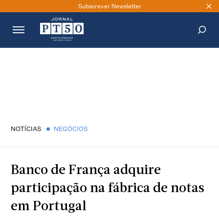
Subscrever Newsletter
PESQUISAR
NOTÍCIAS
NEGÓCIOS
Banco de França adquire
participação na fábrica de notas
em Portugal