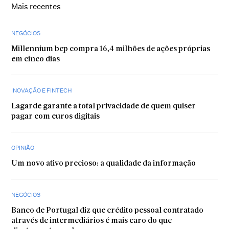
Mais recentes
NEGÓCIOS
Millennium bcp compra 16,4 milhões de ações próprias
em cinco dias
INOVAÇÃO E FINTECH
Lagarde garante a total privacidade de quem quiser
pagar com euros digitais
OPINIÃO
Um novo ativo precioso: a qualidade da informação
NEGÓCIOS
Banco de Portugal diz que crédito pessoal contratado
através de intermediários é mais caro do que