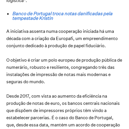
logística”.
Banco de Portugal troca notas danificadas pela
tempestade Kristin
A iniciativa assenta numa cooperação iniciada há uma
década com a criação da
Europafi
, um empreendimento
conjunto dedicado à produção de papel fiduciário.
O objetivo é criar um polo europeu de produção pública de
numerário, robusto e resiliente, congregando três das
instalações de impressão de notas mais modernas e
seguras do mundo.
Desde 2017, com vista ao aumento da eficiência na
produção de notas de euro, os bancos centrais nacionais
que dispõem de impressores próprios têm vindo a
estabelecer parcerias. É o caso do Banco de Portugal,
que, desde essa data, mantém um acordo de cooperação