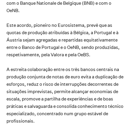
com o
Banque Nationale de Belgique
(BNB) e com o
OeNB.
Este acordo, pioneiro no Eurosistema, prevê que as
quotas de produção atribuídas à Bélgica, a Portugal e à
Áustria sejam agregadas e repartidas equitativamente
entre o Banco de Portugal e o OeNB, sendo produzidas,
respetivamente, pela Valora e pela OeBS.
A estreita colaboração entre os três bancos centrais na
produção conjunta de notas de euro evita a duplicação de
esforços, reduz o risco de interrupções decorrentes de
situações imprevistas, permite alcançar economias de
escala, promove a partilha de experiências e de boas
práticas e salvaguarda e consolida conhecimento técnico
especializado, concentrado num grupo estável de
profissionais.