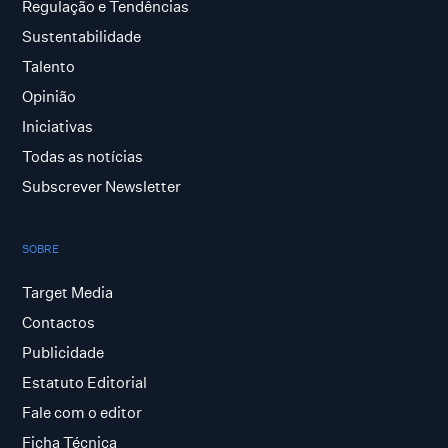
Regulação e Tendências
Sustentabilidade
Talento
Opinião
Iniciativas
Todas as notícias
Subscrever Newsletter
SOBRE
Target Media
Contactos
Publicidade
Estatuto Editorial
Fale com o editor
Ficha Técnica