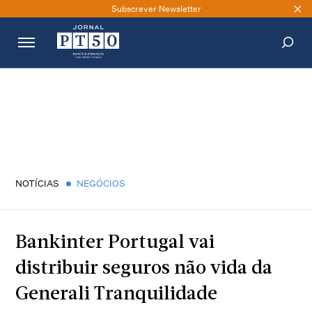
Subscrever Newsletter
PESQUISAR
NOTÍCIAS
NEGÓCIOS
Bankinter Portugal vai
distribuir seguros não vida da
Generali Tranquilidade