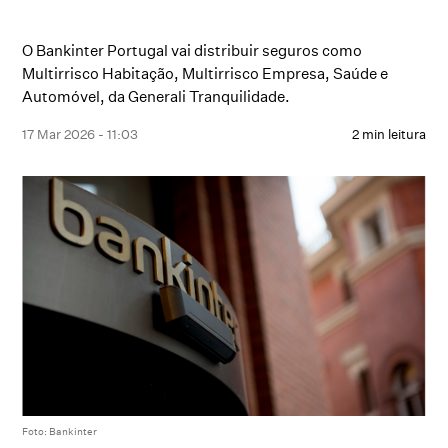
O Bankinter Portugal vai distribuir seguros como
Multirrisco Habitação, Multirrisco Empresa, Saúde e
Automóvel, da Generali Tranquilidade.
17 Mar 2026 - 11:03
2 min leitura
Foto: Bankinter