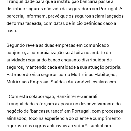
Tranquilidade para que a instituição bancária passe a
distribuir seguros não vida da seguradora em Portugal. A
parceria, informam, prevê que os seguros sejam lançados
de forma faseada, com datas de início definidas caso a
caso.
Segundo revela as duas empresas em comunicado
conjunto, a comercialização será feita no âmbito da
atividade regular do banco enquanto distribuidor de
seguros, mantendo cada entidade a sua atuação própria.
Este acordo visa seguros como Multirrisco Habitação,
Multirrisco Empresa, Saúde e Automóvel, esclarecem.
“Com esta colaboração, Bankinter e Generali
Tranquilidade reforçam a aposta no desenvolvimento do
negócio de ‘bancassurance’ em Portugal, com processos
alinhados, foco na experiência do cliente e cumprimento
rigoroso das regras aplicáveis ao setor”, sublinham.