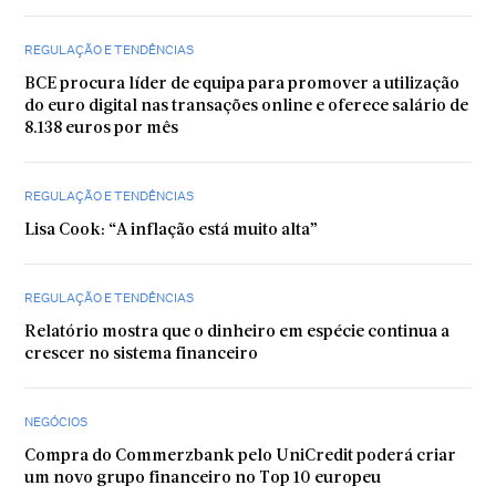
REGULAÇÃO E TENDÊNCIAS
BCE procura líder de equipa para promover a utilização
do euro digital nas transações online e oferece salário de
8.138 euros por mês
REGULAÇÃO E TENDÊNCIAS
Lisa Cook: “A inflação está muito alta”
REGULAÇÃO E TENDÊNCIAS
Relatório mostra que o dinheiro em espécie continua a
crescer no sistema financeiro
NEGÓCIOS
Compra do Commerzbank pelo UniCredit poderá criar
um novo grupo financeiro no Top 10 europeu