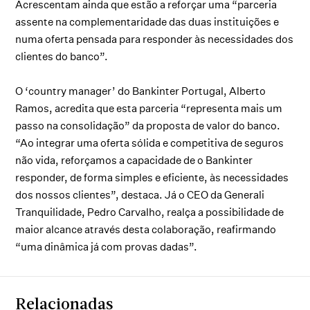
Acrescentam ainda que estão a reforçar uma “parceria
assente na complementaridade das duas instituições e
numa oferta pensada para responder às necessidades dos
clientes do banco”.
O ‘country manager’ do Bankinter Portugal, Alberto
Ramos, acredita que esta parceria “representa mais um
passo na consolidação” da proposta de valor do banco.
“Ao integrar uma oferta sólida e competitiva de seguros
não vida, reforçamos a capacidade de o Bankinter
responder, de forma simples e eficiente, às necessidades
dos nossos clientes”, destaca. Já o CEO da Generali
Tranquilidade, Pedro Carvalho, realça a possibilidade de
maior alcance através desta colaboração, reafirmando
“uma dinâmica já com provas dadas”.
Relacionadas