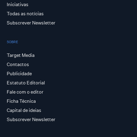
Iniciativas
Todas as notícias
Subscrever Newsletter
SOBRE
Target Media
Contactos
Publicidade
Estatuto Editorial
Fale com o editor
Ficha Técnica
Capital de ideias
Subscrever Newsletter