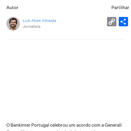
Autor
Partilhar
Luís Alves Almeida
Jornalista
O Bankinter Portugal celebrou um acordo com a Generali