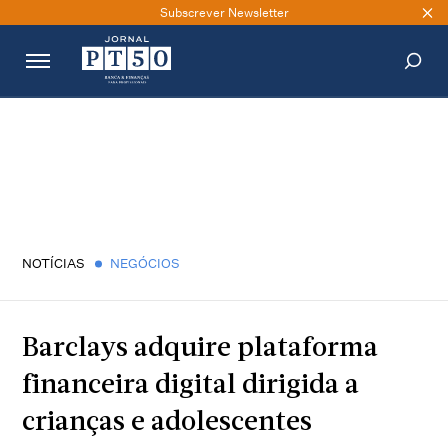
Subscrever Newsletter
PESQUISAR
NOTÍCIAS
NEGÓCIOS
Barclays adquire plataforma
financeira digital dirigida a
crianças e adolescentes