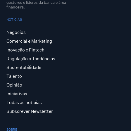
gestores e lideres da banca e área
financeira.
NOTÍCIAS
Negócios
Comercial e Marketing
Inovação e Fintech
Regulação e Tendências
Sustentabilidade
Talento
Opinião
Iniciativas
Todas as notícias
Subscrever Newsletter
SOBRE