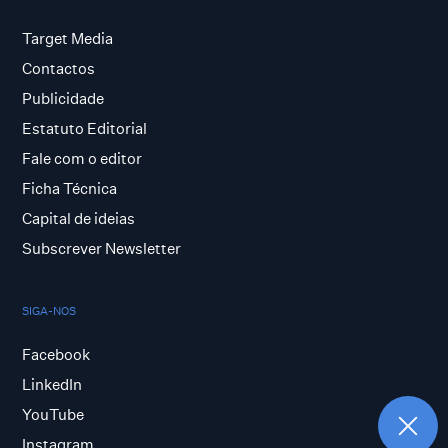
Target Media
Contactos
Publicidade
Estatuto Editorial
Fale com o editor
Ficha Técnica
Capital de ideias
Subscrever Newsletter
SIGA-NOS
Facebook
LinkedIn
YouTube
Instagram