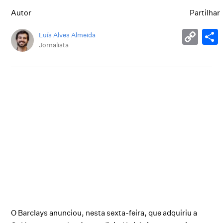
Autor
Partilhar
Luís Alves Almeida
Jornalista
O Barclays anunciou, nesta sexta-feira, que adquiriu a