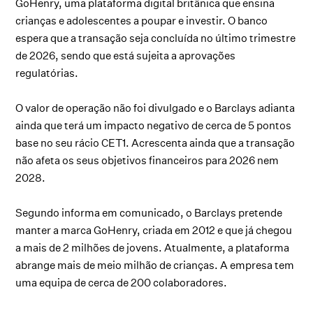
GoHenry, uma plataforma digital britânica que ensina
crianças e adolescentes a poupar e investir. O banco
espera que a transação seja concluída no último trimestre
de 2026, sendo que está sujeita a aprovações
regulatórias.
O valor de operação não foi divulgado e o Barclays adianta
ainda que terá um impacto negativo de cerca de 5 pontos
base no seu rácio CET1. Acrescenta ainda que a transação
não afeta os seus objetivos financeiros para 2026 nem
2028.
Segundo informa em comunicado, o Barclays pretende
manter a marca GoHenry, criada em 2012 e que já chegou
a mais de 2 milhões de jovens. Atualmente, a plataforma
abrange mais de meio milhão de crianças. A empresa tem
uma equipa de cerca de 200 colaboradores.