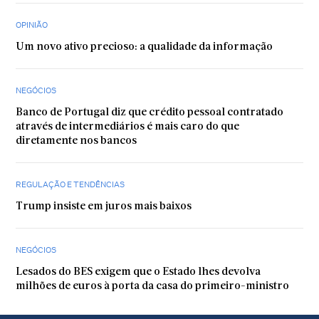
OPINIÃO
Um novo ativo precioso: a qualidade da informação
NEGÓCIOS
Banco de Portugal diz que crédito pessoal contratado
através de intermediários é mais caro do que
diretamente nos bancos
REGULAÇÃO E TENDÊNCIAS
Trump insiste em juros mais baixos
NEGÓCIOS
Lesados do BES exigem que o Estado lhes devolva
milhões de euros à porta da casa do primeiro-ministro