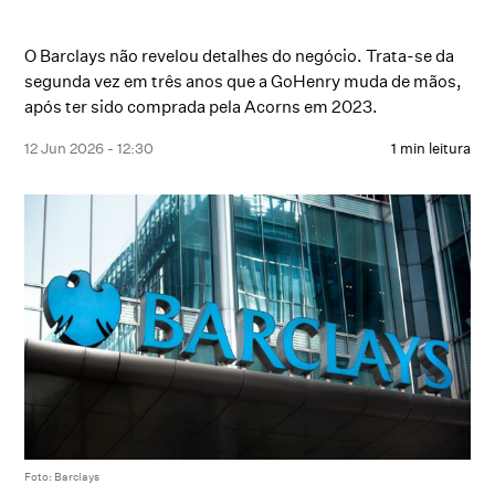
O Barclays não revelou detalhes do negócio. Trata-se da
segunda vez em três anos que a GoHenry muda de mãos,
após ter sido comprada pela Acorns em 2023.
12 Jun 2026 - 12:30
1 min leitura
Foto: Barclays