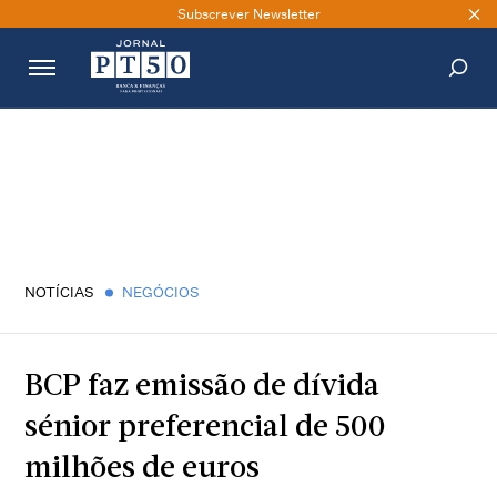
Subscrever Newsletter
PESQUISAR
NOTÍCIAS
NEGÓCIOS
BCP faz emissão de dívida
sénior preferencial de 500
milhões de euros