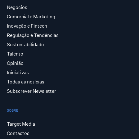
Negócios
Comercial e Marketing
Inovação e Fintech
Regulação e Tendências
Sustentabilidade
Talento
Opinião
Iniciativas
Todas as notícias
Subscrever Newsletter
SOBRE
Target Media
Contactos