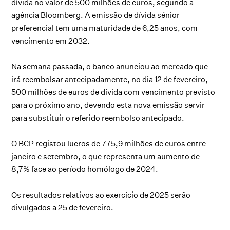
dívida no valor de 500 milhões de euros, segundo a
agência Bloomberg. A emissão de dívida sénior
preferencial tem uma maturidade de 6,25 anos, com
vencimento em 2032.
Na semana passada, o banco anunciou ao mercado que
irá reembolsar antecipadamente, no dia 12 de fevereiro,
500 milhões de euros de dívida com vencimento previsto
para o próximo ano, devendo esta nova emissão servir
para substituir o referido reembolso antecipado.
O BCP registou lucros de 775,9 milhões de euros entre
janeiro e setembro, o que representa um aumento de
8,7% face ao período homólogo de 2024.
Os resultados relativos ao exercício de 2025 serão
divulgados a 25 de fevereiro.