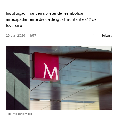
Instituição financeira pretende reembolsar
antecipadamente dívida de igual montante a 12 de
fevereiro
29 Jan 2026 - 11:57
1 min leitura
Foto: Millennium bcp