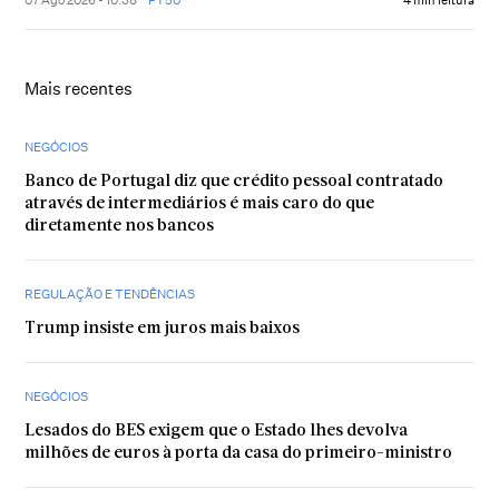
Mais recentes
NEGÓCIOS
Banco de Portugal diz que crédito pessoal contratado
através de intermediários é mais caro do que
diretamente nos bancos
REGULAÇÃO E TENDÊNCIAS
Trump insiste em juros mais baixos
NEGÓCIOS
Lesados do BES exigem que o Estado lhes devolva
milhões de euros à porta da casa do primeiro-ministro