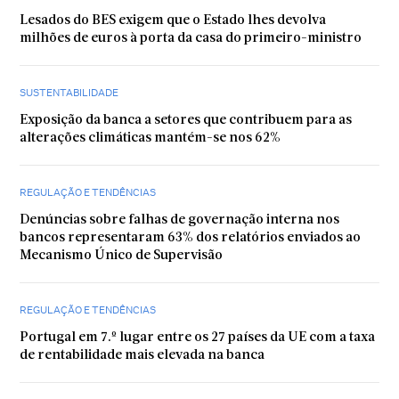
Lesados do BES exigem que o Estado lhes devolva
milhões de euros à porta da casa do primeiro-ministro
SUSTENTABILIDADE
Exposição da banca a setores que contribuem para as
alterações climáticas mantém-se nos 62%
REGULAÇÃO E TENDÊNCIAS
Denúncias sobre falhas de governação interna nos
bancos representaram 63% dos relatórios enviados ao
Mecanismo Único de Supervisão
REGULAÇÃO E TENDÊNCIAS
Portugal em 7.º lugar entre os 27 países da UE com a taxa
de rentabilidade mais elevada na banca