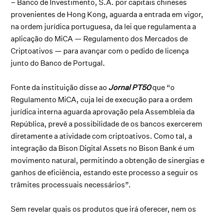
– Banco de Investimento, S.A. por capitais chineses
provenientes de Hong Kong, aguarda a entrada em vigor,
na ordem jurídica portuguesa, da lei que regulamenta a
aplicação do MiCA — Regulamento dos Mercados de
Criptoativos — para avançar com o pedido de licença
junto do Banco de Portugal.
Fonte da instituição disse ao
Jornal PT50
que “o
Regulamento MiCA, cuja lei de execução para a ordem
jurídica interna aguarda aprovação pela Assembleia da
República, prevê a possibilidade de os bancos exercerem
diretamente a atividade com criptoativos. Como tal, a
integração da Bison Digital Assets no Bison Bank é um
movimento natural, permitindo a obtenção de sinergias e
ganhos de eficiência, estando este processo a seguir os
trâmites processuais necessários”.
Sem revelar quais os produtos que irá oferecer, nem os