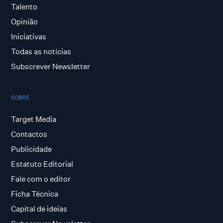
Talento
Opinião
Iniciativas
Todas as notícias
Subscrever Newsletter
SOBRE
Target Media
Contactos
Publicidade
Estatuto Editorial
Fale com o editor
Ficha Técnica
Capital de ideias