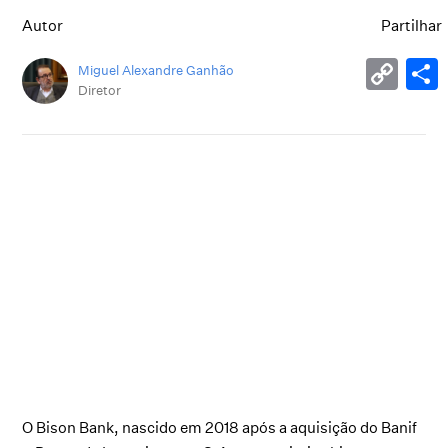
Autor
Partilhar
Miguel Alexandre Ganhão
Diretor
O Bison Bank, nascido em 2018 após a aquisição do Banif