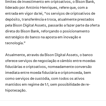
limites de investimento em criptoativos, o Bison Bank,
liderado por António Henriques, refere que, com a
entrada em vigor da lei, “os serviços de criptoativos de
depósito, transferência e troca, atualmente prestados
pela Bison Digital Assets, passarão a fazer parte da oferta
direta do Bison Bank, reforçando o posicionamento
estratégico do banco na aposta em inovação e
tecnologia.”
Atualmente, através da Bison Digital Assets, o banco
oferece serviços de negociação e câmbio entre moedas
fiduciárias e criptoativos, nomeadamente conversão
imediata entre moeda fiduciária e criptomoeda, bem
como serviços de custódia, com todos os ativos
mantidos em regime de 1:1, sem possibilidade de re-
hipotecação.