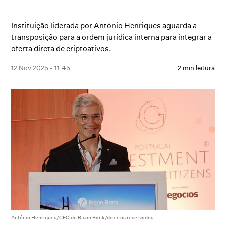
Instituição liderada por António Henriques aguarda a
transposição para a ordem jurídica interna para integrar a
oferta direta de criptoativos.
12 Nov 2025 - 11:45
2 min leitura
António Henriques/CEO do Bison Bank/direitos reservados