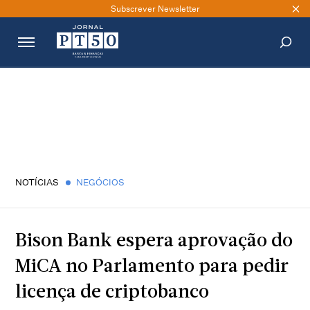
Subscrever Newsletter
PESQUISAR
NOTÍCIAS
NEGÓCIOS
Bison Bank espera aprovação do
MiCA no Parlamento para pedir
licença de criptobanco