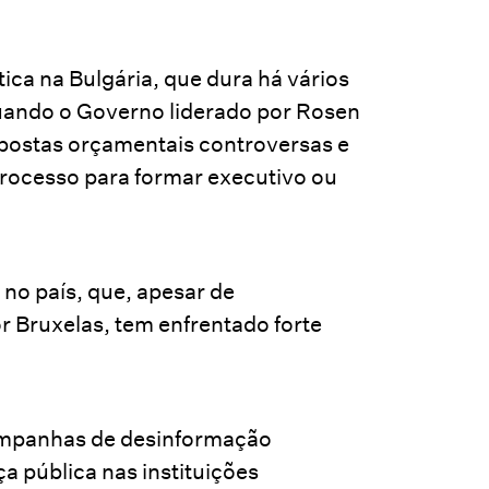
ica na Bulgária, que dura há vários
ando o Governo liderado por Rosen
opostas orçamentais controversas e
rocesso para formar executivo ou
 no país, que, apesar de
 Bruxelas, tem enfrentado forte
mpanhas de desinformação
a pública nas instituições