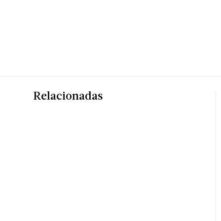
Relacionadas