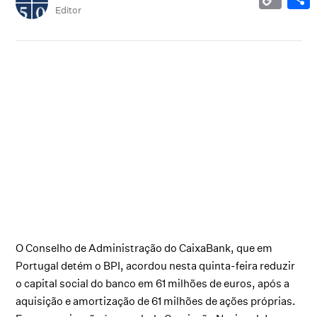
Editor
O Conselho de Administração do CaixaBank, que em
Portugal detém o BPI, acordou nesta quinta-feira reduzir
o capital social do banco em 61 milhões de euros, após a
aquisição e amortização de 61 milhões de ações próprias.