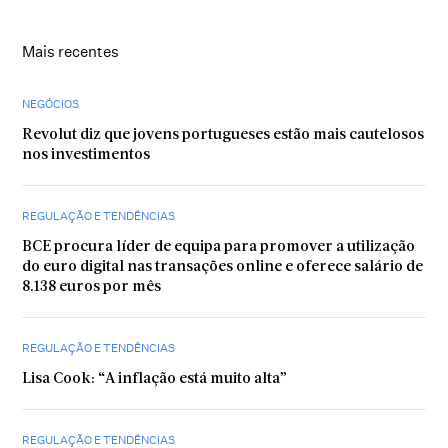
Mais recentes
NEGÓCIOS
Revolut diz que jovens portugueses estão mais cautelosos
nos investimentos
REGULAÇÃO E TENDÊNCIAS
BCE procura líder de equipa para promover a utilização
do euro digital nas transações online e oferece salário de
8.138 euros por mês
REGULAÇÃO E TENDÊNCIAS
Lisa Cook: “A inflação está muito alta”
REGULAÇÃO E TENDÊNCIAS