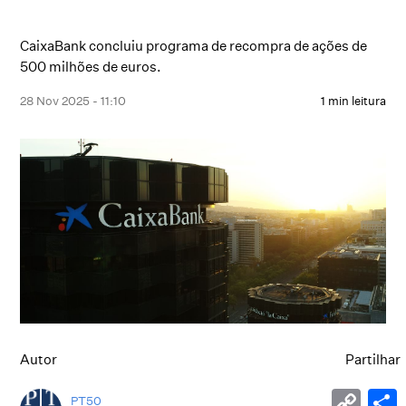
CaixaBank concluiu programa de recompra de ações de
500 milhões de euros.
28 Nov 2025 - 11:10
1 min leitura
Autor
Partilhar
PT50