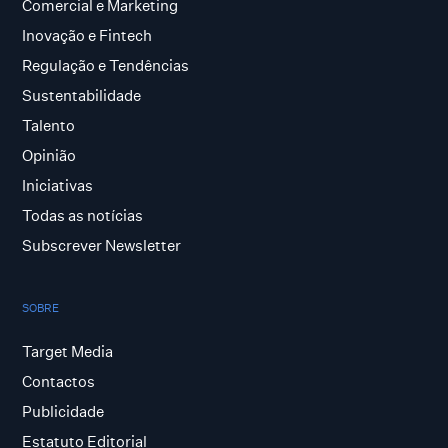
Comercial e Marketing
Inovação e Fintech
Regulação e Tendências
Sustentabilidade
Talento
Opinião
Iniciativas
Todas as notícias
Subscrever Newsletter
SOBRE
Target Media
Contactos
Publicidade
Estatuto Editorial