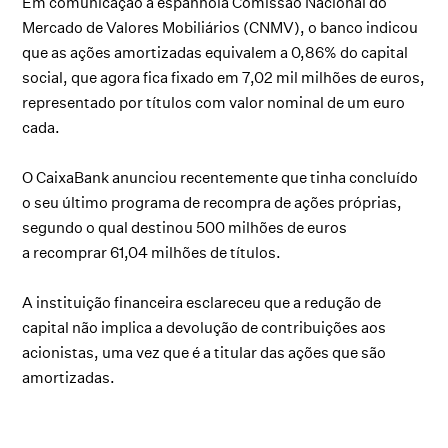
Em comunicação à espanhola Comissão Nacional do
Mercado de Valores Mobiliários (CNMV), o banco indicou
que as ações amortizadas equivalem a 0,86% do capital
social, que agora fica fixado em 7,02 mil milhões de euros,
representado por títulos com valor nominal de um euro
cada.
O CaixaBank anunciou recentemente que tinha concluído
o seu último programa de recompra de ações próprias,
segundo o qual destinou 500 milhões de euros
a recomprar 61,04 milhões de títulos.
A instituição financeira esclareceu que a redução de
capital não implica a devolução de contribuições aos
acionistas, uma vez que é a titular das ações que são
amortizadas.