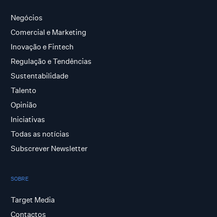
Negócios
Comercial e Marketing
Inovação e Fintech
Regulação e Tendências
Sustentabilidade
Talento
Opinião
Iniciativas
Todas as notícias
Subscrever Newsletter
SOBRE
Target Media
Contactos