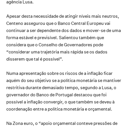
agência Lusa.
Apesar desta necessidade de atingir níveis mais neutros,
Centeno assegurou que o Banco Central Europeu vai
continuar a ser dependente dos dados e mover-se de uma
forma estável e previsível. Salientou também que
considera que o Conselho de Governadores pode
“considerar uma trajetória mais rápida se os dados
disserem que tal é possível”.
Numa apresentação sobre os riscos de a inflação ficar
aquém do seu objetivo se a política monetária se mantiver
restritiva durante demasiado tempo, segundo a Lusa, o
governador do Banco de Portugal destacou que foi
possível a inflação convergir, o que também se deveu à
coordenação entre a política monetária e orçamental.
Na Zona euro, o “apoio orçamental conteve pressões de