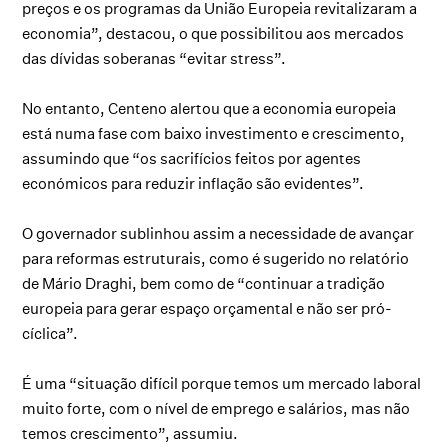
preços e os programas da União Europeia revitalizaram a
economia”, destacou, o que possibilitou aos mercados
das dívidas soberanas “evitar stress”.
No entanto, Centeno alertou que a economia europeia
está numa fase com baixo investimento e crescimento,
assumindo que “os sacrifícios feitos por agentes
económicos para reduzir inflação são evidentes”.
O governador sublinhou assim a necessidade de avançar
para reformas estruturais, como é sugerido no relatório
de Mário Draghi, bem como de “continuar a tradição
europeia para gerar espaço orçamental e não ser pró-
cíclica”.
É uma “situação difícil porque temos um mercado laboral
muito forte, com o nível de emprego e salários, mas não
temos crescimento”, assumiu.