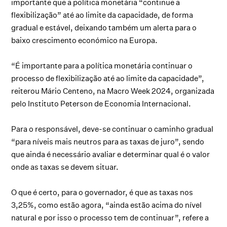
importante que a política monetária “continue a
flexibilização” até ao limite da capacidade, de forma
gradual e estável, deixando também um alerta para o
baixo crescimento económico na Europa.
“É importante para a política monetária continuar o
processo de flexibilização até ao limite da capacidade”,
reiterou Mário Centeno, na Macro Week 2024, organizada
pelo Instituto Peterson de Economia Internacional.
Para o responsável, deve-se continuar o caminho gradual
“para níveis mais neutros para as taxas de juro”, sendo
que ainda é necessário avaliar e determinar qual é o valor
onde as taxas se devem situar.
O que é certo, para o governador, é que as taxas nos
3,25%, como estão agora, “ainda estão acima do nível
natural e por isso o processo tem de continuar”, refere a