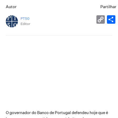
Autor
Partilhar
PT50
Editor
O governador do Banco de Portugal defendeu hoje que é