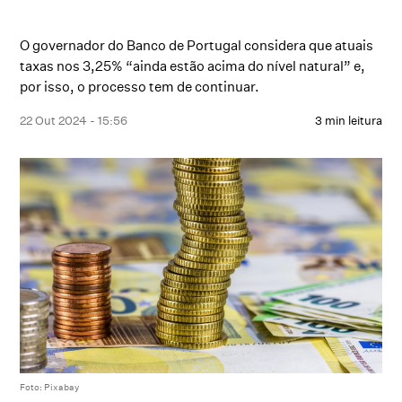
O governador do Banco de Portugal considera que atuais
taxas nos 3,25% “ainda estão acima do nível natural” e,
por isso, o processo tem de continuar.
22 Out 2024 - 15:56
3 min leitura
Foto: Pixabay