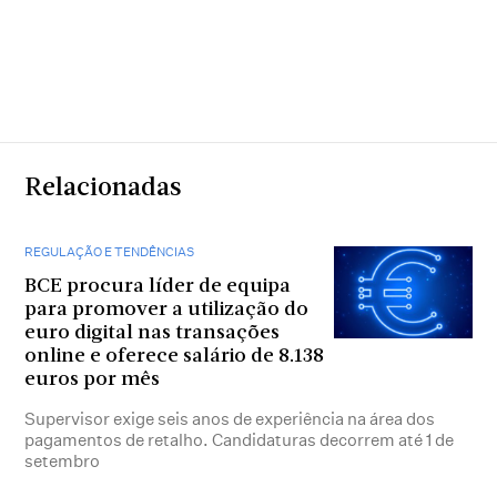
Relacionadas
REGULAÇÃO E TENDÊNCIAS
BCE procura líder de equipa
para promover a utilização do
euro digital nas transações
online e oferece salário de 8.138
euros por mês
Supervisor exige seis anos de experiência na área dos
pagamentos de retalho. Candidaturas decorrem até 1 de
setembro