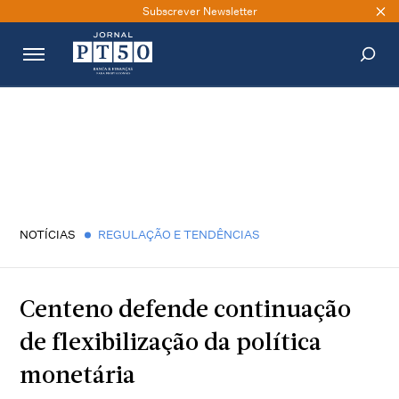
Subscrever Newsletter
PESQUISAR
NOTÍCIAS
REGULAÇÃO E TENDÊNCIAS
Centeno defende continuação
de flexibilização da política
monetária