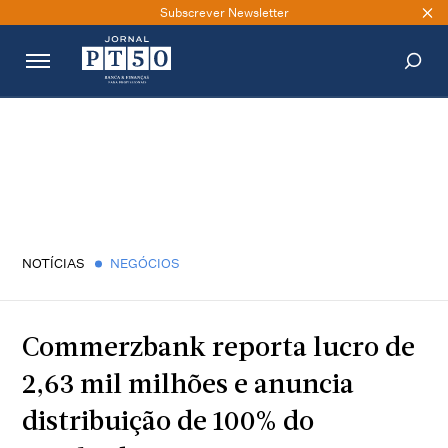
Subscrever Newsletter
PESQUISAR
NOTÍCIAS
NEGÓCIOS
Commerzbank reporta lucro de
2,63 mil milhões e anuncia
distribuição de 100% do