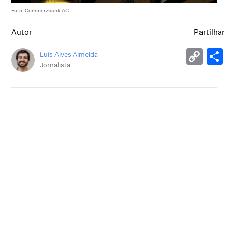
Foto: Commerzbank AG
Autor
Partilhar
Luís Alves Almeida
Jornalista