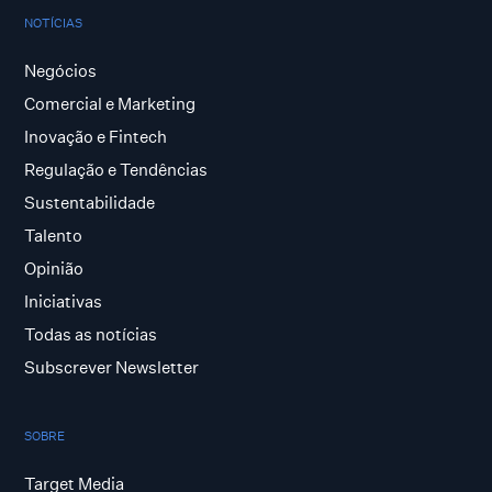
NOTÍCIAS
Negócios
Comercial e Marketing
Inovação e Fintech
Regulação e Tendências
Sustentabilidade
Talento
Opinião
Iniciativas
Todas as notícias
Subscrever Newsletter
SOBRE
Target Media