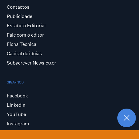
Contactos
Publicidade
Estatuto Editorial
Fale com o editor
Ficha Técnica
Capital de ideias
Subscrever Newsletter
SIGA-NOS
Facebook
LinkedIn
YouTube
Instagram