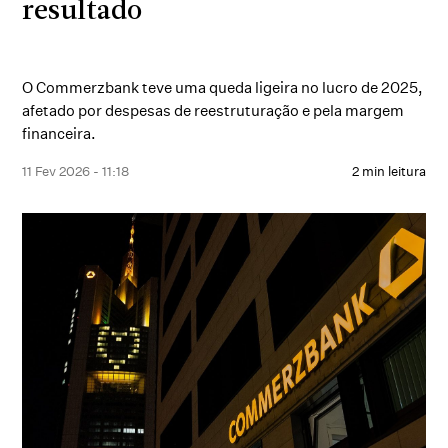
resultado
O Commerzbank teve uma queda ligeira no lucro de 2025,
afetado por despesas de reestruturação e pela margem
financeira.
11 Fev 2026 - 11:18
2 min leitura