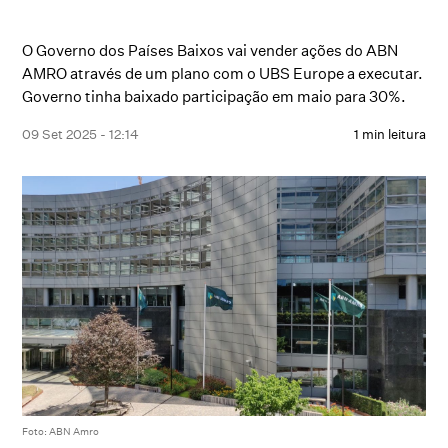
O Governo dos Países Baixos vai vender ações do ABN
AMRO através de um plano com o UBS Europe a executar.
Governo tinha baixado participação em maio para 30%.
09 Set 2025 - 12:14
1 min leitura
Foto: ABN Amro