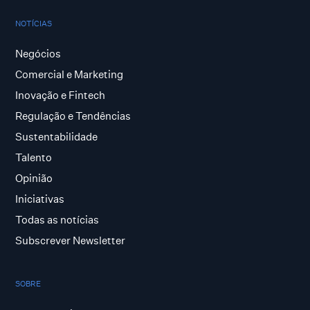
NOTÍCIAS
Negócios
Comercial e Marketing
Inovação e Fintech
Regulação e Tendências
Sustentabilidade
Talento
Opinião
Iniciativas
Todas as notícias
Subscrever Newsletter
SOBRE