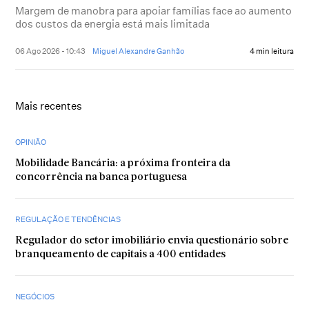
Margem de manobra para apoiar famílias face ao aumento
dos custos da energia está mais limitada
06 Ago 2026 - 10:43
Miguel Alexandre Ganhão
4 min leitura
Mais recentes
OPINIÃO
Mobilidade Bancária: a próxima fronteira da
concorrência na banca portuguesa
REGULAÇÃO E TENDÊNCIAS
Regulador do setor imobiliário envia questionário sobre
branqueamento de capitais a 400 entidades
NEGÓCIOS