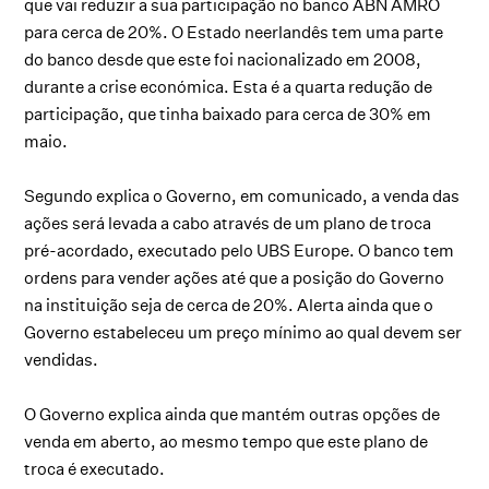
que vai reduzir a sua participação no banco ABN AMRO
para cerca de 20%. O Estado neerlandês tem uma parte
do banco desde que este foi nacionalizado em 2008,
durante a crise económica. Esta é a quarta redução de
participação, que tinha baixado para cerca de 30% em
maio.
Segundo explica o Governo, em comunicado, a venda das
ações será levada a cabo através de um plano de troca
pré-acordado, executado pelo UBS Europe. O banco tem
ordens para vender ações até que a posição do Governo
na instituição seja de cerca de 20%. Alerta ainda que o
Governo estabeleceu um preço mínimo ao qual devem ser
vendidas.
O Governo explica ainda que mantém outras opções de
venda em aberto, ao mesmo tempo que este plano de
troca é executado.