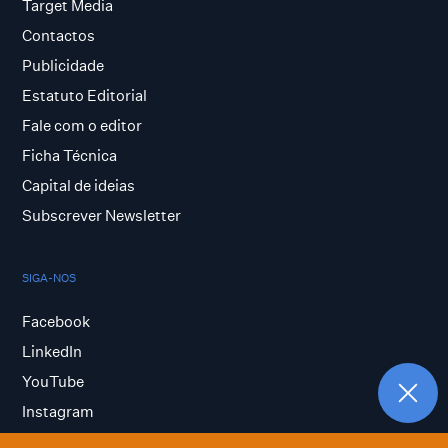
Target Media
Contactos
Publicidade
Estatuto Editorial
Fale com o editor
Ficha Técnica
Capital de ideias
Subscrever Newsletter
SIGA-NOS
Facebook
LinkedIn
YouTube
Instagram