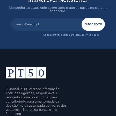
Subscrever Newsletter
Mantenha-se atualizado sobre tudo o que se passa no sistema
financeiro.
Ao subscrever aceito a
Política de Privacidade
O Jornal PT50 oferece informação
noticiosa rigorosa, responsável e
relevante sobre o setor financeiro,
contribuindo para uma tomada de
decisão mais sustentada por parte dos
gestores e lideres da banca e área
financeira.