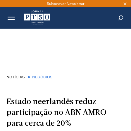
Subscrever Newsletter
PESQUISAR
NOTÍCIAS
NEGÓCIOS
Estado neerlandês reduz
participação no ABN AMRO
para cerca de 20%