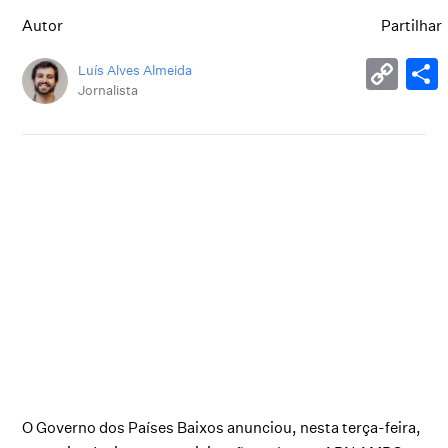
Autor
Partilhar
Luís Alves Almeida
Jornalista
O Governo dos Países Baixos anunciou, nesta terça-feira,