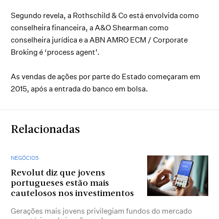
Segundo revela, a Rothschild & Co está envolvida como
conselheira financeira, a A&O Shearman como
conselheira jurídica e a ABN AMRO ECM / Corporate
Broking é ‘process agent’.
As vendas de ações por parte do Estado começaram em
2015, após a entrada do banco em bolsa.
Relacionadas
NEGÓCIOS
Revolut diz que jovens
portugueses estão mais
cautelosos nos investimentos
Gerações mais jovens privilegiam fundos do mercado