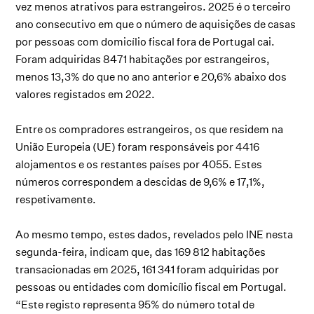
vez menos atrativos para estrangeiros. 2025 é o terceiro
ano consecutivo em que o número de aquisições de casas
por pessoas com domicílio fiscal fora de Portugal cai.
Foram adquiridas 8471 habitações por estrangeiros,
menos 13,3% do que no ano anterior e 20,6% abaixo dos
valores registados em 2022.
Entre os compradores estrangeiros, os que residem na
União Europeia (UE) foram responsáveis por 4416
alojamentos e os restantes países por 4055. Estes
números correspondem a descidas de 9,6% e 17,1%,
respetivamente.
Ao mesmo tempo, estes dados, revelados pelo INE nesta
segunda-feira, indicam que, das 169 812 habitações
transacionadas em 2025, 161 341 foram adquiridas por
pessoas ou entidades com domicílio fiscal em Portugal.
“Este registo representa 95% do número total de