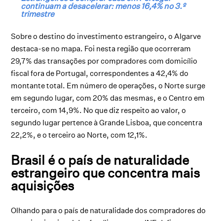
continuam a desacelerar: menos 16,4% no 3.º
trimestre
Sobre o destino do investimento estrangeiro, o Algarve
destaca-se no mapa. Foi nesta região que ocorreram
29,7% das transações por compradores com domicílio
fiscal fora de Portugal, correspondentes a 42,4% do
montante total. Em número de operações, o Norte surge
em segundo lugar, com 20% das mesmas, e o Centro em
terceiro, com 14,9%. No que diz respeito ao valor, o
segundo lugar pertence à Grande Lisboa, que concentra
22,2%, e o terceiro ao Norte, com 12,1%.
Brasil é o país de naturalidade
estrangeiro que concentra mais
aquisições
Olhando para o país de naturalidade dos compradores do