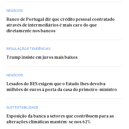
NEGÓCIOS
Banco de Portugal diz que crédito pessoal contratado
através de intermediários é mais caro do que
diretamente nos bancos
REGULAÇÃO E TENDÊNCIAS
Trump insiste em juros mais baixos
NEGÓCIOS
Lesados do BES exigem que o Estado lhes devolva
milhões de euros à porta da casa do primeiro-ministro
SUSTENTABILIDADE
Exposição da banca a setores que contribuem para as
alterações climáticas mantém-se nos 62%