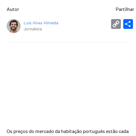
Autor
Partilhar
Luís Alves Almeida
Jornalista
Os preços do mercado da habitação português estão cada