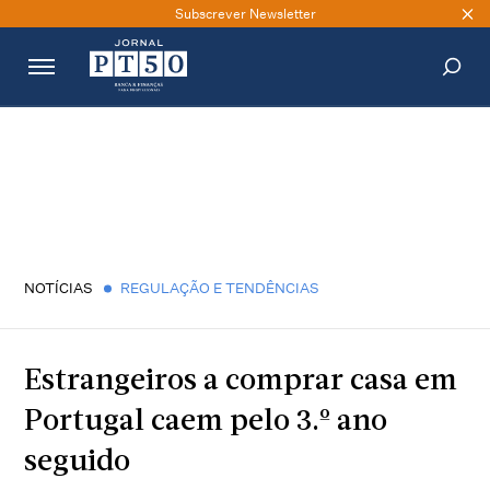
Subscrever Newsletter
PESQUISAR
NOTÍCIAS
REGULAÇÃO E TENDÊNCIAS
Estrangeiros a comprar casa em
Portugal caem pelo 3.º ano
seguido