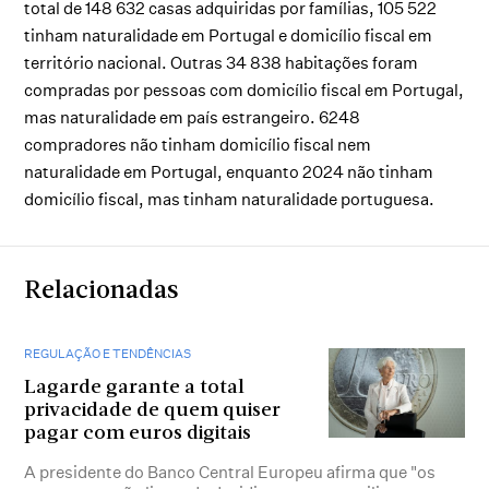
total de 148 632 casas adquiridas por famílias, 105 522
tinham naturalidade em Portugal e domicílio fiscal em
território nacional. Outras 34 838 habitações foram
compradas por pessoas com domicílio fiscal em Portugal,
mas naturalidade em país estrangeiro. 6248
compradores não tinham domicílio fiscal nem
naturalidade em Portugal, enquanto 2024 não tinham
domicílio fiscal, mas tinham naturalidade portuguesa.
Relacionadas
REGULAÇÃO E TENDÊNCIAS
Lagarde garante a total
privacidade de quem quiser
pagar com euros digitais
A presidente do Banco Central Europeu afirma que "os