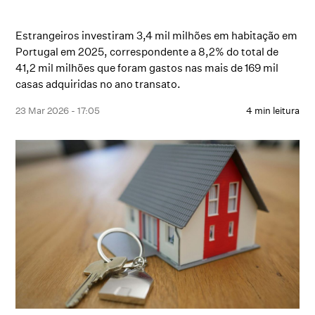
Estrangeiros investiram 3,4 mil milhões em habitação em
Portugal em 2025, correspondente a 8,2% do total de
41,2 mil milhões que foram gastos nas mais de 169 mil
casas adquiridas no ano transato.
23 Mar 2026 - 17:05
4 min leitura