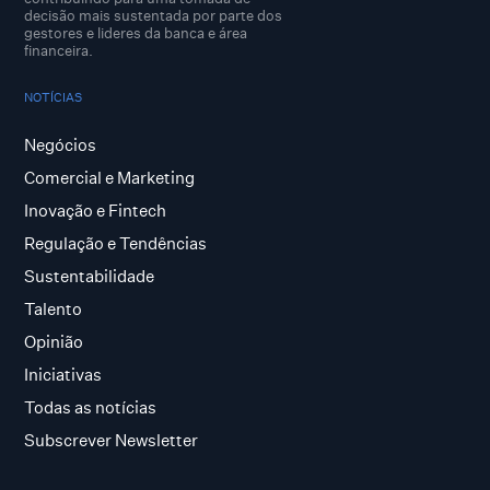
decisão mais sustentada por parte dos
gestores e lideres da banca e área
financeira.
NOTÍCIAS
Negócios
Comercial e Marketing
Inovação e Fintech
Regulação e Tendências
Sustentabilidade
Talento
Opinião
Iniciativas
Todas as notícias
Subscrever Newsletter