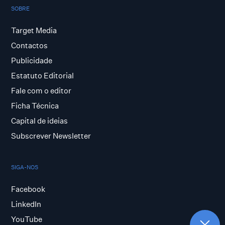
SOBRE
Target Media
Contactos
Publicidade
Estatuto Editorial
Fale com o editor
Ficha Técnica
Capital de ideias
Subscrever Newsletter
SIGA-NOS
Facebook
LinkedIn
YouTube