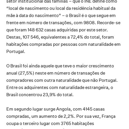
setor institucional das famílias – que o INE define como
“local de nascimento ou local da residência habitual da
mãe à data do nascimento” – o Brasil é o que segue em
frente em número de transações, com 9808. Recorde-se
que foram 148 632 casas adquiridas por este setor.
Destas, 107 546, equivalentes a 72,4% do total, foram
habitações compradas por pessoas com naturalidade em
Portugal.
O Brasil foi ainda aquele que teve o maior crescimento
anual (27,5%) neste em número de transações de
compradores com outra naturalidade que não Portugal.
Entre os adquirentes com naturalidade estrangeira, o
Brasil concentrou 23,9% do total.
Em segundo lugar surge Angola, com 4145 casas
compradas, um aumento de 2,2%. Por sua vez, França
ocupa o terceiro lugar com 3765 habitações