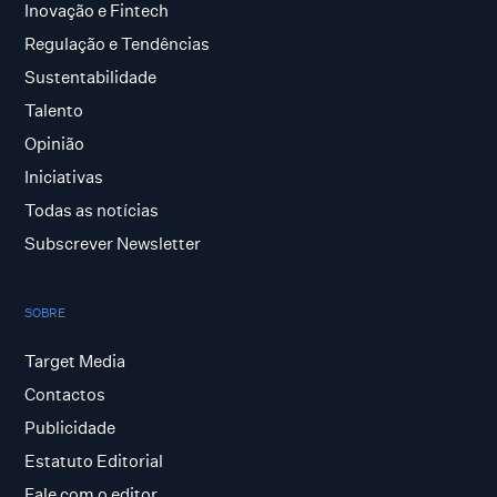
Inovação e Fintech
Regulação e Tendências
Sustentabilidade
Talento
Opinião
Iniciativas
Todas as notícias
Subscrever Newsletter
SOBRE
Target Media
Contactos
Publicidade
Estatuto Editorial
Fale com o editor