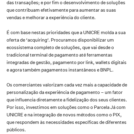
das transações; e por fim o desenvolvimento de soluções
que contribuam efetivamente para aumentar as suas
vendas e melhorar a experiência do cliente.
É com base nestas prioridades que a UNICRE molda a sua
oferta de ‘acquiring‘. Procuramos disponibilizar um
ecossistema completo de soluções, que vai desde o
tradicional terminal de pagamento até ferramentas
integradas de gestão, pagamento por link, wallets digitais
e agora também pagamentos instantâneos e BNPL.
Os comerciantes valorizam cada vez mais a capacidade de
personalização da experiência de pagamento – um fator
que influencia diretamente a fidelização dos seus clientes.
Por isso, investimos em soluções como o Parcela Já com
UNICRE e na integração de novos métodos como o PIX,
que respondem às necessidades específicas de diferentes
públicos.