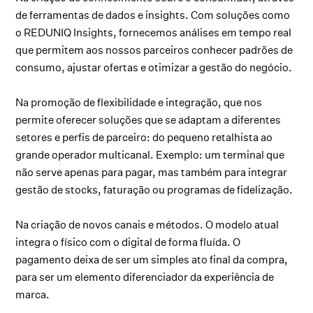
de ferramentas de dados e insights. Com soluções como
o REDUNIQ Insights, fornecemos análises em tempo real
que permitem aos nossos parceiros conhecer padrões de
consumo, ajustar ofertas e otimizar a gestão do negócio.
Na promoção de flexibilidade e integração, que nos
permite oferecer soluções que se adaptam a diferentes
setores e perfis de parceiro: do pequeno retalhista ao
grande operador multicanal. Exemplo: um terminal que
não serve apenas para pagar, mas também para integrar
gestão de stocks, faturação ou programas de fidelização.
Na criação de novos canais e métodos. O modelo atual
integra o físico com o digital de forma fluída. O
pagamento deixa de ser um simples ato final da compra,
para ser um elemento diferenciador da experiência de
marca.