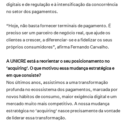
digitais e de regulação e à intensificação da concorrência
no setor dos pagamentos.
“Hoje, não basta fornecer terminais de pagamento. É
preciso ser um parceiro de negócio real, que ajude os
clientes a crescer, a diferenciar-se e a fidelizar os seus
próprios consumidores”, afirma Fernando Carvalho.
A UNICRE está a reorientar o seu posicionamento no
‘acquiring‘. O que motivou essa mudança estratégica e
em que consiste?
Nos últimos anos, assistimos a uma transformação
profunda no ecossistema dos pagamentos, marcada por
novos hábitos de consumo, maior exigência digital e um
mercado muito mais competitivo. A nossa mudança
estratégica no ‘acquiring‘ nasce precisamente da vontade
de liderar essa transformação.