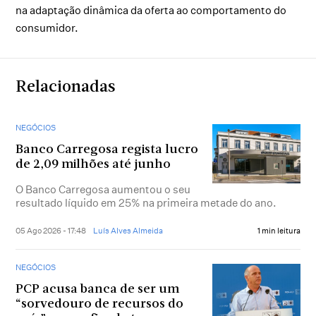
na adaptação dinâmica da oferta ao comportamento do
consumidor.
Relacionadas
NEGÓCIOS
Banco Carregosa regista lucro
de 2,09 milhões até junho
O Banco Carregosa aumentou o seu
resultado líquido em 25% na primeira metade do ano.
05 Ago 2026 - 17:48
Luís Alves Almeida
1 min leitura
NEGÓCIOS
PCP acusa banca de ser um
“sorvedouro de recursos do