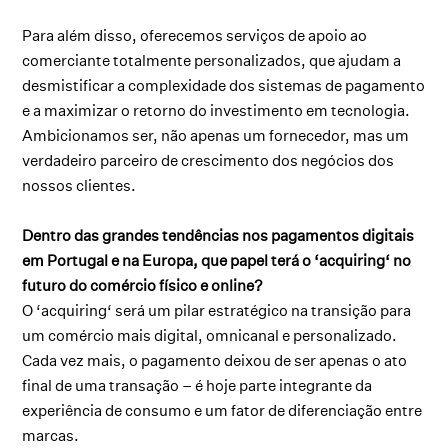
Para além disso, oferecemos serviços de apoio ao
comerciante totalmente personalizados, que ajudam a
desmistificar a complexidade dos sistemas de pagamento
e a maximizar o retorno do investimento em tecnologia.
Ambicionamos ser, não apenas um fornecedor, mas um
verdadeiro parceiro de crescimento dos negócios dos
nossos clientes.
Dentro das grandes tendências nos pagamentos digitais
em Portugal e na Europa, que papel terá o ‘acquiring‘ no
futuro do comércio físico e online?
O ‘acquiring‘ será um pilar estratégico na transição para
um comércio mais digital, omnicanal e personalizado.
Cada vez mais, o pagamento deixou de ser apenas o ato
final de uma transação – é hoje parte integrante da
experiência de consumo e um fator de diferenciação entre
marcas.