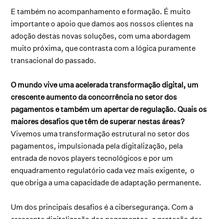
E também no acompanhamento e formação. É muito
importante o apoio que damos aos nossos clientes na
adoção destas novas soluções, com uma abordagem
muito próxima, que contrasta com a lógica puramente
transacional do passado.
O mundo vive uma acelerada transformação digital, um
crescente aumento da concorrência no setor dos
pagamentos e também um apertar de regulação. Quais os
maiores desafios que têm de superar nestas áreas?
Vivemos uma transformação estrutural no setor dos
pagamentos, impulsionada pela digitalização, pela
entrada de novos players tecnológicos e por um
enquadramento regulatório cada vez mais exigente, o
que obriga a uma capacidade de adaptação permanente.
Um dos principais desafios é a cibersegurança. Com a