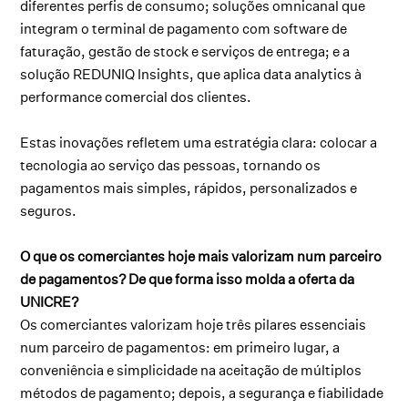
diferentes perfis de consumo; soluções omnicanal que
integram o terminal de pagamento com software de
faturação, gestão de stock e serviços de entrega; e a
solução REDUNIQ Insights, que aplica data analytics à
performance comercial dos clientes.
Estas inovações refletem uma estratégia clara: colocar a
tecnologia ao serviço das pessoas, tornando os
pagamentos mais simples, rápidos, personalizados e
seguros.
O que os comerciantes hoje mais valorizam num parceiro
de pagamentos? De que forma isso molda a oferta da
UNICRE?
Os comerciantes valorizam hoje três pilares essenciais
num parceiro de pagamentos: em primeiro lugar, a
conveniência e simplicidade na aceitação de múltiplos
métodos de pagamento; depois, a segurança e fiabilidade