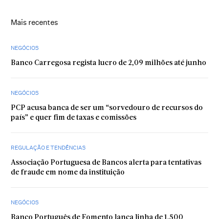
Mais recentes
NEGÓCIOS
Banco Carregosa regista lucro de 2,09 milhões até junho
NEGÓCIOS
PCP acusa banca de ser um “sorvedouro de recursos do
país” e quer fim de taxas e comissões
REGULAÇÃO E TENDÊNCIAS
Associação Portuguesa de Bancos alerta para tentativas
de fraude em nome da instituição
NEGÓCIOS
Banco Português de Fomento lança linha de 1.500