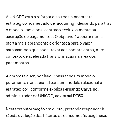
A UNICRE está a reforçar o seu posicionamento
estratégico no mercado de ‘acquiring’, deixando para trás
o modelo tradicional centrado exclusivamente na
aceitação de pagamentos. O objetivo é apostar numa
oferta mais abrangente e orientada para o valor
acrescentado que pode trazer aos comerciantes, num
contexto de acelerada transformação na área dos
pagamentos.
A empresa quer, por isso, “passar de um modelo
puramente transacional para um modelo relacional e
estratégico“, conforme explica Fernando Carvalho,
administrador da UNICRE, ao
Jornal PT50
.
Nesta transformação em curso, pretende responder à
rápida evolução dos hábitos de consumo, às exigências