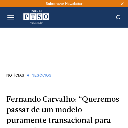
Subscrever Newsletter
PESQUISAR
NOTÍCIAS
NEGÓCIOS
Fernando Carvalho: “Queremos
passar de um modelo
puramente transacional para