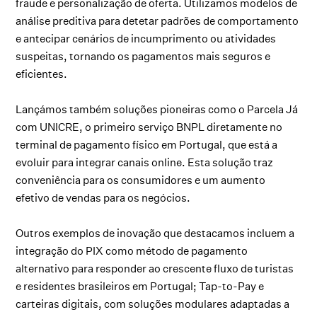
fraude e personalização de oferta. Utilizamos modelos de
análise preditiva para detetar padrões de comportamento
e antecipar cenários de incumprimento ou atividades
suspeitas, tornando os pagamentos mais seguros e
eficientes.
Lançámos também soluções pioneiras como o Parcela Já
com UNICRE, o primeiro serviço BNPL diretamente no
terminal de pagamento físico em Portugal, que está a
evoluir para integrar canais online. Esta solução traz
conveniência para os consumidores e um aumento
efetivo de vendas para os negócios.
Outros exemplos de inovação que destacamos incluem a
integração do PIX como método de pagamento
alternativo para responder ao crescente fluxo de turistas
e residentes brasileiros em Portugal; Tap-to-Pay e
carteiras digitais, com soluções modulares adaptadas a