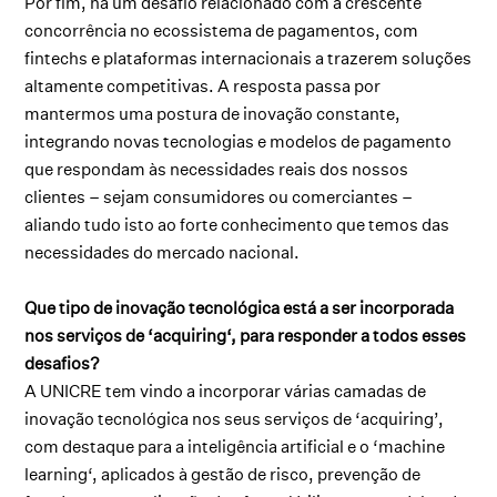
Por fim, há um desafio relacionado com a crescente
concorrência no ecossistema de pagamentos, com
fintechs e plataformas internacionais a trazerem soluções
altamente competitivas. A resposta passa por
mantermos uma postura de inovação constante,
integrando novas tecnologias e modelos de pagamento
que respondam às necessidades reais dos nossos
clientes – sejam consumidores ou comerciantes –
aliando tudo isto ao forte conhecimento que temos das
necessidades do mercado nacional.
Que tipo de inovação tecnológica está a ser incorporada
nos serviços de ‘acquiring‘, para responder a todos esses
desafios?
A UNICRE tem vindo a incorporar várias camadas de
inovação tecnológica nos seus serviços de ‘acquiring’,
com destaque para a inteligência artificial e o ‘machine
learning‘, aplicados à gestão de risco, prevenção de