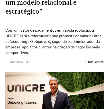
um modelo relacional e
estratégico”
Com um setor de pagamentos em rápida evolução, a
UNICRE está a reformular a sua proposta de valor na área
de 'acquiring‘. O objetivo é, segundo o administrador da
empresa, apoiar os clientes na criação de negócios mais
competitivos.
09 Jul 2025 - 07:09
9 min leitura