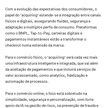
Com a evolução das expectativas dos consumidores, o
papel do ‘acquiring‘ estende-se à integração entre canais
físicos e digitais, assegurando fluidez, segurança e
adaptação a múltiplos perfis de consumo. Plataformas
como o BNPL, Tap-to-Pay, carteiras digitais e
pagamentos instantâneos estão a transformar o
checkout numa extensão da marca.
Para o comércio físico, o ‘acquiring‘ será cada vez mais
uma infraestrutura inteligente e integrada, que vai além
da aceitação de pagamentos e que incluirá serviços de
valor acrescentado, como analytics, fidelização e
automação de processos.
Para o comércio online, o foco está sobretudo na
simplicidade, segurança e personalização, com forte
apoio da IA na gestão de risco, na prevenção de fraude e