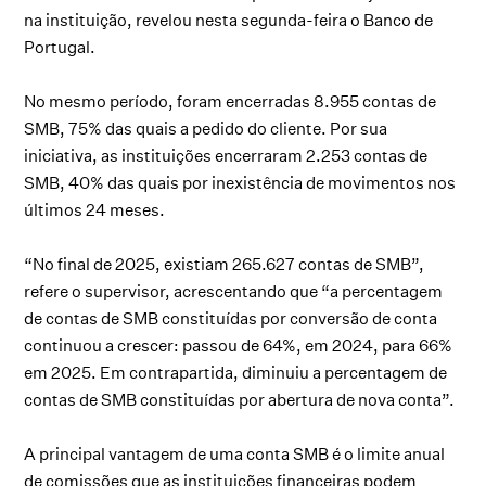
na instituição, revelou nesta segunda-feira o Banco de
Portugal.
No mesmo período, foram encerradas 8.955 contas de
SMB, 75% das quais a pedido do cliente. Por sua
iniciativa, as instituições encerraram 2.253 contas de
SMB, 40% das quais por inexistência de movimentos nos
últimos 24 meses.
“No final de 2025, existiam 265.627 contas de SMB”,
refere o supervisor, acrescentando que “a percentagem
de contas de SMB constituídas por conversão de conta
continuou a crescer: passou de 64%, em 2024, para 66%
em 2025. Em contrapartida, diminuiu a percentagem de
contas de SMB constituídas por abertura de nova conta”.
A principal vantagem de uma conta SMB é o limite anual
de comissões que as instituições financeiras podem