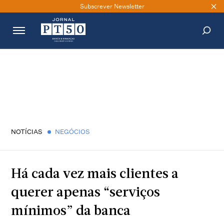
Subscrever Newsletter
PESQUISAR
NOTÍCIAS
NEGÓCIOS
Há cada vez mais clientes a
querer apenas “serviços
mínimos” da banca