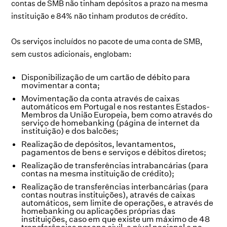
contas de SMB não tinham depósitos a prazo na mesma
instituição e 84% não tinham produtos de crédito.
Os serviços incluídos no pacote de uma conta de SMB,
sem custos adicionais, englobam:
Disponibilização de um cartão de débito para
movimentar a conta;
Movimentação da conta através de caixas
automáticos em Portugal e nos restantes Estados-
Membros da União Europeia, bem como através do
serviço de homebanking (página de internet da
instituição) e dos balcões;
Realização de depósitos, levantamentos,
pagamentos de bens e serviços e débitos diretos;
Realização de transferências intrabancárias (para
contas na mesma instituição de crédito);
Realização de transferências interbancárias (para
contas noutras instituições), através de caixas
automáticos, sem limite de operações, e através de
homebanking ou aplicações próprias das
instituições, caso em que existe um máximo de 48