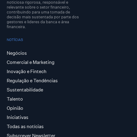
noticiosa rigorosa, responsável e
relevante sobre o setor financeiro,
contribuindo para uma tomada de
decisão mais sustentada por parte dos
gestores e lideres da banca e área
financeira.
NOTÍCIAS
Negócios
Comercial e Marketing
Inovação e Fintech
Regulação e Tendências
Sustentabilidade
Talento
Opinião
Iniciativas
Todas as notícias
Subscrever Newsletter