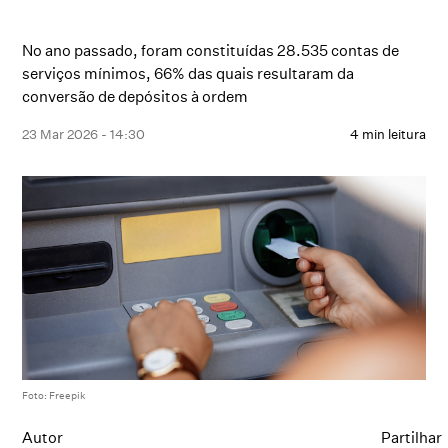
No ano passado, foram constituídas 28.535 contas de
serviços mínimos, 66% das quais resultaram da
conversão de depósitos à ordem
23 Mar 2026 - 14:30
4 min leitura
Foto: Freepik
Autor
Partilhar