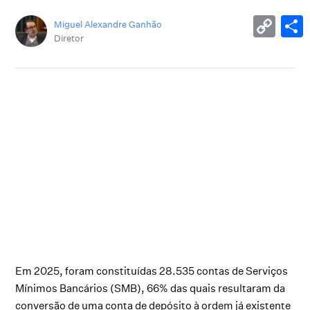
Miguel Alexandre Ganhão
Diretor
Em 2025, foram constituídas 28.535 contas de Serviços
Mínimos Bancários (SMB), 66% das quais resultaram da
conversão de uma conta de depósito à ordem já existente