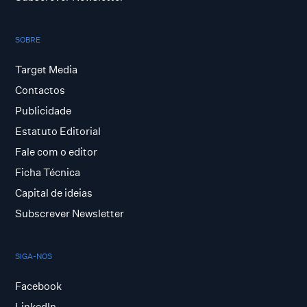
SOBRE
Target Media
Contactos
Publicidade
Estatuto Editorial
Fale com o editor
Ficha Técnica
Capital de ideias
Subscrever Newsletter
SIGA-NOS
Facebook
LinkedIn