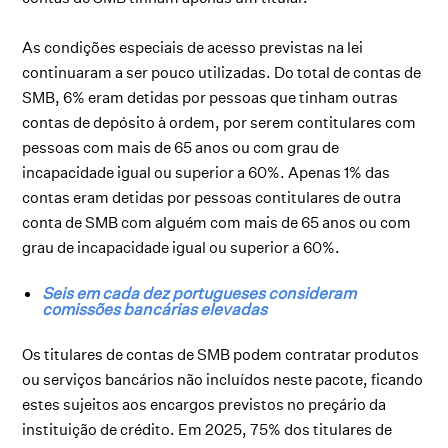
As condições especiais de acesso previstas na lei
continuaram a ser pouco utilizadas. Do total de contas de
SMB, 6% eram detidas por pessoas que tinham outras
contas de depósito à ordem, por serem contitulares com
pessoas com mais de 65 anos ou com grau de
incapacidade igual ou superior a 60%. Apenas 1% das
contas eram detidas por pessoas contitulares de outra
conta de SMB com alguém com mais de 65 anos ou com
grau de incapacidade igual ou superior a 60%.
Seis em cada dez portugueses consideram
comissões bancárias elevadas
Os titulares de contas de SMB podem contratar produtos
ou serviços bancários não incluídos neste pacote, ficando
estes sujeitos aos encargos previstos no preçário da
instituição de crédito. Em 2025, 75% dos titulares de