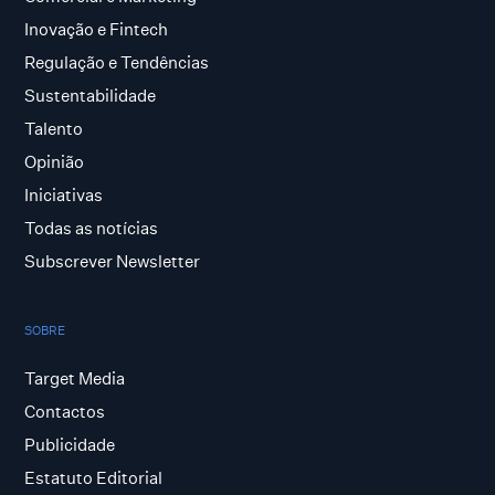
Inovação e Fintech
Regulação e Tendências
Sustentabilidade
Talento
Opinião
Iniciativas
Todas as notícias
Subscrever Newsletter
SOBRE
Target Media
Contactos
Publicidade
Estatuto Editorial