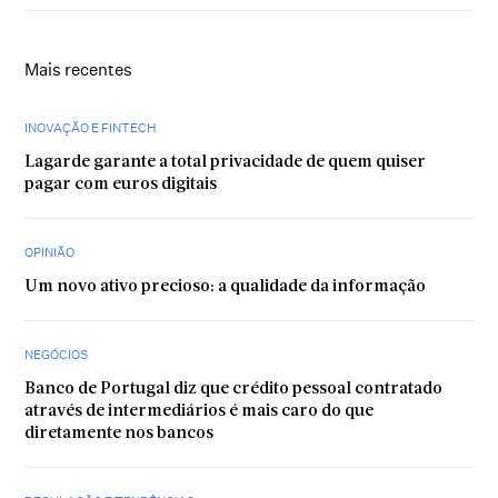
Mais recentes
INOVAÇÃO E FINTECH
Lagarde garante a total privacidade de quem quiser
pagar com euros digitais
OPINIÃO
Um novo ativo precioso: a qualidade da informação
NEGÓCIOS
Banco de Portugal diz que crédito pessoal contratado
através de intermediários é mais caro do que
diretamente nos bancos