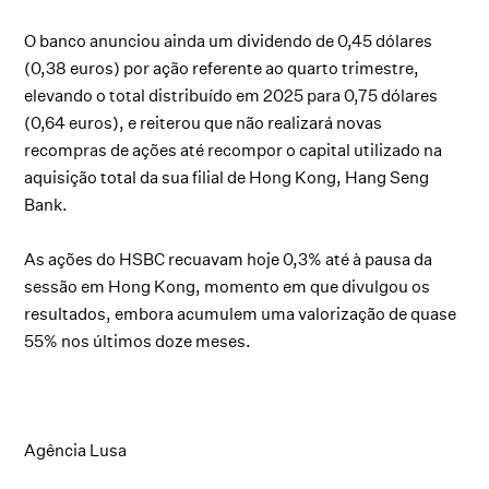
O banco anunciou ainda um dividendo de 0,45 dólares
(0,38 euros) por ação referente ao quarto trimestre,
elevando o total distribuído em 2025 para 0,75 dólares
(0,64 euros), e reiterou que não realizará novas
recompras de ações até recompor o capital utilizado na
aquisição total da sua filial de Hong Kong, Hang Seng
Bank.
As ações do HSBC recuavam hoje 0,3% até à pausa da
sessão em Hong Kong, momento em que divulgou os
resultados, embora acumulem uma valorização de quase
55% nos últimos doze meses.
Agência Lusa