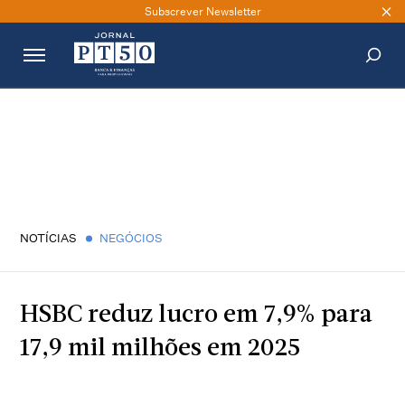
Subscrever Newsletter
PESQUISAR
NOTÍCIAS
NEGÓCIOS
HSBC reduz lucro em 7,9% para
17,9 mil milhões em 2025