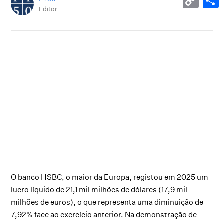
Editor
O banco HSBC, o maior da Europa, registou em 2025 um
lucro líquido de 21,1 mil milhões de dólares (17,9 mil
milhões de euros), o que representa uma diminuição de
7,92% face ao exercício anterior. Na demonstração de