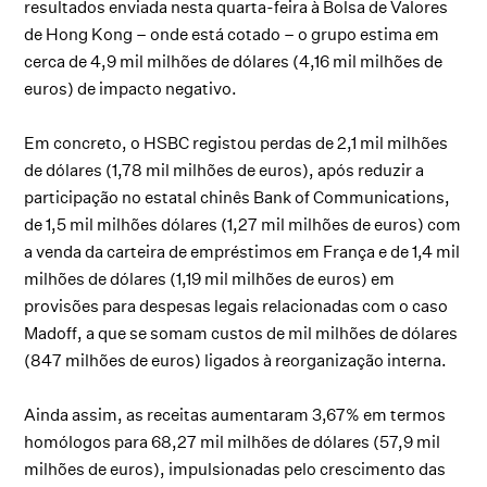
resultados enviada nesta quarta-feira à Bolsa de Valores
de Hong Kong – onde está cotado – o grupo estima em
cerca de 4,9 mil milhões de dólares (4,16 mil milhões de
euros) de impacto negativo.
Em concreto, o HSBC registou perdas de 2,1 mil milhões
de dólares (1,78 mil milhões de euros), após reduzir a
participação no estatal chinês Bank of Communications,
de 1,5 mil milhões dólares (1,27 mil milhões de euros) com
a venda da carteira de empréstimos em França e de 1,4 mil
milhões de dólares (1,19 mil milhões de euros) em
provisões para despesas legais relacionadas com o caso
Madoff, a que se somam custos de mil milhões de dólares
(847 milhões de euros) ligados à reorganização interna.
Ainda assim, as receitas aumentaram 3,67% em termos
homólogos para 68,27 mil milhões de dólares (57,9 mil
milhões de euros), impulsionadas pelo crescimento das