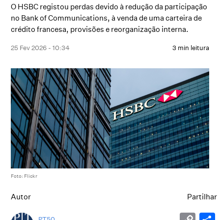
O HSBC registou perdas devido à redução da participação
no Bank of Communications, à venda de uma carteira de
crédito francesa, provisões e reorganização interna.
25 Fev 2026 - 10:34
3 min leitura
Foto: Flickr
Autor
Partilhar
PT50