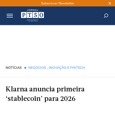
Subscrever Newsletter
PESQUISAR
NOTÍCIAS
NEGÓCIOS
,
INOVAÇÃO E FINTECH
Klarna anuncia primeira
‘stablecoin’ para 2026