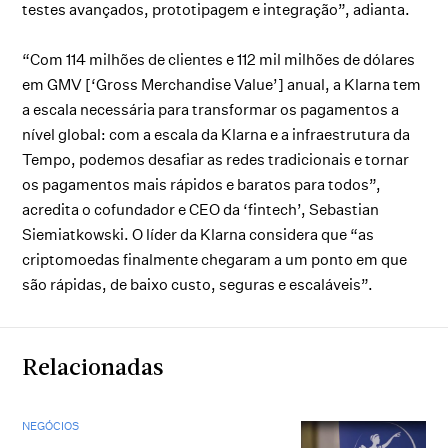
testes avançados, prototipagem e integração”, adianta.
“Com 114 milhões de clientes e 112 mil milhões de dólares
em GMV [‘Gross Merchandise Value’] anual, a Klarna tem
a escala necessária para transformar os pagamentos a
nível global: com a escala da Klarna e a infraestrutura da
Tempo, podemos desafiar as redes tradicionais e tornar
os pagamentos mais rápidos e baratos para todos”,
acredita o cofundador e CEO da ‘fintech’, Sebastian
Siemiatkowski. O líder da Klarna considera que “as
criptomoedas finalmente chegaram a um ponto em que
são rápidas, de baixo custo, seguras e escaláveis”.
Relacionadas
NEGÓCIOS