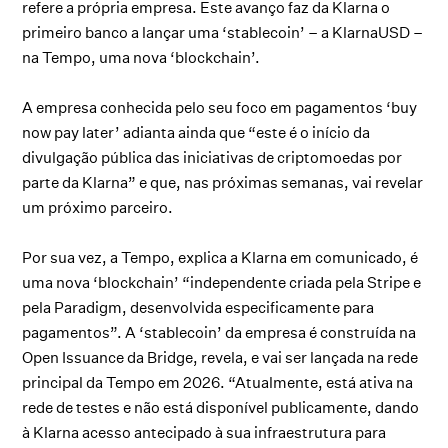
refere a própria empresa. Este avanço faz da Klarna o
primeiro banco a lançar uma ‘stablecoin’ – a KlarnaUSD –
na Tempo, uma nova ‘blockchain’.
A empresa conhecida pelo seu foco em pagamentos ‘buy
now pay later’ adianta ainda que “este é o início da
divulgação pública das iniciativas de criptomoedas por
parte da Klarna” e que, nas próximas semanas, vai revelar
um próximo parceiro.
Por sua vez, a Tempo, explica a Klarna em comunicado, é
uma nova ‘blockchain’ “independente criada pela Stripe e
pela Paradigm, desenvolvida especificamente para
pagamentos”. A ‘stablecoin’ da empresa é construída na
Open Issuance da Bridge, revela, e vai ser lançada na rede
principal da Tempo em 2026. “Atualmente, está ativa na
rede de testes e não está disponível publicamente, dando
à Klarna acesso antecipado à sua infraestrutura para