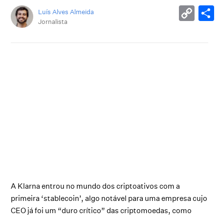
Luís Alves Almeida
Jornalista
A Klarna entrou no mundo dos criptoativos com a
primeira ‘stablecoin’, algo notável para uma empresa cujo
CEO já foi um “duro crítico” das criptomoedas, como