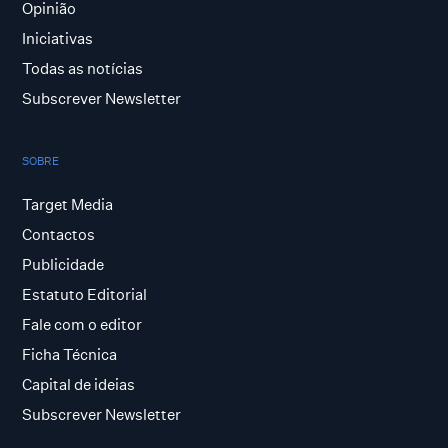
Opinião
Iniciativas
Todas as notícias
Subscrever Newsletter
SOBRE
Target Media
Contactos
Publicidade
Estatuto Editorial
Fale com o editor
Ficha Técnica
Capital de ideias
Subscrever Newsletter