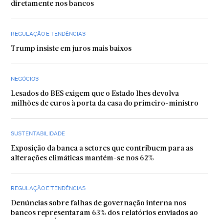
diretamente nos bancos
REGULAÇÃO E TENDÊNCIAS
Trump insiste em juros mais baixos
NEGÓCIOS
Lesados do BES exigem que o Estado lhes devolva
milhões de euros à porta da casa do primeiro-ministro
SUSTENTABILIDADE
Exposição da banca a setores que contribuem para as
alterações climáticas mantém-se nos 62%
REGULAÇÃO E TENDÊNCIAS
Denúncias sobre falhas de governação interna nos
bancos representaram 63% dos relatórios enviados ao