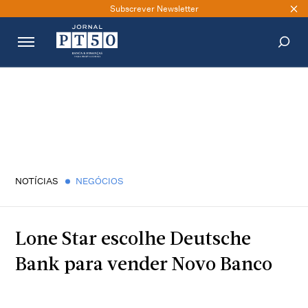
Subscrever Newsletter
PESQUISAR
NOTÍCIAS
NEGÓCIOS
Lone Star escolhe Deutsche
Bank para vender Novo Banco