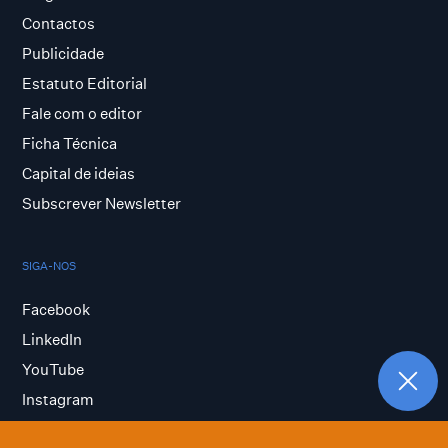
Contactos
Publicidade
Estatuto Editorial
Fale com o editor
Ficha Técnica
Capital de ideias
Subscrever Newsletter
SIGA-NOS
Facebook
LinkedIn
YouTube
Instagram