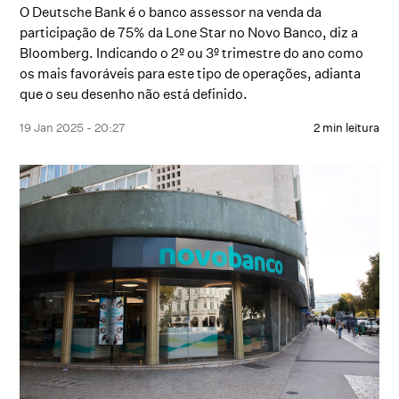
O Deutsche Bank é o banco assessor na venda da
participação de 75% da Lone Star no Novo Banco, diz a
Bloomberg. Indicando o 2º ou 3º trimestre do ano como
os mais favoráveis para este tipo de operações, adianta
que o seu desenho não está definido.
19 Jan 2025 - 20:27
2 min leitura