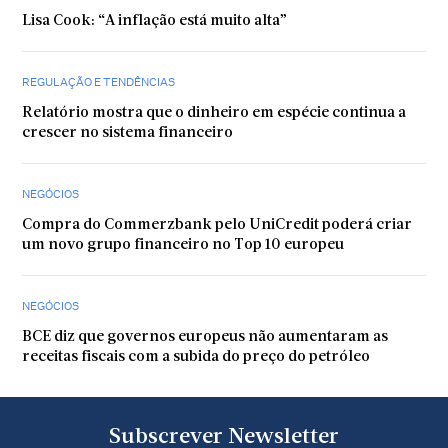
Lisa Cook: “A inflação está muito alta”
REGULAÇÃO E TENDÊNCIAS
Relatório mostra que o dinheiro em espécie continua a
crescer no sistema financeiro
NEGÓCIOS
Compra do Commerzbank pelo UniCredit poderá criar
um novo grupo financeiro no Top 10 europeu
NEGÓCIOS
BCE diz que governos europeus não aumentaram as
receitas fiscais com a subida do preço do petróleo
Subscrever Newsletter