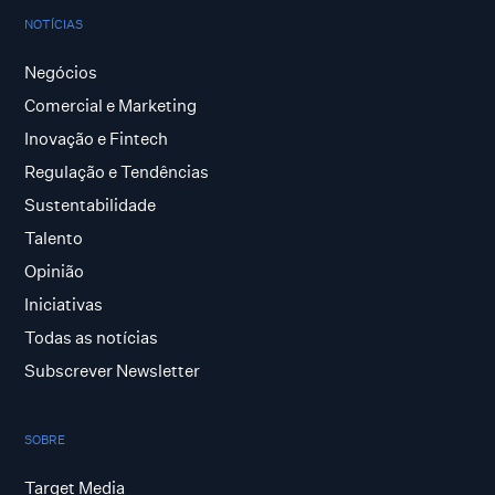
NOTÍCIAS
Negócios
Comercial e Marketing
Inovação e Fintech
Regulação e Tendências
Sustentabilidade
Talento
Opinião
Iniciativas
Todas as notícias
Subscrever Newsletter
SOBRE
Target Media