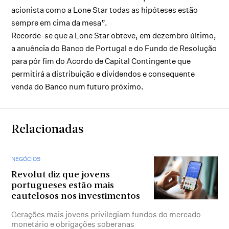
acionista como a Lone Star todas as hipóteses estão
sempre em cima da mesa”.
Recorde-se que a Lone Star obteve, em dezembro último,
a anuência do Banco de Portugal e do Fundo de Resolução
para pôr fim do Acordo de Capital Contingente que
permitirá a distribuição e dividendos e consequente
venda do Banco num futuro próximo.
Relacionadas
NEGÓCIOS
Revolut diz que jovens
portugueses estão mais
cautelosos nos investimentos
Gerações mais jovens privilegiam fundos do mercado
monetário e obrigações soberanas