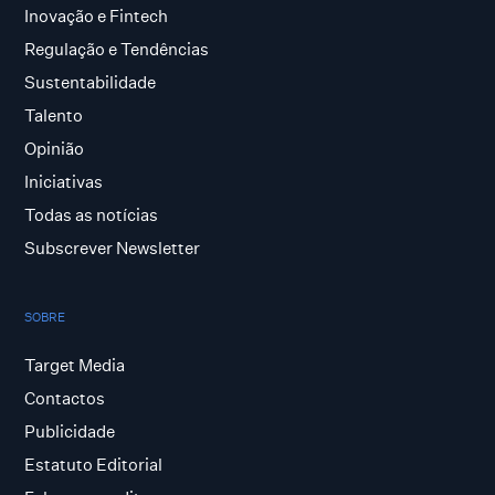
Inovação e Fintech
Regulação e Tendências
Sustentabilidade
Talento
Opinião
Iniciativas
Todas as notícias
Subscrever Newsletter
SOBRE
Target Media
Contactos
Publicidade
Estatuto Editorial