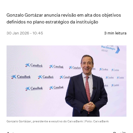
Gonzalo Gortázar anuncia revisão em alta dos objetivos
definidos no plano estratégico da instituição
30 Jan 2026 - 10:45
3 min leitura
Gonzalo Gortázar, presidente executivo do CaixaBank | Foto: CaixaBank