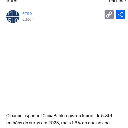
Autor
Partilhar
PT50
Editor
O banco espanhol CaixaBank registou lucros de 5.891
milhões de euros em 2025, mais 1,8% do que no ano