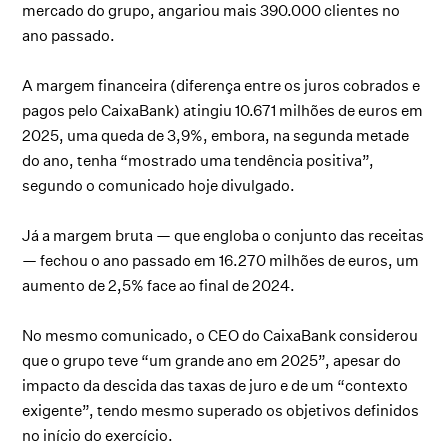
mercado do grupo, angariou mais 390.000 clientes no
ano passado.
A margem financeira (diferença entre os juros cobrados e
pagos pelo CaixaBank) atingiu 10.671 milhões de euros em
2025, uma queda de 3,9%, embora, na segunda metade
do ano, tenha “mostrado uma tendência positiva”,
segundo o comunicado hoje divulgado.
Já a margem bruta — que engloba o conjunto das receitas
— fechou o ano passado em 16.270 milhões de euros, um
aumento de 2,5% face ao final de 2024.
No mesmo comunicado, o CEO do CaixaBank considerou
que o grupo teve “um grande ano em 2025”, apesar do
impacto da descida das taxas de juro e de um “contexto
exigente”, tendo mesmo superado os objetivos definidos
no início do exercício.