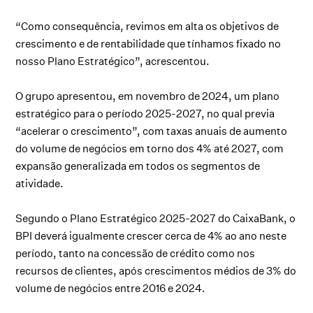
“Como consequência, revimos em alta os objetivos de
crescimento e de rentabilidade que tínhamos fixado no
nosso Plano Estratégico”, acrescentou.
O grupo apresentou, em novembro de 2024, um plano
estratégico para o período 2025-2027, no qual previa
“acelerar o crescimento”, com taxas anuais de aumento
do volume de negócios em torno dos 4% até 2027, com
expansão generalizada em todos os segmentos de
atividade.
Segundo o Plano Estratégico 2025-2027 do CaixaBank, o
BPI deverá igualmente crescer cerca de 4% ao ano neste
período, tanto na concessão de crédito como nos
recursos de clientes, após crescimentos médios de 3% do
volume de negócios entre 2016 e 2024.