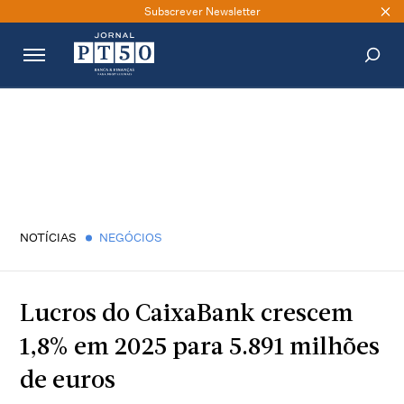
Subscrever Newsletter
PESQUISAR
NOTÍCIAS
NEGÓCIOS
Lucros do CaixaBank crescem
1,8% em 2025 para 5.891 milhões
de euros