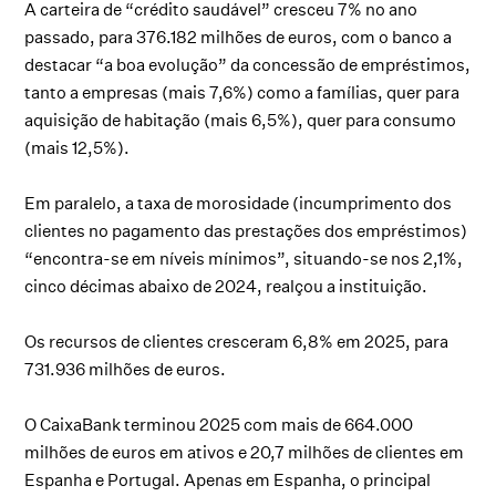
A carteira de “crédito saudável” cresceu 7% no ano
passado, para 376.182 milhões de euros, com o banco a
destacar “a boa evolução” da concessão de empréstimos,
tanto a empresas (mais 7,6%) como a famílias, quer para
aquisição de habitação (mais 6,5%), quer para consumo
(mais 12,5%).
Em paralelo, a taxa de morosidade (incumprimento dos
clientes no pagamento das prestações dos empréstimos)
“encontra-se em níveis mínimos”, situando-se nos 2,1%,
cinco décimas abaixo de 2024, realçou a instituição.
Os recursos de clientes cresceram 6,8% em 2025, para
731.936 milhões de euros.
O CaixaBank terminou 2025 com mais de 664.000
milhões de euros em ativos e 20,7 milhões de clientes em
Espanha e Portugal. Apenas em Espanha, o principal