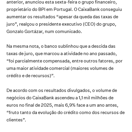
anterior, anunciou esta sexta-feira o grupo financeiro,
proprietário do BPI em Portugal. O CaixaBank conseguiu
aumentar os resultados “apesar da queda das taxas de
juro”, realçou o presidente executivo (CEO) do grupo,
Gonzalo Gortázar, num comunicado.
Na mesma nota, o banco sublinhou que a descida das
taxas de juro, que marcou a atividade no ano passado,
“foi parcialmente compensada, entre outros fatores, por
uma maior atividade comercial (maiores volumes de
crédito e de recursos)”.
De acordo com os resultados divulgados, o volume de
negócios do CaixaBank ascendeu a 1,1 mil milhões de
euros no final de 2025, mais 6,9% face a um ano antes,
“fruto tanto da evolução do crédito como dos recursos de
clientes”.