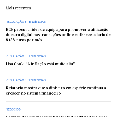
Mais recentes
REGULAÇÃO E TENDÊNCIAS
BCE procura líder de equipa para promover a utilização
do euro digital nas transações online e oferece salário de
8.138 euros por mês
REGULAÇÃO E TENDÊNCIAS
Lisa Cook: “A inflação está muito alta”
REGULAÇÃO E TENDÊNCIAS
Relatório mostra que o dinheiro em espécie continua a
crescer no sistema financeiro
NEGÓCIOS