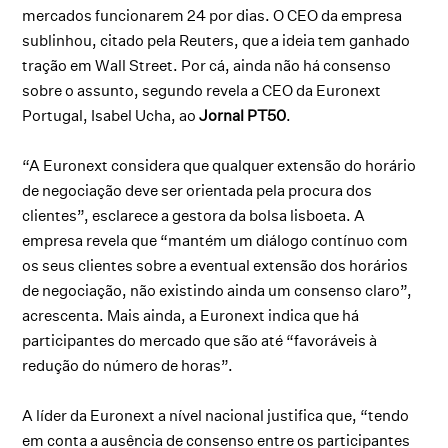
mercados funcionarem 24 por dias. O CEO da empresa
sublinhou, citado pela Reuters, que a ideia tem ganhado
tração em Wall Street. Por cá, ainda não há consenso
sobre o assunto, segundo revela a CEO da Euronext
Portugal, Isabel Ucha, ao
Jornal PT50
.
“A Euronext considera que qualquer extensão do horário
de negociação deve ser orientada pela procura dos
clientes”, esclarece a gestora da bolsa lisboeta. A
empresa revela que “mantém um diálogo contínuo com
os seus clientes sobre a eventual extensão dos horários
de negociação, não existindo ainda um consenso claro”,
acrescenta. Mais ainda, a Euronext indica que há
participantes do mercado que são até “favoráveis à
redução do número de horas”.
A líder da Euronext a nível nacional justifica que, “tendo
em conta a ausência de consenso entre os participantes