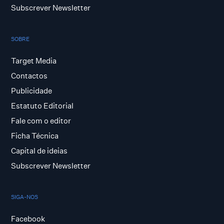
Subscrever Newsletter
SOBRE
Target Media
Contactos
Publicidade
Estatuto Editorial
Fale com o editor
Ficha Técnica
Capital de ideias
Subscrever Newsletter
SIGA-NOS
Facebook