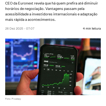
CEO da Euronext revela que há quem prefira até diminuir
horários de negociação. Vantagens passam pela
acessibilidade a investidores internacionais e adaptação
mais rápida a acontecimentos.
26 Dez 2025 - 07:07
4 min leitura
Foto: Pixabay