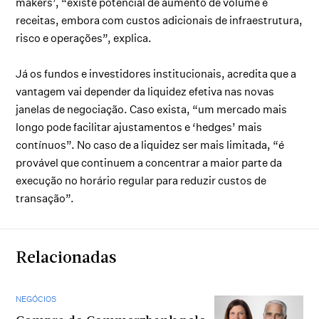
makers’, “existe potencial de aumento de volume e
receitas, embora com custos adicionais de infraestrutura,
risco e operações”, explica.
Já os fundos e investidores institucionais, acredita que a
vantagem vai depender da liquidez efetiva nas novas
janelas de negociação. Caso exista, “um mercado mais
longo pode facilitar ajustamentos e ‘hedges’ mais
contínuos”. No caso de a liquidez ser mais limitada, “é
provável que continuem a concentrar a maior parte da
execução no horário regular para reduzir custos de
transação”.
Relacionadas
NEGÓCIOS