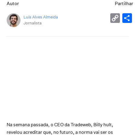
Autor
Partilhar
Luís Alves Almeida
Jornalista
Na semana passada, o CEO da Tradeweb, Billy hult,
revelou acreditar que, no futuro, a norma vai ser os