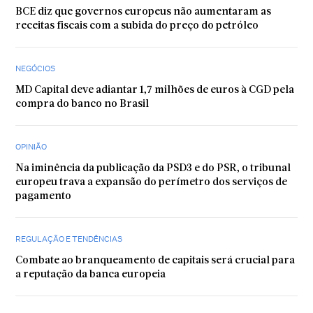
BCE diz que governos europeus não aumentaram as
receitas fiscais com a subida do preço do petróleo
NEGÓCIOS
MD Capital deve adiantar 1,7 milhões de euros à CGD pela
compra do banco no Brasil
OPINIÃO
Na iminência da publicação da PSD3 e do PSR, o tribunal
europeu trava a expansão do perímetro dos serviços de
pagamento
REGULAÇÃO E TENDÊNCIAS
Combate ao branqueamento de capitais será crucial para
a reputação da banca europeia