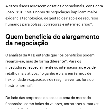
A estes riscos acrescem desafios operacionais, considera
João Cruz. “Mais horas de negociação implicam maior
exigência tecnológica, de gestão de risco e de recursos
humanos para bolsas, corretoras e intermediários”.
Quem beneficia do alargamento
da negociação
O analista da XTB entende que “os benefícios podem
repartir-se, mas de forma diferente”. Para os
investidores, especialmente os internacionais e os de
retalho mais ativos, “o ganho é claro em termos de
flexibilidade e capacidade de reagir a eventos fora do
horário normal”.
Do lado das empresas do ecossistema do mercado
financeiro, como bolas de valores, corretoras e ‘market-