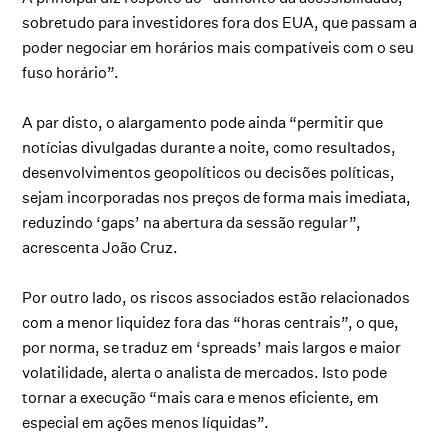
sobretudo para investidores fora dos EUA, que passam a
poder negociar em horários mais compatíveis com o seu
fuso horário”.
A par disto, o alargamento pode ainda “permitir que
notícias divulgadas durante a noite, como resultados,
desenvolvimentos geopolíticos ou decisões políticas,
sejam incorporadas nos preços de forma mais imediata,
reduzindo ‘gaps’ na abertura da sessão regular”,
acrescenta João Cruz.
Por outro lado, os riscos associados estão relacionados
com a menor liquidez fora das “horas centrais”, o que,
por norma, se traduz em ‘spreads’ mais largos e maior
volatilidade, alerta o analista de mercados. Isto pode
tornar a execução “mais cara e menos eficiente, em
especial em ações menos líquidas”.