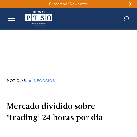
Subscrever Newsletter
PESQUISAR
NOTÍCIAS
NEGÓCIOS
Mercado dividido sobre
‘trading’ 24 horas por dia