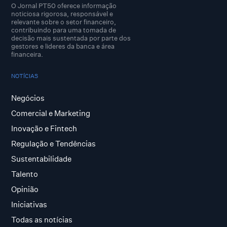
O Jornal PT50 oferece informação
noticiosa rigorosa, responsável e
relevante sobre o setor financeiro,
contribuindo para uma tomada de
decisão mais sustentada por parte dos
gestores e lideres da banca e área
financeira.
NOTÍCIAS
Negócios
Comercial e Marketing
Inovação e Fintech
Regulação e Tendências
Sustentabilidade
Talento
Opinião
Iniciativas
Todas as notícias