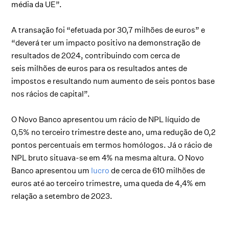
média da UE”.
A transação foi “efetuada por 30,7 milhões de euros” e
“deverá ter um impacto positivo na demonstração de
resultados de 2024, contribuindo com cerca de
seis milhões de euros para os resultados antes de
impostos e resultando num aumento de seis pontos base
nos rácios de capital”.
O Novo Banco apresentou um rácio de NPL líquido de
0,5% no terceiro trimestre deste ano, uma redução de 0,2
pontos percentuais em termos homólogos. Já o rácio de
NPL bruto situava-se em 4% na mesma altura. O Novo
Banco apresentou um
lucro
de cerca de 610 milhões de
euros até ao terceiro trimestre, uma queda de 4,4% em
relação a setembro de 2023.