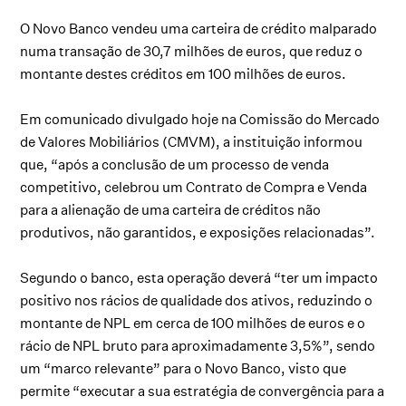
O Novo Banco vendeu uma carteira de crédito malparado
numa transação de 30,7 milhões de euros, que reduz o
montante destes créditos em 100 milhões de euros.
Em comunicado divulgado hoje na Comissão do Mercado
de Valores Mobiliários (CMVM), a instituição informou
que, “após a conclusão de um processo de venda
competitivo, celebrou um Contrato de Compra e Venda
para a alienação de uma carteira de créditos não
produtivos, não garantidos, e exposições relacionadas”.
Segundo o banco, esta operação deverá “ter um impacto
positivo nos rácios de qualidade dos ativos, reduzindo o
montante de NPL em cerca de 100 milhões de euros e o
rácio de NPL bruto para aproximadamente 3,5%”, sendo
um “marco relevante” para o Novo Banco, visto que
permite “executar a sua estratégia de convergência para a