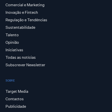
Comercial e Marketing
Inovação e Fintech
Regulação e Tendências
Sustentabilidade
Talento
Opinião
Iniciativas
Todas as notícias
Subscrever Newsletter
SOBRE
Target Media
Contactos
Publicidade