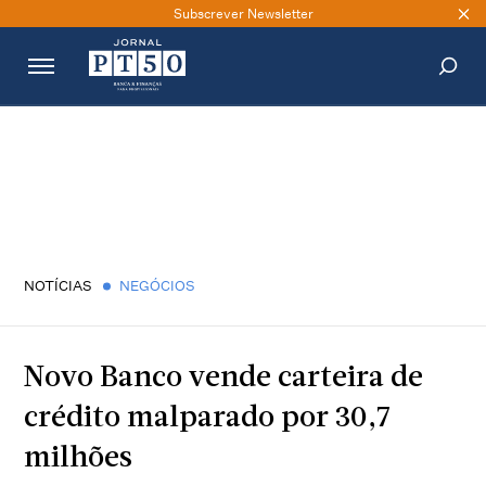
Subscrever Newsletter
PESQUISAR
NOTÍCIAS
NEGÓCIOS
Novo Banco vende carteira de
crédito malparado por 30,7
milhões