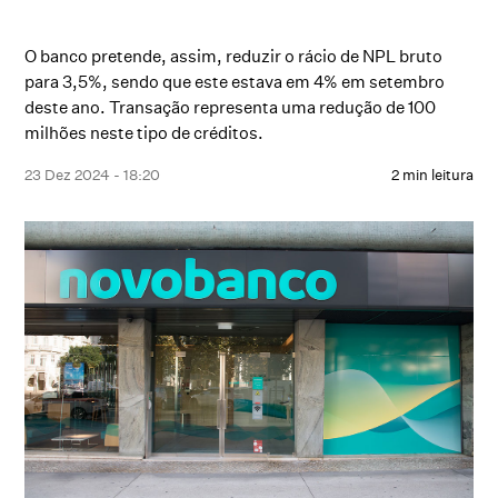
O banco pretende, assim, reduzir o rácio de NPL bruto
para 3,5%, sendo que este estava em 4% em setembro
deste ano. Transação representa uma redução de 100
milhões neste tipo de créditos.
23 Dez 2024 - 18:20
2 min leitura