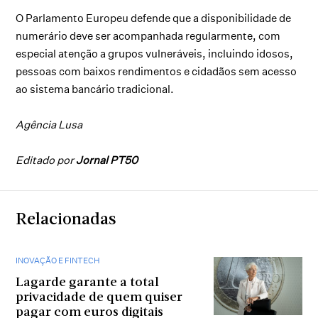
O Parlamento Europeu defende que a disponibilidade de
numerário deve ser acompanhada regularmente, com
especial atenção a grupos vulneráveis, incluindo idosos,
pessoas com baixos rendimentos e cidadãos sem acesso
ao sistema bancário tradicional.
Agência Lusa
Editado por
Jornal PT50
Relacionadas
INOVAÇÃO E FINTECH
Lagarde garante a total
privacidade de quem quiser
pagar com euros digitais