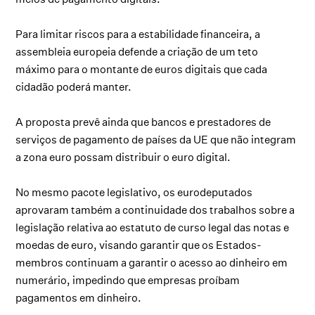
Para limitar riscos para a estabilidade financeira, a
assembleia europeia defende a criação de um teto
máximo para o montante de euros digitais que cada
cidadão poderá manter.
A proposta prevê ainda que bancos e prestadores de
serviços de pagamento de países da UE que não integram
a zona euro possam distribuir o euro digital.
No mesmo pacote legislativo, os eurodeputados
aprovaram também a continuidade dos trabalhos sobre a
legislação relativa ao estatuto de curso legal das notas e
moedas de euro, visando garantir que os Estados-
membros continuam a garantir o acesso ao dinheiro em
numerário, impedindo que empresas proíbam
pagamentos em dinheiro.