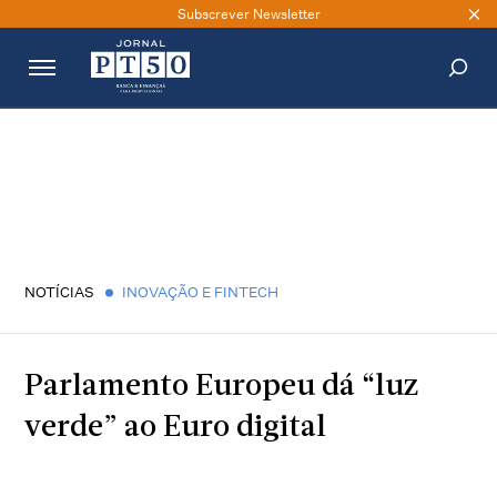
Subscrever Newsletter
PESQUISAR
NOTÍCIAS
INOVAÇÃO E FINTECH
Parlamento Europeu dá “luz
verde” ao Euro digital