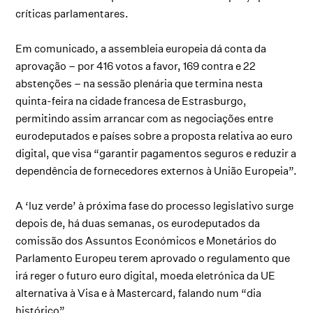
críticas parlamentares.
Em comunicado, a assembleia europeia dá conta da
aprovação – por 416 votos a favor, 169 contra e 22
abstenções – na sessão plenária que termina nesta
quinta-feira na cidade francesa de Estrasburgo,
permitindo assim arrancar com as negociações entre
eurodeputados e países sobre a proposta relativa ao euro
digital, que visa “garantir pagamentos seguros e reduzir a
dependência de fornecedores externos à União Europeia”.
A ‘luz verde’ à próxima fase do processo legislativo surge
depois de, há duas semanas, os eurodeputados da
comissão dos Assuntos Económicos e Monetários do
Parlamento Europeu terem aprovado o regulamento que
irá reger o futuro euro digital, moeda eletrónica da UE
alternativa à Visa e à Mastercard, falando num “dia
histórico”.