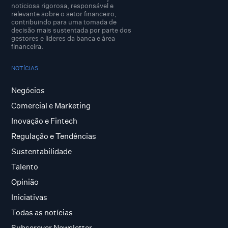
noticiosa rigorosa, responsável e
relevante sobre o setor financeiro,
contribuindo para uma tomada de
decisão mais sustentada por parte dos
gestores e lideres da banca e área
financeira.
NOTÍCIAS
Negócios
Comercial e Marketing
Inovação e Fintech
Regulação e Tendências
Sustentabilidade
Talento
Opinião
Iniciativas
Todas as notícias
Subscrever Newsletter