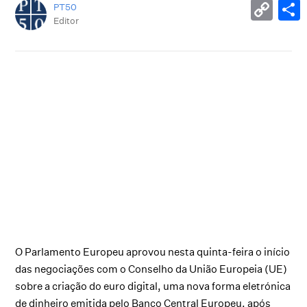
PT50
Editor
O Parlamento Europeu aprovou nesta quinta-feira o início
das negociações com o Conselho da União Europeia (UE)
sobre a criação do euro digital, uma nova forma eletrónica
de dinheiro emitida pelo Banco Central Europeu, após