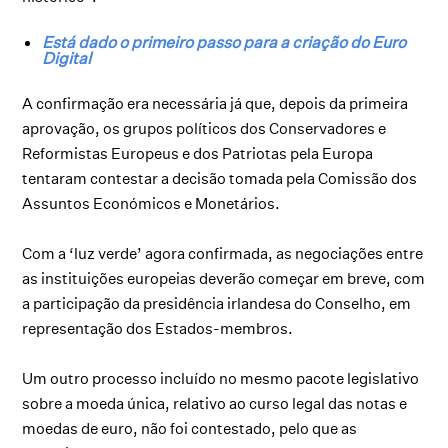
Está dado o primeiro passo para a criação do Euro
Digital
A confirmação era necessária já que, depois da primeira
aprovação, os grupos políticos dos Conservadores e
Reformistas Europeus e dos Patriotas pela Europa
tentaram contestar a decisão tomada pela Comissão dos
Assuntos Económicos e Monetários.
Com a ‘luz verde’ agora confirmada, as negociações entre
as instituições europeias deverão começar em breve, com
a participação da presidência irlandesa do Conselho, em
representação dos Estados-membros.
Um outro processo incluído no mesmo pacote legislativo
sobre a moeda única, relativo ao curso legal das notas e
moedas de euro, não foi contestado, pelo que as