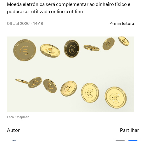
Moeda eletrónica será complementar ao dinheiro físico e
poderá ser utilizada online e offline
09 Jul 2026 - 14:18
4 min leitura
Foto: Unsplash
Autor
Partilhar