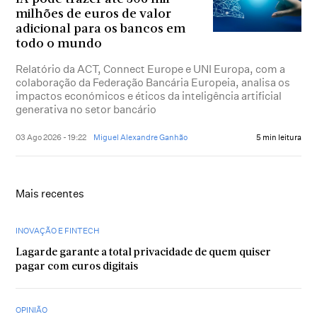
milhões de euros de valor
adicional para os bancos em
todo o mundo
Relatório da ACT, Connect Europe e UNI Europa, com a
colaboração da Federação Bancária Europeia, analisa os
impactos económicos e éticos da inteligência artificial
generativa no setor bancário
03 Ago 2026 - 19:22
Miguel Alexandre Ganhão
5 min leitura
Mais recentes
INOVAÇÃO E FINTECH
Lagarde garante a total privacidade de quem quiser
pagar com euros digitais
OPINIÃO