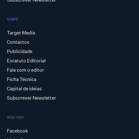
SOBRE
Target Media
Contactos
Publicidade
Estatuto Editorial
Fale com o editor
Ficha Técnica
Capital de ideias
Subscrever Newsletter
SIGA-NOS
Facebook