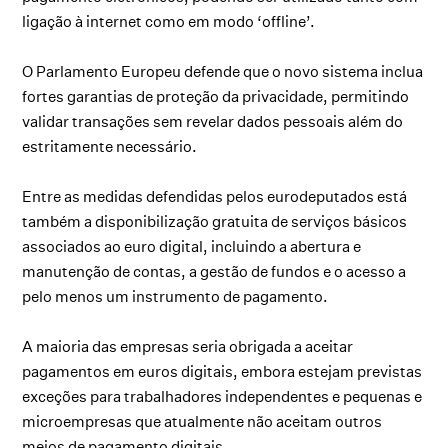
ligação à internet como em modo ‘offline’.
O Parlamento Europeu defende que o novo sistema inclua
fortes garantias de proteção da privacidade, permitindo
validar transações sem revelar dados pessoais além do
estritamente necessário.
Entre as medidas defendidas pelos eurodeputados está
também a disponibilização gratuita de serviços básicos
associados ao euro digital, incluindo a abertura e
manutenção de contas, a gestão de fundos e o acesso a
pelo menos um instrumento de pagamento.
A maioria das empresas seria obrigada a aceitar
pagamentos em euros digitais, embora estejam previstas
exceções para trabalhadores independentes e pequenas e
microempresas que atualmente não aceitam outros
meios de pagamento digitais.