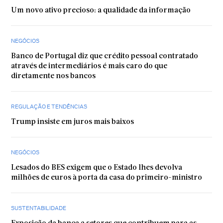
Um novo ativo precioso: a qualidade da informação
NEGÓCIOS
Banco de Portugal diz que crédito pessoal contratado
através de intermediários é mais caro do que
diretamente nos bancos
REGULAÇÃO E TENDÊNCIAS
Trump insiste em juros mais baixos
NEGÓCIOS
Lesados do BES exigem que o Estado lhes devolva
milhões de euros à porta da casa do primeiro-ministro
SUSTENTABILIDADE