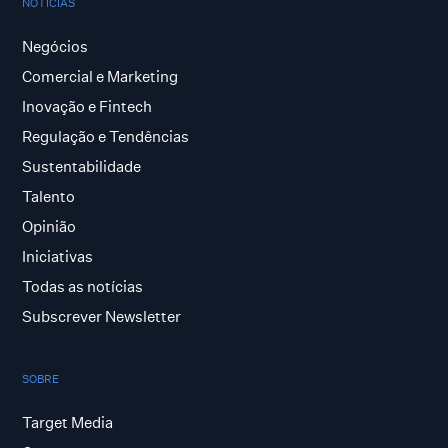
NOTÍCIAS
Negócios
Comercial e Marketing
Inovação e Fintech
Regulação e Tendências
Sustentabilidade
Talento
Opinião
Iniciativas
Todas as notícias
Subscrever Newsletter
SOBRE
Target Media