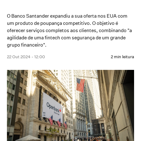
O Banco Santander expandiu a sua oferta nos EUA com
um produto de poupança competitivo. O objetivo é
oferecer serviços completos aos clientes, combinando "a
agilidade de uma fintech com segurança de um grande
grupo financeiro".
22 Out 2024 - 12:00
2 min leitura