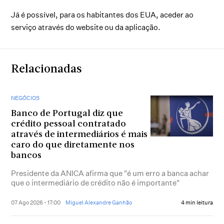
Já é possível, para os habitantes dos EUA, aceder ao
serviço através do website ou da aplicação.
Relacionadas
NEGÓCIOS
Banco de Portugal diz que
crédito pessoal contratado
através de intermediários é mais
caro do que diretamente nos
bancos
Presidente da ANICA afirma que "é um erro a banca achar
que o intermediário de crédito não é importante"
07 Ago 2026 - 17:00
Miguel Alexandre Ganhão
4 min leitura