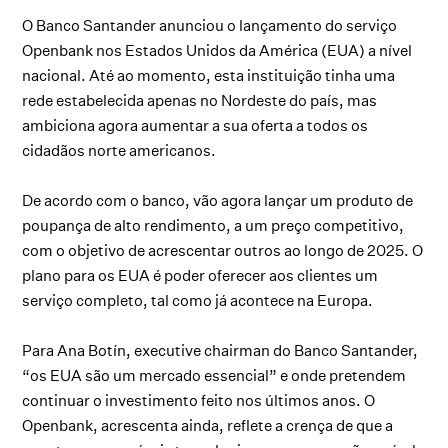
O Banco Santander anunciou o lançamento do serviço
Openbank nos Estados Unidos da América (EUA) a nível
nacional. Até ao momento, esta instituição tinha uma
rede estabelecida apenas no Nordeste do país, mas
ambiciona agora aumentar a sua oferta a todos os
cidadãos norte americanos.
De acordo com o banco, vão agora lançar um produto de
poupança de alto rendimento, a um preço competitivo,
com o objetivo de acrescentar outros ao longo de 2025. O
plano para os EUA é poder oferecer aos clientes um
serviço completo, tal como já acontece na Europa.
Para Ana Botín, executive chairman do Banco Santander,
“os EUA são um mercado essencial” e onde pretendem
continuar o investimento feito nos últimos anos. O
Openbank, acrescenta ainda, reflete a crença de que a