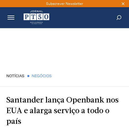
Subscrever Newsletter
PESQUISAR
NOTÍCIAS
NEGÓCIOS
Santander lança Openbank nos
EUA e alarga serviço a todo o
país