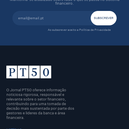
financeiro.
Ao subscrever aceito a
Política de Privacidade
O Jornal PT50 oferece informação
noticiosa rigorosa, responsável e
relevante sobre o setor financeiro,
contribuindo para uma tomada de
decisão mais sustentada por parte dos
gestores e lideres da banca e área
financeira.