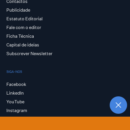
Contactos
Publicidade
Estatuto Editorial
Fale com o editor
Ficha Técnica
Capital de ideias
Subscrever Newsletter
SIGA-NOS
Facebook
LinkedIn
YouTube
Instagram