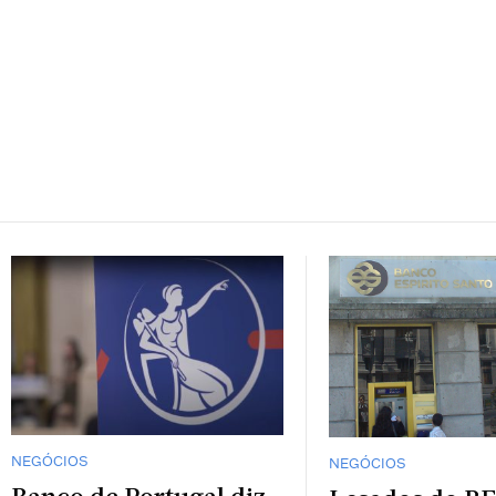
NEGÓCIOS
NEGÓCIOS