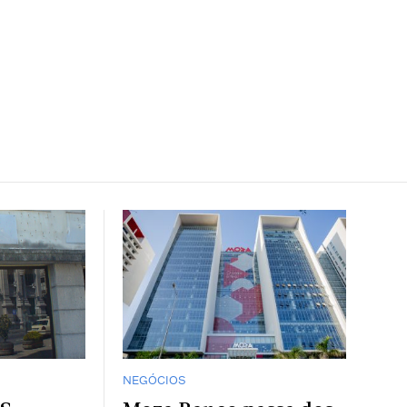
NEGÓCIOS