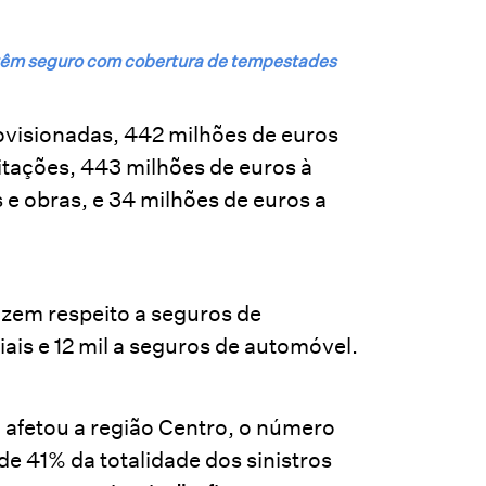
 têm seguro com cobertura de tempestades
visionadas, 442 milhões de euros
itações, 443 milhões de euros à
e obras, e 34 milhões de euros a
dizem respeito a seguros de
iais e 12 mil a seguros de automóvel.
n afetou a região Centro, o número
e 41% da totalidade dos sinistros