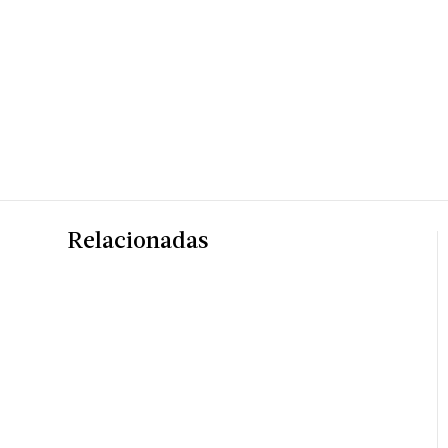
Relacionadas