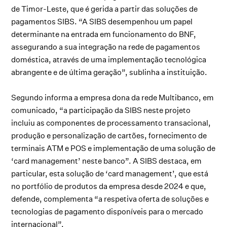
de Timor-Leste, que é gerida a partir das soluções de
pagamentos SIBS. “A SIBS desempenhou um papel
determinante na entrada em funcionamento do BNF,
assegurando a sua integração na rede de pagamentos
doméstica, através de uma implementação tecnológica
abrangente e de última geração”, sublinha a instituição.
Segundo informa a empresa dona da rede Multibanco, em
comunicado, “a participação da SIBS neste projeto
incluiu as componentes de processamento transacional,
produção e personalização de cartões, fornecimento de
terminais ATM e POS e implementação de uma solução de
‘card management’ neste banco”. A SIBS destaca, em
particular, esta solução de ‘card management’, que está
no portfólio de produtos da empresa desde 2024 e que,
defende, complementa “a respetiva oferta de soluções e
tecnologias de pagamento disponíveis para o mercado
internacional”.