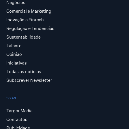
Negócios
Comercial e Marketing
Inovação e Fintech
Regulação e Tendências
Sustentabilidade
Talento
Opinião
Iniciativas
Todas as notícias
Subscrever Newsletter
SOBRE
Target Media
Contactos
Publicidade