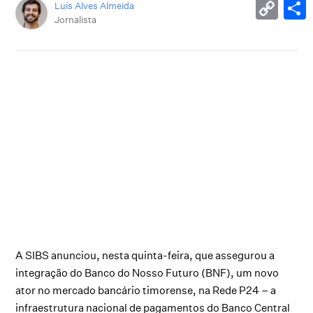
Luís Alves Almeida
Jornalista
A SIBS anunciou, nesta quinta-feira, que assegurou a
integração do Banco do Nosso Futuro (BNF), um novo
ator no mercado bancário timorense, na Rede P24 – a
infraestrutura nacional de pagamentos do Banco Central