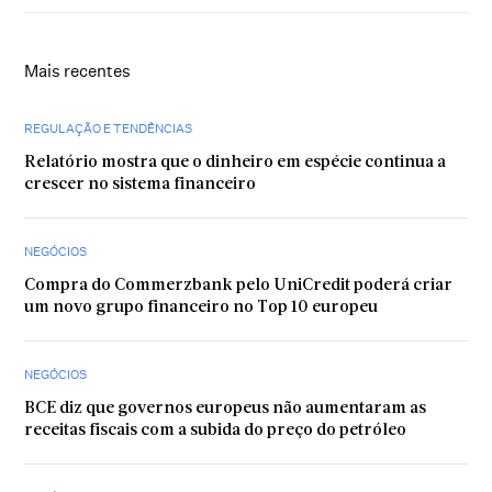
Mais recentes
REGULAÇÃO E TENDÊNCIAS
Relatório mostra que o dinheiro em espécie continua a
crescer no sistema financeiro
NEGÓCIOS
Compra do Commerzbank pelo UniCredit poderá criar
um novo grupo financeiro no Top 10 europeu
NEGÓCIOS
BCE diz que governos europeus não aumentaram as
receitas fiscais com a subida do preço do petróleo