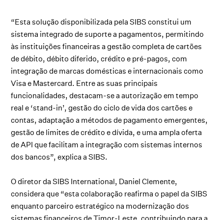
“Esta solução disponibilizada pela SIBS constitui um
sistema integrado de suporte a pagamentos, permitindo
às instituições financeiras a gestão completa de cartões
de débito, débito diferido, crédito e pré-pagos, com
integração de marcas domésticas e internacionais como
Visa e Mastercard. Entre as suas principais
funcionalidades, destacam-se a autorização em tempo
real e ‘stand-in’, gestão do ciclo de vida dos cartões e
contas, adaptação a métodos de pagamento emergentes,
gestão de limites de crédito e dívida, e uma ampla oferta
de API que facilitam a integração com sistemas internos
dos bancos”, explica a SIBS.
O diretor da SIBS International, Daniel Clemente,
considera que “esta colaboração reafirma o papel da SIBS
enquanto parceiro estratégico na modernização dos
sistemas financeiros de Timor-Leste, contribuindo para a