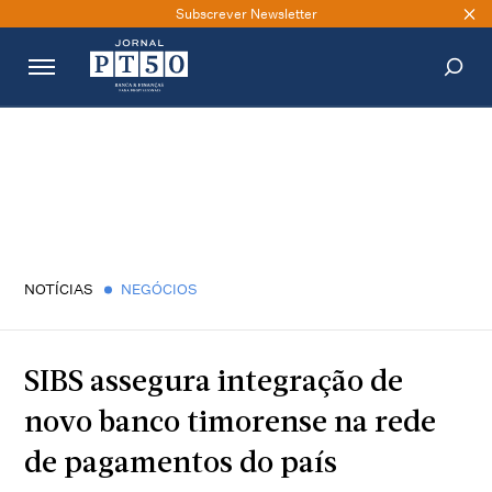
Subscrever Newsletter
PESQUISAR
NOTÍCIAS
NEGÓCIOS
SIBS assegura integração de
novo banco timorense na rede
de pagamentos do país