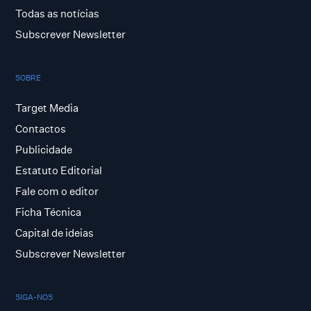
Todas as notícias
Subscrever Newsletter
SOBRE
Target Media
Contactos
Publicidade
Estatuto Editorial
Fale com o editor
Ficha Técnica
Capital de ideias
Subscrever Newsletter
SIGA-NOS