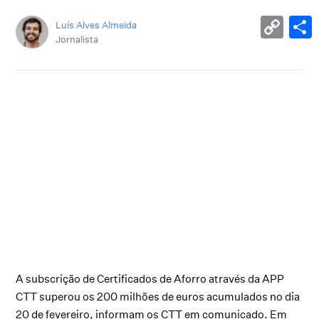
Luís Alves Almeida
Jornalista
A subscrição de Certificados de Aforro através da APP
CTT superou os 200 milhões de euros acumulados no dia
20 de fevereiro, informam os CTT em comunicado. Em