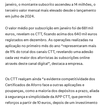
janeiro, o montante subscrito ascendeu a 14 milhões, o
terceiro valor mensal mais elevado desde o lançamento
em julho de 2024.
O valor médio por subscrição em janeiro foi de 681 mil
euros, revelam os CTT, ficando acima dos 640 mil euros
registados em dezembro. As operações realizadas na
aplicação no primeiro mês do ano “representaram mais
de 11% do total dos canais CTT, revelando uma adesão
cada vez maior dos aforristas às subscrições online
através deste canal digital”, destaca a empresa.
Os CTT realçam ainda “a evidente competitividade dos
Certificados de Aforro face a outras aplicações e
poupanças, como a maioria dos depósitos a prazo, aliada
à segurança e simplicidade da APP CTT, que permite
reforços a partir de 10 euros, depois de um investimento