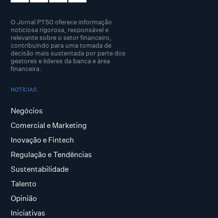
O Jornal PT50 oferece informação
noticiosa rigorosa, responsável e
relevante sobre o setor financeiro,
contribuindo para uma tomada de
decisão mais sustentada por parte dos
gestores e lideres da banca e área
financeira.
NOTÍCIAS
Negócios
Comercial e Marketing
Inovação e Fintech
Regulação e Tendências
Sustentabilidade
Talento
Opinião
Iniciativas