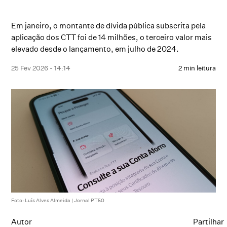
Em janeiro, o montante de dívida pública subscrita pela
aplicação dos CTT foi de 14 milhões, o terceiro valor mais
elevado desde o lançamento, em julho de 2024.
25 Fev 2026 - 14:14
2 min leitura
Foto: Luís Alves Almeida | Jornal PT50
Autor
Partilhar