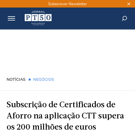
Subscrever Newsletter
PESQUISAR
NOTÍCIAS
NEGÓCIOS
Subscrição de Certificados de
Aforro na aplicação CTT supera
os 200 milhões de euros