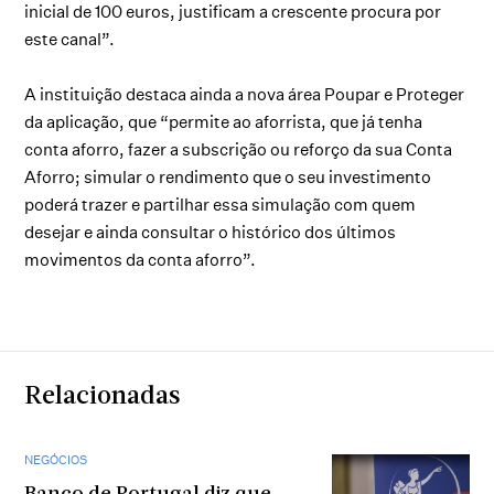
inicial de 100 euros, justificam a crescente procura por
este canal”.
A instituição destaca ainda a nova área Poupar e Proteger
da aplicação, que “permite ao aforrista, que já tenha
conta aforro, fazer a subscrição ou reforço da sua Conta
Aforro; simular o rendimento que o seu investimento
poderá trazer e partilhar essa simulação com quem
desejar e ainda consultar o histórico dos últimos
movimentos da conta aforro”.
Relacionadas
NEGÓCIOS