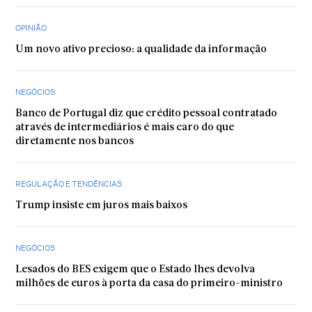
OPINIÃO
Um novo ativo precioso: a qualidade da informação
NEGÓCIOS
Banco de Portugal diz que crédito pessoal contratado
através de intermediários é mais caro do que
diretamente nos bancos
REGULAÇÃO E TENDÊNCIAS
Trump insiste em juros mais baixos
NEGÓCIOS
Lesados do BES exigem que o Estado lhes devolva
milhões de euros à porta da casa do primeiro-ministro