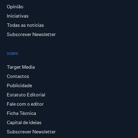
Opinião
Iniciativas
Todas as notícias
Subscrever Newsletter
SOBRE
Target Media
Contactos
Publicidade
Estatuto Editorial
Fale com o editor
Ficha Técnica
Capital de ideias
Subscrever Newsletter