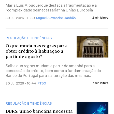
Maria Luís Albuquerque destaca a fragmentação e a
"complexidade desnecessária" na União Europeia
30 Jul 2026 - 11:30
Miguel Alexandre Ganhão
2 min leitura
REGULAÇÃO E TENDÊNCIAS
O que muda nas regras para
obter crédito à habitação a
partir de agosto?
Saiba que regras mudam a partir de amanhã para a
concessão de crédito, bem como a fundamentação do
Banco de Portugal para a alteração das mesmas.
30 Jul 2026 - 10:44
PT50
7 min leitura
REGULAÇÃO E TENDÊNCIAS
DBRS: união bancária necessita