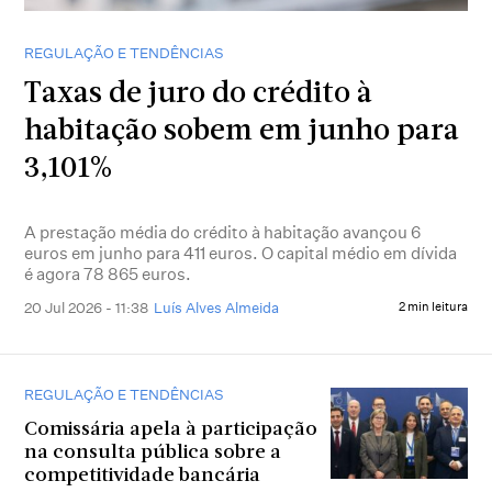
REGULAÇÃO E TENDÊNCIAS
Taxas de juro do crédito à
habitação sobem em junho para
3,101%
A prestação média do crédito à habitação avançou 6
euros em junho para 411 euros. O capital médio em dívida
é agora 78 865 euros.
20 Jul 2026 - 11:38
Luís Alves Almeida
2 min leitura
REGULAÇÃO E TENDÊNCIAS
Comissária apela à participação
na consulta pública sobre a
competitividade bancária