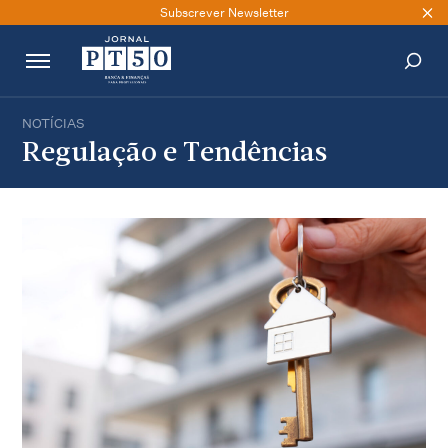
Subscrever Newsletter
NOTÍCIAS
PESQUISAR
Regulação e Tendências