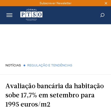
Subscrever Newsletter
PESQUISAR
NOTÍCIAS
REGULAÇÃO E TENDÊNCIAS
Avaliação bancária da habitação
sobe 17,7% em setembro para
1995 euros/m2