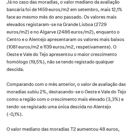
Já no caso das moradias, o valor mediano da avaliação
bancária foi de 1459 euros/m2 em setembro, mais 12,1%
face ao mesmo mês do ano passado. Os valores mais
elevados registaram-se na Grande Lisboa (2729
euros/m2) e no Algarve (2486 euros/m2), enquanto o
Centro e o Alentejo apresentaram os valores mais baixos
(1081 euros/m2 e 1139 euros/m2, respetivamente). O
Oeste e Vale do Tejo apresentou o maior crescimento
homólogo (19,5%), não se tendo registado qualquer
descida.
Comparando com o mês anterior, o valor de avaliação das
moradias subiu 2%, destacando-se o Oeste e Vale do Tejo
como a região com o crescimento mais elevado (3,3%) e
tendo-se registado uma única descida no Alentejo
(-0,1%).
O valor mediano das moradias T2 aumentou 48 euros,