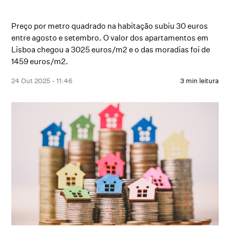
Preço por metro quadrado na habitação subiu 30 euros
entre agosto e setembro. O valor dos apartamentos em
Lisboa chegou a 3025 euros/m2 e o das moradias foi de
1459 euros/m2.
24 Out 2025 - 11:46
3 min leitura