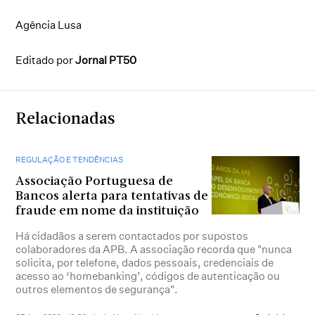
Agência Lusa
Editado por
Jornal PT50
Relacionadas
REGULAÇÃO E TENDÊNCIAS
Associação Portuguesa de
Bancos alerta para tentativas de
fraude em nome da instituição
Há cidadãos a serem contactados por supostos
colaboradores da APB. A associação recorda que "nunca
solicita, por telefone, dados pessoais, credenciais de
acesso ao ‘homebanking’, códigos de autenticação ou
outros elementos de segurança".