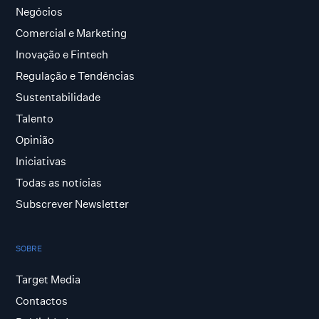
Negócios
Comercial e Marketing
Inovação e Fintech
Regulação e Tendências
Sustentabilidade
Talento
Opinião
Iniciativas
Todas as notícias
Subscrever Newsletter
SOBRE
Target Media
Contactos