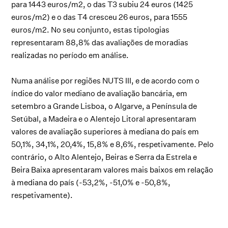
para 1443 euros/m2, o das T3 subiu 24 euros (1425
euros/m2) e o das T4 cresceu 26 euros, para 1555
euros/m2. No seu conjunto, estas tipologias
representaram 88,8% das avaliações de moradias
realizadas no período em análise.
Numa análise por regiões NUTS III, e de acordo com o
índice do valor mediano de avaliação bancária, em
setembro a Grande Lisboa, o Algarve, a Península de
Setúbal, a Madeira e o Alentejo Litoral apresentaram
valores de avaliação superiores à mediana do país em
50,1%, 34,1%, 20,4%, 15,8% e 8,6%, respetivamente. Pelo
contrário, o Alto Alentejo, Beiras e Serra da Estrela e
Beira Baixa apresentaram valores mais baixos em relação
à mediana do país (-53,2%, -51,0% e -50,8%,
respetivamente).