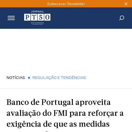
Subscrever Newsletter
PESQUISAR
NOTÍCIAS
REGULAÇÃO E TENDÊNCIAS
Banco de Portugal aproveita
avaliação do FMI para reforçar a
exigência de que as medidas