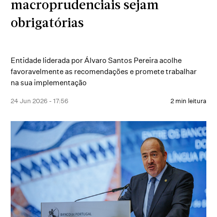
macroprudenciais sejam
obrigatórias
Entidade liderada por Álvaro Santos Pereira acolhe
favoravelmente as recomendações e promete trabalhar
na sua implementação
24 Jun 2026 - 17:56
2 min leitura