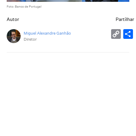
Foto: Banco de Portugal
Autor
Partilhar
Miguel Alexandre Ganhão
Diretor