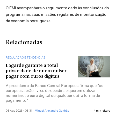
O FMI acompanhará o seguimento dado às conclusões do
programa nas suas missões regulares de monitorização
da economia portuguesa.
Relacionadas
REGULAÇÃO E TENDÊNCIAS
Lagarde garante a total
privacidade de quem quiser
pagar com euros digitais
A presidente do Banco Central Europeu afirma que "os
europeus serão livres de decidir se querem utilizar
numerário, o euro digital ou qualquer outra forma de
pagamento"
08 Ago 2026 - 08:31
Miguel Alexandre Ganhão
4 min leitura