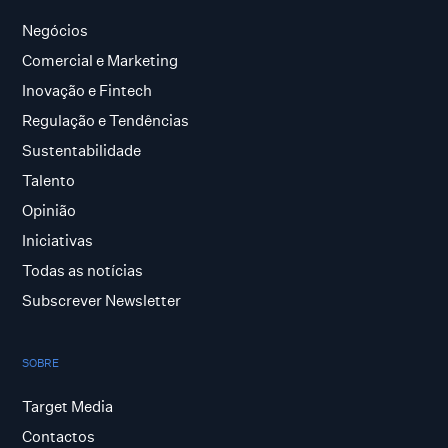
Negócios
Comercial e Marketing
Inovação e Fintech
Regulação e Tendências
Sustentabilidade
Talento
Opinião
Iniciativas
Todas as notícias
Subscrever Newsletter
SOBRE
Target Media
Contactos