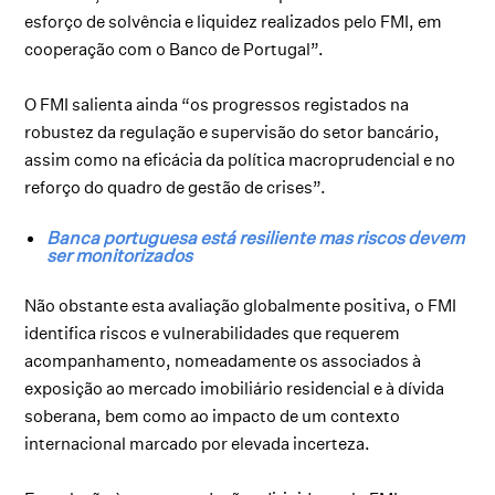
esforço de solvência e liquidez realizados pelo FMI, em
cooperação com o Banco de Portugal”.
O FMI salienta ainda “os progressos registados na
robustez da regulação e supervisão do setor bancário,
assim como na eficácia da política macroprudencial e no
reforço do quadro de gestão de crises”.
Banca portuguesa está resiliente mas riscos devem
ser monitorizados
Não obstante esta avaliação globalmente positiva, o FMI
identifica riscos e vulnerabilidades que requerem
acompanhamento, nomeadamente os associados à
exposição ao mercado imobiliário residencial e à dívida
soberana, bem como ao impacto de um contexto
internacional marcado por elevada incerteza.