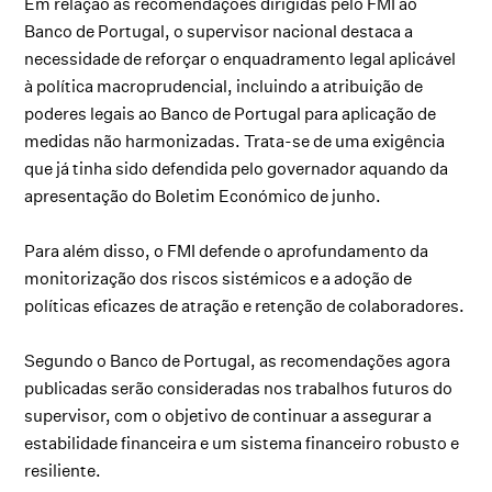
Em relação às recomendações dirigidas pelo FMI ao
Banco de Portugal, o supervisor nacional destaca a
necessidade de reforçar o enquadramento legal aplicável
à política macroprudencial, incluindo a atribuição de
poderes legais ao Banco de Portugal para aplicação de
medidas não harmonizadas. Trata-se de uma exigência
que já tinha sido defendida pelo governador aquando da
apresentação do Boletim Económico de junho.
Para além disso, o FMI defende o aprofundamento da
monitorização dos riscos sistémicos e a adoção de
políticas eficazes de atração e retenção de colaboradores.
Segundo o Banco de Portugal, as recomendações agora
publicadas serão consideradas nos trabalhos futuros do
supervisor, com o objetivo de continuar a assegurar a
estabilidade financeira e um sistema financeiro robusto e
resiliente.