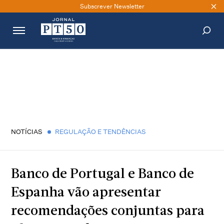
Subscrever Newsletter
PESQUISAR
NOTÍCIAS
REGULAÇÃO E TENDÊNCIAS
Banco de Portugal e Banco de
Espanha vão apresentar
recomendações conjuntas para