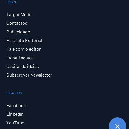
SOBRE
Target Media
Contactos
Publicidade
Estatuto Editorial
Fale com o editor
Ficha Técnica
Capital de ideias
Subscrever Newsletter
SIGA-NOS
Facebook
LinkedIn
YouTube