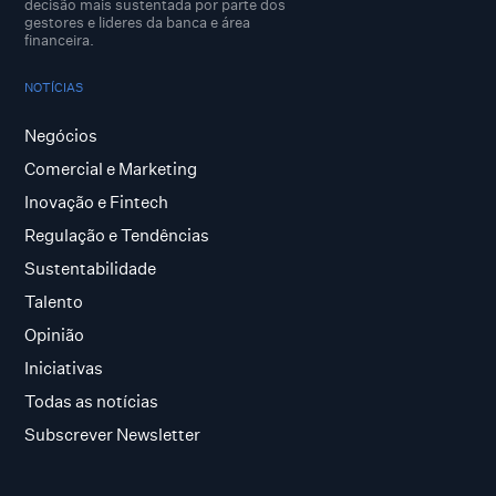
decisão mais sustentada por parte dos
gestores e lideres da banca e área
financeira.
NOTÍCIAS
Negócios
Comercial e Marketing
Inovação e Fintech
Regulação e Tendências
Sustentabilidade
Talento
Opinião
Iniciativas
Todas as notícias
Subscrever Newsletter