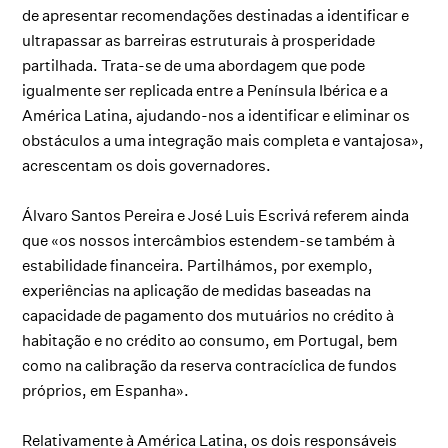
de apresentar recomendações destinadas a identificar e
ultrapassar as barreiras estruturais à prosperidade
partilhada. Trata-se de uma abordagem que pode
igualmente ser replicada entre a Península Ibérica e a
América Latina, ajudando-nos a identificar e eliminar os
obstáculos a uma integração mais completa e vantajosa»,
acrescentam os dois governadores.
Álvaro Santos Pereira e José Luis Escrivá referem ainda
que «os nossos intercâmbios estendem-se também à
estabilidade financeira. Partilhámos, por exemplo,
experiências na aplicação de medidas baseadas na
capacidade de pagamento dos mutuários no crédito à
habitação e no crédito ao consumo, em Portugal, bem
como na calibração da reserva contracíclica de fundos
próprios, em Espanha».
Relativamente à América Latina, os dois responsáveis