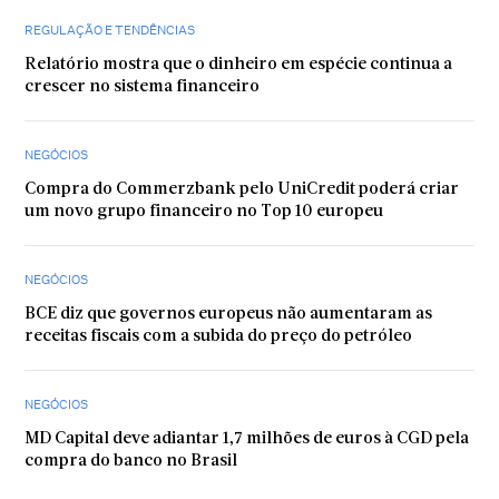
REGULAÇÃO E TENDÊNCIAS
Relatório mostra que o dinheiro em espécie continua a
crescer no sistema financeiro
NEGÓCIOS
Compra do Commerzbank pelo UniCredit poderá criar
um novo grupo financeiro no Top 10 europeu
NEGÓCIOS
BCE diz que governos europeus não aumentaram as
receitas fiscais com a subida do preço do petróleo
NEGÓCIOS
MD Capital deve adiantar 1,7 milhões de euros à CGD pela
compra do banco no Brasil