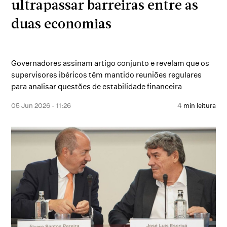
ultrapassar barreiras entre as
duas economias
Governadores assinam artigo conjunto e revelam que os
supervisores ibéricos têm mantido reuniões regulares
para analisar questões de estabilidade financeira
05 Jun 2026 - 11:26
4 min leitura