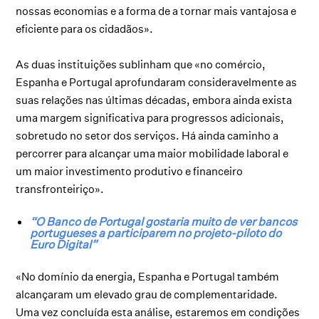
nossas economias e a forma de a tornar mais vantajosa e
eficiente para os cidadãos».
As duas instituições sublinham que «no comércio,
Espanha e Portugal aprofundaram consideravelmente as
suas relações nas últimas décadas, embora ainda exista
uma margem significativa para progressos adicionais,
sobretudo no setor dos serviços. Há ainda caminho a
percorrer para alcançar uma maior mobilidade laboral e
um maior investimento produtivo e financeiro
transfronteiriço».
“O Banco de Portugal gostaria muito de ver bancos
portugueses a participarem no projeto-piloto do
Euro Digital”
«No domínio da energia, Espanha e Portugal também
alcançaram um elevado grau de complementaridade.
Uma vez concluída esta análise, estaremos em condições