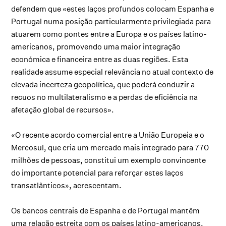
defendem que «estes laços profundos colocam Espanha e
Portugal numa posição particularmente privilegiada para
atuarem como pontes entre a Europa e os países latino-
americanos, promovendo uma maior integração
económica e financeira entre as duas regiões. Esta
realidade assume especial relevância no atual contexto de
elevada incerteza geopolítica, que poderá conduzir a
recuos no multilateralismo e a perdas de eficiência na
afetação global de recursos».
«O recente acordo comercial entre a União Europeia e o
Mercosul, que cria um mercado mais integrado para 770
milhões de pessoas, constitui um exemplo convincente
do importante potencial para reforçar estes laços
transatlânticos», acrescentam.
Os bancos centrais de Espanha e de Portugal mantêm
uma relação estreita com os países latino-americanos,