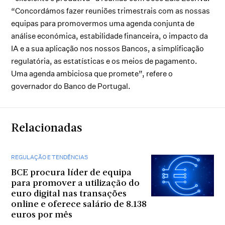
“Concordámos fazer reuniões trimestrais com as nossas
equipas para promovermos uma agenda conjunta de
análise económica, estabilidade financeira, o impacto da
IA e a sua aplicação nos nossos Bancos, a simplificação
regulatória, as estatísticas e os meios de pagamento.
Uma agenda ambiciosa que promete”, refere o
governador do Banco de Portugal.
Relacionadas
REGULAÇÃO E TENDÊNCIAS
BCE procura líder de equipa
para promover a utilização do
euro digital nas transações
online e oferece salário de 8.138
euros por mês