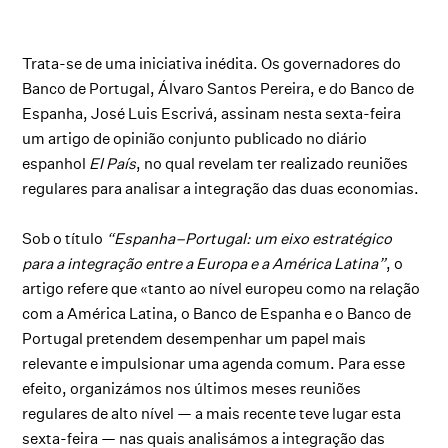
Trata-se de uma iniciativa inédita. Os governadores do
Banco de Portugal, Álvaro Santos Pereira, e do Banco de
Espanha, José Luis Escrivá, assinam nesta sexta-feira
um artigo de opinião conjunto publicado no diário
espanhol
El País
, no qual revelam ter realizado reuniões
regulares para analisar a integração das duas economias.
Sob o título
“Espanha–Portugal: um eixo estratégico
para a integração entre a Europa e a América Latina”
, o
artigo refere que «tanto ao nível europeu como na relação
com a América Latina, o Banco de Espanha e o Banco de
Portugal pretendem desempenhar um papel mais
relevante e impulsionar uma agenda comum. Para esse
efeito, organizámos nos últimos meses reuniões
regulares de alto nível — a mais recente teve lugar esta
sexta-feira — nas quais analisámos a integração das