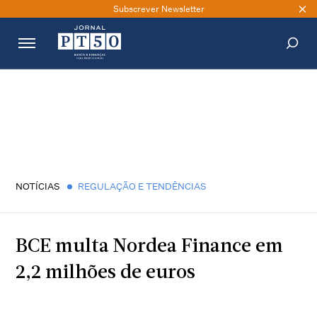
Subscrever Newsletter
PESQUISAR
NOTÍCIAS
REGULAÇÃO E TENDÊNCIAS
BCE multa Nordea Finance em
2,2 milhões de euros