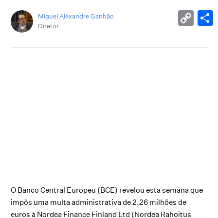
Miguel Alexandre Ganhão
Diretor
O Banco Central Europeu (BCE) revelou esta semana que
impôs uma multa administrativa de 2,26 milhões de
euros à Nordea Finance Finland Ltd (Nordea Rahoitus