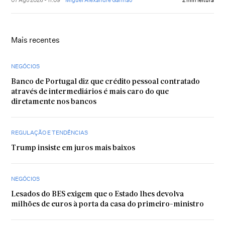
Mais recentes
NEGÓCIOS
Banco de Portugal diz que crédito pessoal contratado
através de intermediários é mais caro do que
diretamente nos bancos
REGULAÇÃO E TENDÊNCIAS
Trump insiste em juros mais baixos
NEGÓCIOS
Lesados do BES exigem que o Estado lhes devolva
milhões de euros à porta da casa do primeiro-ministro