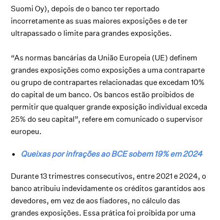
Suomi Oy), depois de o banco ter reportado
incorretamente as suas maiores exposições e de ter
ultrapassado o limite para grandes exposições.
“As normas bancárias da União Europeia (UE) definem
grandes exposições como exposições a uma contraparte
ou grupo de contrapartes relacionadas que excedam 10%
do capital de um banco. Os bancos estão proibidos de
permitir que qualquer grande exposição individual exceda
25% do seu capital”, refere em comunicado o supervisor
europeu.
Queixas por infrações ao BCE sobem 19% em 2024
Durante 13 trimestres consecutivos, entre 2021 e 2024, o
banco atribuiu indevidamente os créditos garantidos aos
devedores, em vez de aos fiadores, no cálculo das
grandes exposições. Essa prática foi proibida por uma