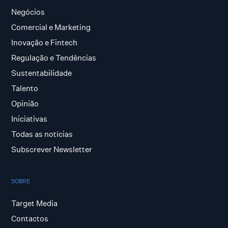
Negócios
Comercial e Marketing
Inovação e Fintech
Regulação e Tendências
Sustentabilidade
Talento
Opinião
Iniciativas
Todas as notícias
Subscrever Newsletter
SOBRE
Target Media
Contactos