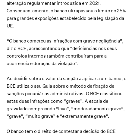
alteração regulamentar introduzida em 2021.
Consequentemente, o banco ultrapassou o limite de 25%
para grandes exposições estabelecido pela legislação da
UE.
“O banco cometeu as infrações com grave negligência”,
diz o BCE, acrescentando que “deficiências nos seus
controlos internos também contribuíram para a
ocorrência e duração da violação”.
Ao decidir sobre o valor da sanção a aplicar a um banco, o
BCE utiliza o seu Guia sobre o método de fixação de
sanções pecuniárias administrativas. O BCE classificou
estas duas infrações como “graves”. A escala de
gravidade compreende “leve”, “moderadamente grave”,
“grave”, “muito grave” e “extremamente grave”.
O banco tem o direito de contestar a decisão do BCE