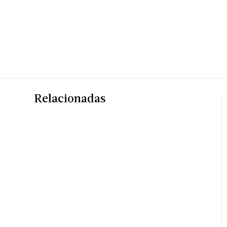
Relacionadas