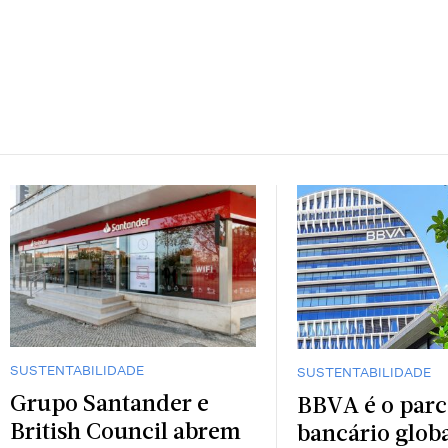
SUSTENTABILIDADE
SUSTENTABILIDADE
Grupo Santander e
BBVA é o parc
British Council abrem
bancário globa