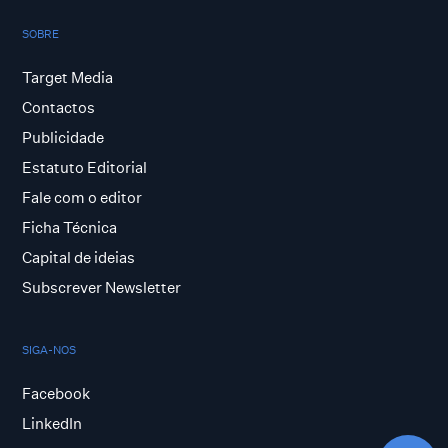
SOBRE
Target Media
Contactos
Publicidade
Estatuto Editorial
Fale com o editor
Ficha Técnica
Capital de ideias
Subscrever Newsletter
SIGA-NOS
Facebook
LinkedIn