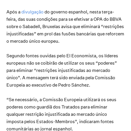
Após a
divulgação
do governo espanhol, nesta terça-
feira, das suas condições para se efetivar a OPA do BBVA
sobre o Sabadell, Bruxelas avisa que eliminará “restrições
injustificadas” em prol das fusões bancárias que reforcem
o mercado único europeu.
Segundo fontes ouvidas pelo El Economista, os líderes
europeus não se coibirão de utilizar os seus “poderes”
para eliminar “restrições injustificadas ao mercado
único”. A mensagem terá sido enviada pela Comissão
Europeia ao executivo de Pedro Sánchez.
“Se necessário, a Comissão Europeia utilizará os seus
poderes como guardiã dos Tratados para eliminar
qualquer restrição injustificada ao mercado único
imposta pelos Estados-Membros”, indicaram fontes
comunitárias ao jornal espanhol.