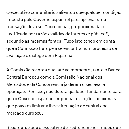
O executivo comunitário salientou que qualquer condição
imposta pelo Governo espanhol para aprovar uma
transação deve ser “excecional, proporcionada e
justificada por razões válidas de interesse público”,
segundo as mesmas fontes. Tudo isto tendo em conta
que a Comissão Europeia se encontra num processo de
avaliação e diálogo com Espanha.
A Comissão recorda que, até ao momento, tanto o Banco
Central Europeu como a Comissão Nacional dos
Mercados e da Concorrência já deram o seu aval à
operação. Por isso, não deteta qualquer fundamento para
que o Governo espanhol imponha restrições adicionais
que possam limitar a livre circulação de capitais no
mercado europeu.
Recorde-se que o executivo de Pedro Sánchez impôs que