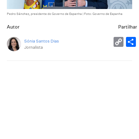
Pedro Sánchez, presidente do Governo de Espanha | Foto: Governo de Espanha
Autor
Partilhar
Sónia Santos Dias
Jornalista