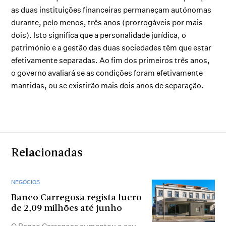
as duas instituições financeiras permaneçam autónomas
durante, pelo menos, três anos (prorrogáveis por mais
dois). Isto significa que a personalidade jurídica, o
património e a gestão das duas sociedades têm que estar
efetivamente separadas. Ao fim dos primeiros três anos,
o governo avaliará se as condições foram efetivamente
mantidas, ou se existirão mais dois anos de separação.
Relacionadas
NEGÓCIOS
Banco Carregosa regista lucro
de 2,09 milhões até junho