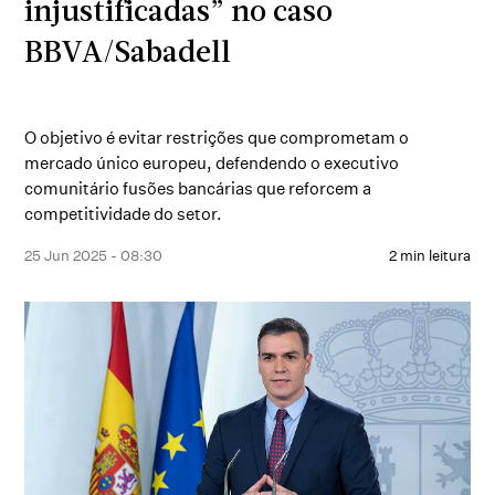
injustificadas” no caso
BBVA/Sabadell
O objetivo é evitar restrições que comprometam o
mercado único europeu, defendendo o executivo
comunitário fusões bancárias que reforcem a
competitividade do setor.
25 Jun 2025 - 08:30
2 min leitura