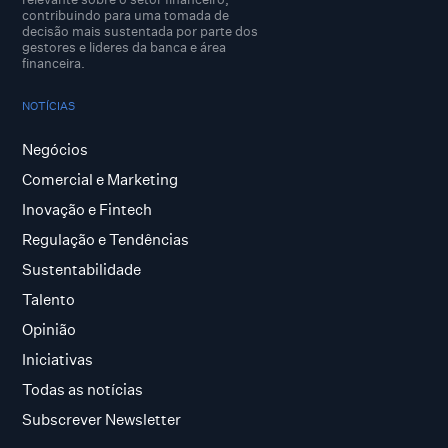
contribuindo para uma tomada de
decisão mais sustentada por parte dos
gestores e lideres da banca e área
financeira.
NOTÍCIAS
Negócios
Comercial e Marketing
Inovação e Fintech
Regulação e Tendências
Sustentabilidade
Talento
Opinião
Iniciativas
Todas as notícias
Subscrever Newsletter