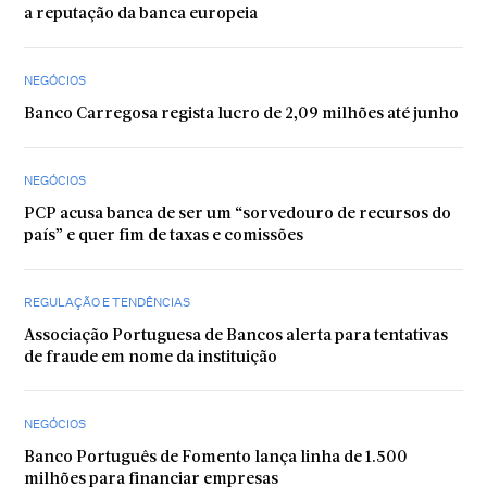
a reputação da banca europeia
NEGÓCIOS
Banco Carregosa regista lucro de 2,09 milhões até junho
NEGÓCIOS
PCP acusa banca de ser um “sorvedouro de recursos do
país” e quer fim de taxas e comissões
REGULAÇÃO E TENDÊNCIAS
Associação Portuguesa de Bancos alerta para tentativas
de fraude em nome da instituição
NEGÓCIOS
Banco Português de Fomento lança linha de 1.500
milhões para financiar empresas