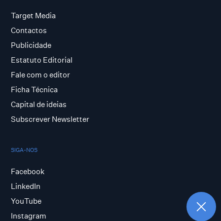
Target Media
Contactos
Publicidade
Estatuto Editorial
Fale com o editor
Ficha Técnica
Capital de ideias
Subscrever Newsletter
SIGA-NOS
Facebook
LinkedIn
YouTube
Instagram