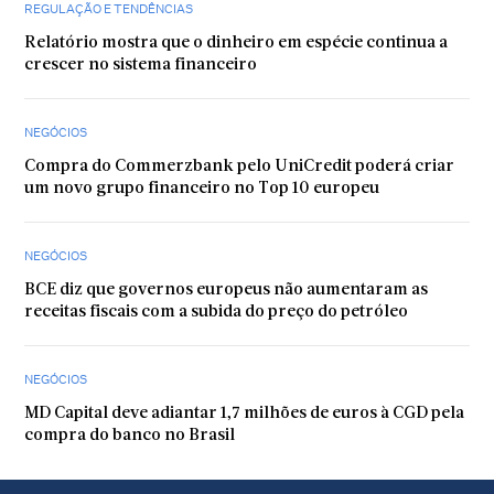
REGULAÇÃO E TENDÊNCIAS
Relatório mostra que o dinheiro em espécie continua a
crescer no sistema financeiro
NEGÓCIOS
Compra do Commerzbank pelo UniCredit poderá criar
um novo grupo financeiro no Top 10 europeu
NEGÓCIOS
BCE diz que governos europeus não aumentaram as
receitas fiscais com a subida do preço do petróleo
NEGÓCIOS
MD Capital deve adiantar 1,7 milhões de euros à CGD pela
compra do banco no Brasil