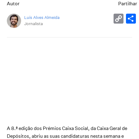
Autor
Partilhar
Luís Alves Almeida
Jornalista
A 8.ª edição dos Prémios Caixa Social, da Caixa Geral de
Depósitos, abriu as suas candidaturas nesta semana e