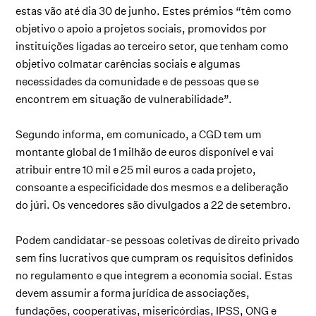
estas vão até dia 30 de junho. Estes prémios “têm como
objetivo o apoio a projetos sociais, promovidos por
instituições ligadas ao terceiro setor, que tenham como
objetivo colmatar carências sociais e algumas
necessidades da comunidade e de pessoas que se
encontrem em situação de vulnerabilidade”.
Segundo informa, em comunicado, a CGD tem um
montante global de 1 milhão de euros disponível e vai
atribuir entre 10 mil e 25 mil euros a cada projeto,
consoante a especificidade dos mesmos e a deliberação
do júri. Os vencedores são divulgados a 22 de setembro.
Podem candidatar-se pessoas coletivas de direito privado
sem fins lucrativos que cumpram os requisitos definidos
no regulamento e que integrem a economia social. Estas
devem assumir a forma jurídica de associações,
fundações, cooperativas, misericórdias, IPSS, ONG e