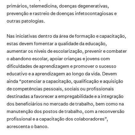
primários, telemedicina, doenças degenerativas,
prevenção e rastreio de doenças infetocontagiosas e
outras patologias.
Nas iniciativas dentro da área de formação e capacitação,
estas devem fomentar a qualidade da educação,
aumentar os níveis de escolarização, prevenir e combater
o abandono escolar, apoiar crianças e jovens com
dificuldades de aprendizagem e promover o sucesso
educativo e a aprendizagem ao longo da vida. Devem
ainda “potenciar a capacitação, qualificação e aquisição
de competências pessoais, sociais ou profissionais
destinadas a favorecer a empregabilidade e a integração
dos beneficiários no mercado de trabalho, bem como na
manutenção dos postos de trabalho, com a reconversão
profissional e a capacitação dos colaboradores”,
acrescenta o banco.