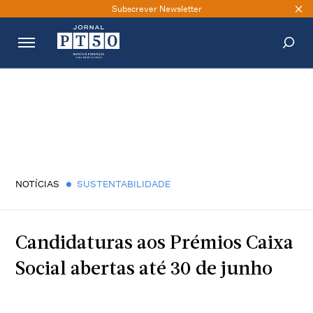
Subscrever Newsletter
PESQUISAR
NOTÍCIAS
SUSTENTABILIDADE
Candidaturas aos Prémios Caixa
Social abertas até 30 de junho