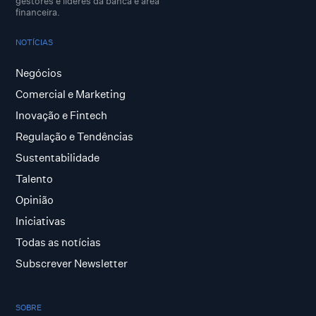
gestores e lideres da banca e área
financeira.
NOTÍCIAS
Negócios
Comercial e Marketing
Inovação e Fintech
Regulação e Tendências
Sustentabilidade
Talento
Opinião
Iniciativas
Todas as notícias
Subscrever Newsletter
SOBRE