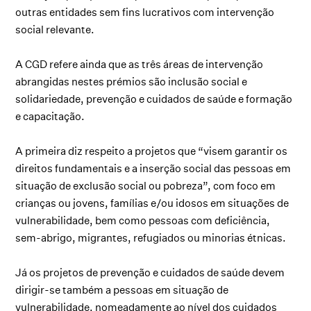
outras entidades sem fins lucrativos com intervenção
social relevante.
A CGD refere ainda que as três áreas de intervenção
abrangidas nestes prémios são inclusão social e
solidariedade, prevenção e cuidados de saúde e formação
e capacitação.
A primeira diz respeito a projetos que “visem garantir os
direitos fundamentais e a inserção social das pessoas em
situação de exclusão social ou pobreza”, com foco em
crianças ou jovens, famílias e/ou idosos em situações de
vulnerabilidade, bem como pessoas com deficiência,
sem-abrigo, migrantes, refugiados ou minorias étnicas.
Já os projetos de prevenção e cuidados de saúde devem
dirigir-se também a pessoas em situação de
vulnerabilidade, nomeadamente ao nível dos cuidados