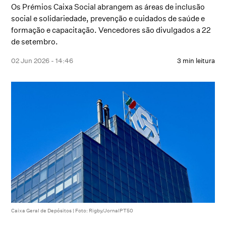
Os Prémios Caixa Social abrangem as áreas de inclusão
social e solidariedade, prevenção e cuidados de saúde e
formação e capacitação. Vencedores são divulgados a 22
de setembro.
02 Jun 2026 - 14:46
3 min leitura
Caixa Geral de Depósitos | Foto: Rigby/JornalPT50