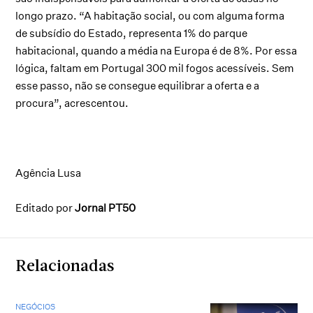
longo prazo. “A habitação social, ou com alguma forma
de subsídio do Estado, representa 1% do parque
habitacional, quando a média na Europa é de 8%. Por essa
lógica, faltam em Portugal 300 mil fogos acessíveis. Sem
esse passo, não se consegue equilibrar a oferta e a
procura”, acrescentou.
Agência Lusa
Editado por
Jornal PT50
Relacionadas
NEGÓCIOS