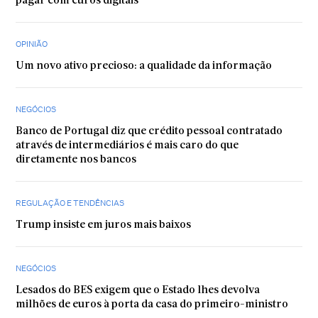
pagar com euros digitais
OPINIÃO
Um novo ativo precioso: a qualidade da informação
NEGÓCIOS
Banco de Portugal diz que crédito pessoal contratado
através de intermediários é mais caro do que
diretamente nos bancos
REGULAÇÃO E TENDÊNCIAS
Trump insiste em juros mais baixos
NEGÓCIOS
Lesados do BES exigem que o Estado lhes devolva
milhões de euros à porta da casa do primeiro-ministro