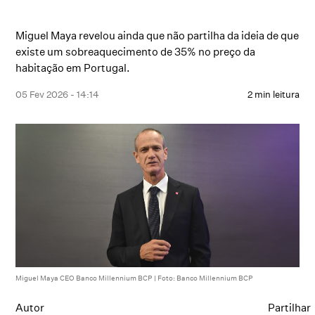
Miguel Maya revelou ainda que não partilha da ideia de que
existe um sobreaquecimento de 35% no preço da
habitação em Portugal.
05 Fev 2026 - 14:14
2 min leitura
Miguel Maya CEO Banco Millennium BCP | Foto: Banco Millennium BCP
Autor
Partilhar