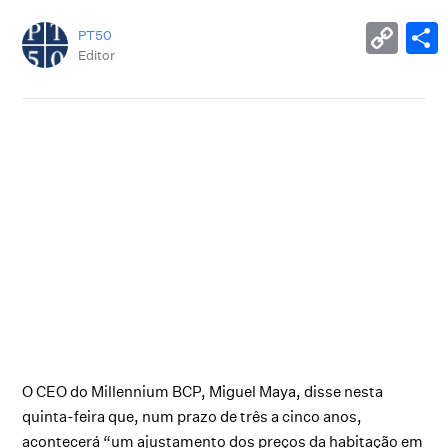
PT50
Editor
O CEO do Millennium BCP, Miguel Maya, disse nesta
quinta-feira que, num prazo de três a cinco anos,
acontecerá “um ajustamento dos preços da habitação em