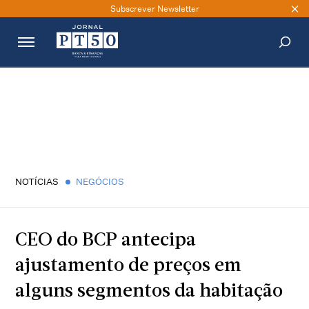
Subscrever Newsletter
PESQUISAR
NOTÍCIAS
NEGÓCIOS
CEO do BCP antecipa
ajustamento de preços em
alguns segmentos da habitação