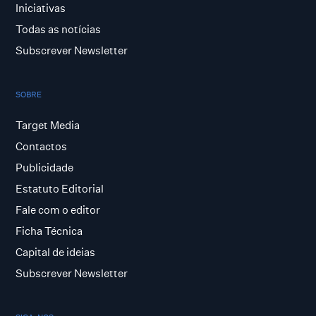
Iniciativas
Todas as notícias
Subscrever Newsletter
SOBRE
Target Media
Contactos
Publicidade
Estatuto Editorial
Fale com o editor
Ficha Técnica
Capital de ideias
Subscrever Newsletter