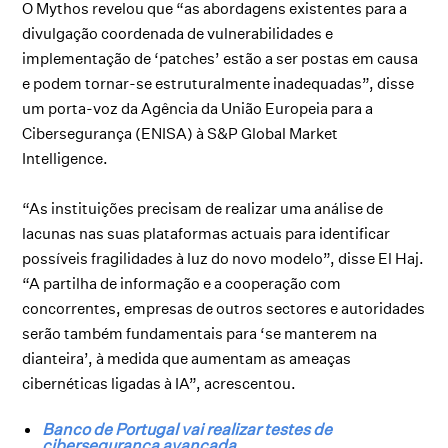
O Mythos revelou que “as abordagens existentes para a
divulgação coordenada de vulnerabilidades e
implementação de ‘patches’ estão a ser postas em causa
e podem tornar-se estruturalmente inadequadas”, disse
um porta-voz da Agência da União Europeia para a
Cibersegurança (ENISA) à S&P Global Market
Intelligence.
“As instituições precisam de realizar uma análise de
lacunas nas suas plataformas actuais para identificar
possíveis fragilidades à luz do novo modelo”, disse El Haj.
“A partilha de informação e a cooperação com
concorrentes, empresas de outros sectores e autoridades
serão também fundamentais para ‘se manterem na
dianteira’, à medida que aumentam as ameaças
cibernéticas ligadas à IA”, acrescentou.
Banco de Portugal vai realizar testes de
cibersegurança avançada