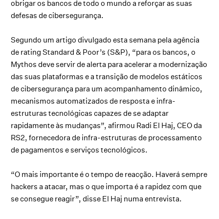
obrigar os bancos de todo o mundo a reforçar as suas
defesas de cibersegurança.
Segundo um artigo divulgado esta semana pela agência
de rating Standard & Poor’s (S&P), “para os bancos, o
Mythos deve servir de alerta para acelerar a modernização
das suas plataformas e a transição de modelos estáticos
de cibersegurança para um acompanhamento dinâmico,
mecanismos automatizados de resposta e infra-
estruturas tecnológicas capazes de se adaptar
rapidamente às mudanças”, afirmou Radi El Haj, CEO da
RS2, fornecedora de infra-estruturas de processamento
de pagamentos e serviços tecnológicos.
“O mais importante é o tempo de reacção. Haverá sempre
hackers a atacar, mas o que importa é a rapidez com que
se consegue reagir”, disse El Haj numa entrevista.