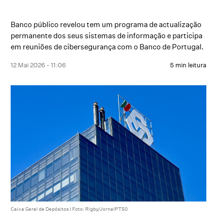
Banco público revelou tem um programa de actualização
permanente dos seus sistemas de informação e participa
em reuniões de cibersegurança com o Banco de Portugal.
12 Mai 2026 - 11:06
5 min leitura
Caixa Geral de Depósitos | Foto: Rigby/JornalPT50