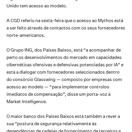
Unido tem acesso ao modelo.
A CGD referiu na sexta-feira que o acesso ao Mythos está
a ser feito através de contactos com os seus fornecedores
norte-americanos.
O Grupo ING, dos Países Baixos, está “a acompanhar de
perto os desenvolvimentos do mercado em capacidades
cibernéticas ofensivas e defensivas potenciadas por IA” e
está a dialogar com fornecedores seleccionados dentro
do consórcio Glasswing — composto por empresas com
acesso ao modelo — “para implementar controlos
imediatos de compensação”, disse um porta-voz à
Market Intelligence.
O maior banco dos Países Baixos está também a rever a
sua “postura de segurança relativamente às
dependências de cadeias de fornecimento de terceiros e