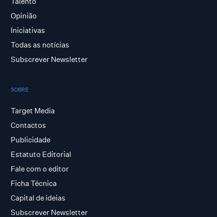
Talento
Opinião
Iniciativas
Todas as notícias
Subscrever Newsletter
SOBRE
Target Media
Contactos
Publicidade
Estatuto Editorial
Fale com o editor
Ficha Técnica
Capital de ideias
Subscrever Newsletter