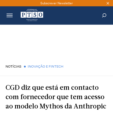
Subscrever Newsletter
PESQUISAR
NOTÍCIAS
INOVAÇÃO E FINTECH
CGD diz que está em contacto
com fornecedor que tem acesso
ao modelo Mythos da Anthropic