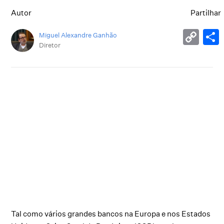
Autor
Partilhar
Miguel Alexandre Ganhão
Diretor
Tal como vários grandes bancos na Europa e nos Estados