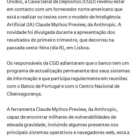
Unidos, a Caixa Geral de Depósitos (CGD) revelou estar
em contacto com um fornecedor norte americano que
está a realizar os testes com o modelo de Inteligência
Artificial (IA) Claude Mythos Preview, da Anthropic. A
novidade foi divulgada durante a apresentação dos
resultados do primeiro trimestre, que decorreu na
passada sexta-feira (dia 8), em Lisboa.
Os responsáveis da CGD adiantaram que o banco tem um
programa de actualização permanente dos seus sistemas
de informação e que participa regularmente em reuniões
com o Banco de Portugal e com o Centro Nacional de
Cibersegurança.
A ferramenta Claude Mythos Preview, da Anthropic,
capaz de encontrar milhares de vulnerabilidades de
elevada gravidade, incluindo algumas presentes nos
principais sistemas operativos e navegadores web, está a