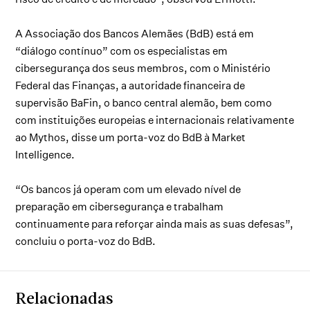
A Associação dos Bancos Alemães (BdB) está em
“diálogo contínuo” com os especialistas em
cibersegurança dos seus membros, com o Ministério
Federal das Finanças, a autoridade financeira de
supervisão BaFin, o banco central alemão, bem como
com instituições europeias e internacionais relativamente
ao Mythos, disse um porta-voz do BdB à Market
Intelligence.
“Os bancos já operam com um elevado nível de
preparação em cibersegurança e trabalham
continuamente para reforçar ainda mais as suas defesas”,
concluiu o porta-voz do BdB.
Relacionadas