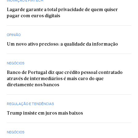
INOVAÇÃO E FINTECH
Lagarde garante a total privacidade de quem quiser
pagar com euros digitais
OPINIÃO
Um novo ativo precioso: a qualidade da informação
NEGÓCIOS
Banco de Portugal diz que crédito pessoal contratado
através de intermediários é mais caro do que
diretamente nos bancos
REGULAÇÃO E TENDÊNCIAS
Trump insiste em juros mais baixos
NEGÓCIOS