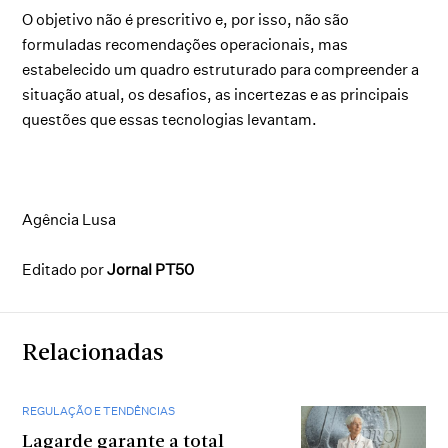
O objetivo não é prescritivo e, por isso, não são
formuladas recomendações operacionais, mas
estabelecido um quadro estruturado para compreender a
situação atual, os desafios, as incertezas e as principais
questões que essas tecnologias levantam.
Agência Lusa
Editado por
Jornal PT50
Relacionadas
REGULAÇÃO E TENDÊNCIAS
Lagarde garante a total