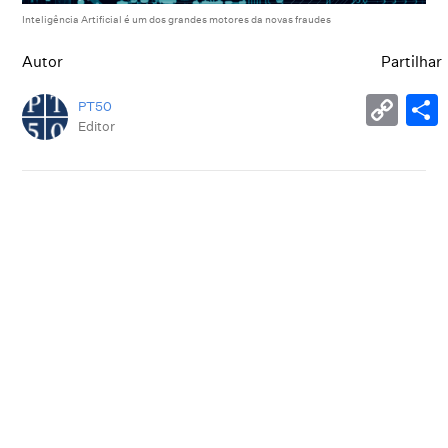
Inteligência Artificial é um dos grandes motores da novas fraudes
Autor
Partilhar
PT50
Editor