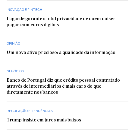
INOVAÇÃO E FINTECH
Lagarde garante a total privacidade de quem quiser
pagar com euros digitais
OPINIÃO
Um novo ativo precioso: a qualidade da informação
NEGÓCIOS
Banco de Portugal diz que crédito pessoal contratado
através de intermediários é mais caro do que
diretamente nos bancos
REGULAÇÃO E TENDÊNCIAS
Trump insiste em juros mais baixos