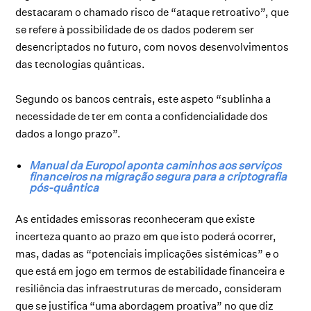
destacaram o chamado risco de “ataque retroativo”, que
se refere à possibilidade de os dados poderem ser
desencriptados no futuro, com novos desenvolvimentos
das tecnologias quânticas.
Segundo os bancos centrais, este aspeto “sublinha a
necessidade de ter em conta a confidencialidade dos
dados a longo prazo”.
Manual da Europol aponta caminhos aos serviços
financeiros na migração segura para a criptografia
pós-quântica
As entidades emissoras reconheceram que existe
incerteza quanto ao prazo em que isto poderá ocorrer,
mas, dadas as “potenciais implicações sistémicas” e o
que está em jogo em termos de estabilidade financeira e
resiliência das infraestruturas de mercado, consideram
que se justifica “uma abordagem proativa” no que diz