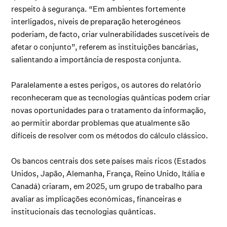
respeito à segurança. “Em ambientes fortemente
interligados, níveis de preparação heterogéneos
poderiam, de facto, criar vulnerabilidades suscetíveis de
afetar o conjunto”, referem as instituições bancárias,
salientando a importância de resposta conjunta.
Paralelamente a estes perigos, os autores do relatório
reconheceram que as tecnologias quânticas podem criar
novas oportunidades para o tratamento da informação,
ao permitir abordar problemas que atualmente são
difíceis de resolver com os métodos do cálculo clássico.
Os bancos centrais dos sete países mais ricos (Estados
Unidos, Japão, Alemanha, França, Reino Unido, Itália e
Canadá) criaram, em 2025, um grupo de trabalho para
avaliar as implicações económicas, financeiras e
institucionais das tecnologias quânticas.