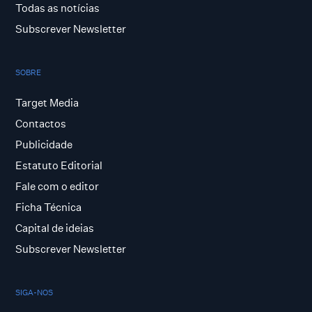
Todas as notícias
Subscrever Newsletter
SOBRE
Target Media
Contactos
Publicidade
Estatuto Editorial
Fale com o editor
Ficha Técnica
Capital de ideias
Subscrever Newsletter
SIGA-NOS