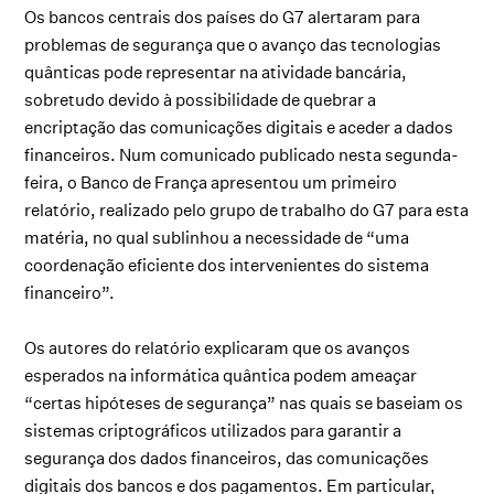
Os bancos centrais dos países do G7 alertaram para
problemas de segurança que o avanço das tecnologias
quânticas pode representar na atividade bancária,
sobretudo devido à possibilidade de quebrar a
encriptação das comunicações digitais e aceder a dados
financeiros. Num comunicado publicado nesta segunda-
feira, o Banco de França apresentou um primeiro
relatório, realizado pelo grupo de trabalho do G7 para esta
matéria, no qual sublinhou a necessidade de “uma
coordenação eficiente dos intervenientes do sistema
financeiro”.
Os autores do relatório explicaram que os avanços
esperados na informática quântica podem ameaçar
“certas hipóteses de segurança” nas quais se baseiam os
sistemas criptográficos utilizados para garantir a
segurança dos dados financeiros, das comunicações
digitais dos bancos e dos pagamentos. Em particular,