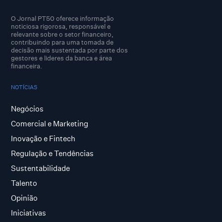
O Jornal PT50 oferece informação
noticiosa rigorosa, responsável e
relevante sobre o setor financeiro,
contribuindo para uma tomada de
decisão mais sustentada por parte dos
gestores e lideres da banca e área
financeira.
NOTÍCIAS
Negócios
Comercial e Marketing
Inovação e Fintech
Regulação e Tendências
Sustentabilidade
Talento
Opinião
Iniciativas