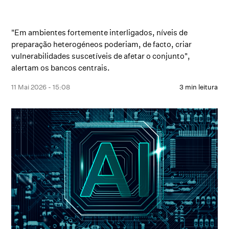
"Em ambientes fortemente interligados, níveis de
preparação heterogéneos poderiam, de facto, criar
vulnerabilidades suscetíveis de afetar o conjunto",
alertam os bancos centrais.
11 Mai 2026 - 15:08
3 min leitura