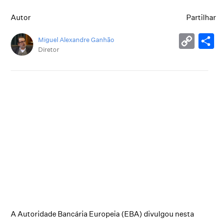
Autor
Partilhar
Miguel Alexandre Ganhão
Diretor
A Autoridade Bancária Europeia (EBA) divulgou nesta