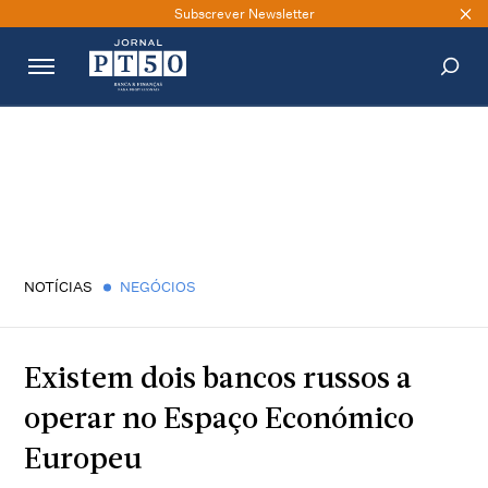
Subscrever Newsletter
PESQUISAR
NOTÍCIAS
NEGÓCIOS
Existem dois bancos russos a
operar no Espaço Económico
Europeu