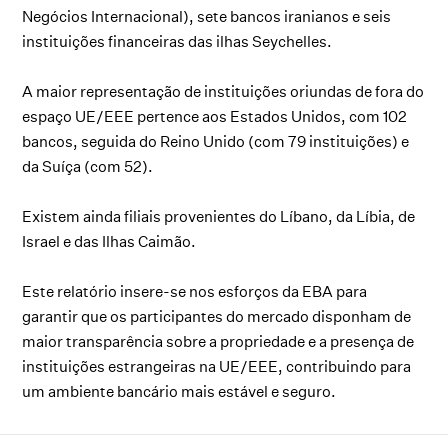
Negócios Internacional), sete bancos iranianos e seis
instituições financeiras das ilhas Seychelles.
A maior representação de instituições oriundas de fora do
espaço UE/EEE pertence aos Estados Unidos, com 102
bancos, seguida do Reino Unido (com 79 instituições) e
da Suíça (com 52).
Existem ainda filiais provenientes do Líbano, da Líbia, de
Israel e das Ilhas Caimão.
Este relatório insere-se nos esforços da EBA para
garantir que os participantes do mercado disponham de
maior transparência sobre a propriedade e a presença de
instituições estrangeiras na UE/EEE, contribuindo para
um ambiente bancário mais estável e seguro.