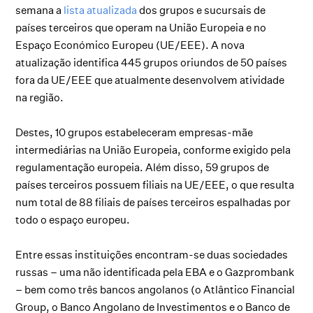
semana a
lista atualizada
dos grupos e sucursais de
países terceiros que operam na União Europeia e no
Espaço Económico Europeu (UE/EEE). A nova
atualização identifica 445 grupos oriundos de 50 países
fora da UE/EEE que atualmente desenvolvem atividade
na região.
Destes, 10 grupos estabeleceram empresas-mãe
intermediárias na União Europeia, conforme exigido pela
regulamentação europeia. Além disso, 59 grupos de
países terceiros possuem filiais na UE/EEE, o que resulta
num total de 88 filiais de países terceiros espalhadas por
todo o espaço europeu.
Entre essas instituições encontram-se duas sociedades
russas – uma não identificada pela EBA e o Gazprombank
– bem como três bancos angolanos (o Atlântico Financial
Group, o Banco Angolano de Investimentos e o Banco de