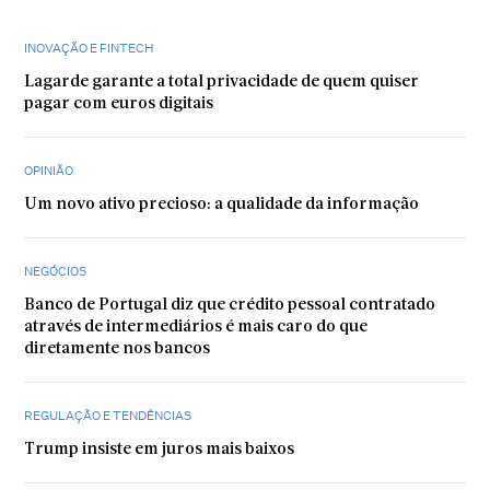
INOVAÇÃO E FINTECH
Lagarde garante a total privacidade de quem quiser
pagar com euros digitais
OPINIÃO
Um novo ativo precioso: a qualidade da informação
NEGÓCIOS
Banco de Portugal diz que crédito pessoal contratado
através de intermediários é mais caro do que
diretamente nos bancos
REGULAÇÃO E TENDÊNCIAS
Trump insiste em juros mais baixos