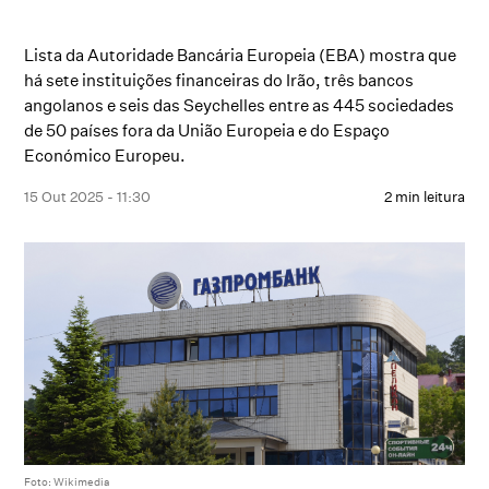
Lista da Autoridade Bancária Europeia (EBA) mostra que
há sete instituições financeiras do Irão, três bancos
angolanos e seis das Seychelles entre as 445 sociedades
de 50 países fora da União Europeia e do Espaço
Económico Europeu.
15 Out 2025 - 11:30
2 min leitura
Foto: Wikimedia