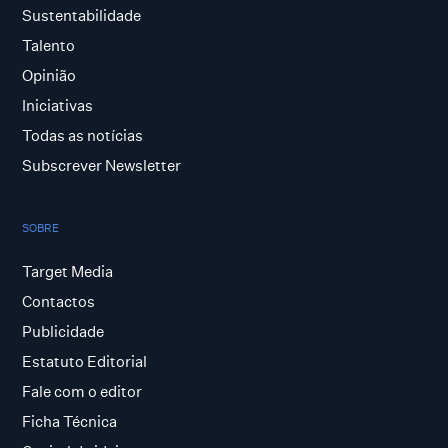
Sustentabilidade
Talento
Opinião
Iniciativas
Todas as notícias
Subscrever Newsletter
SOBRE
Target Media
Contactos
Publicidade
Estatuto Editorial
Fale com o editor
Ficha Técnica