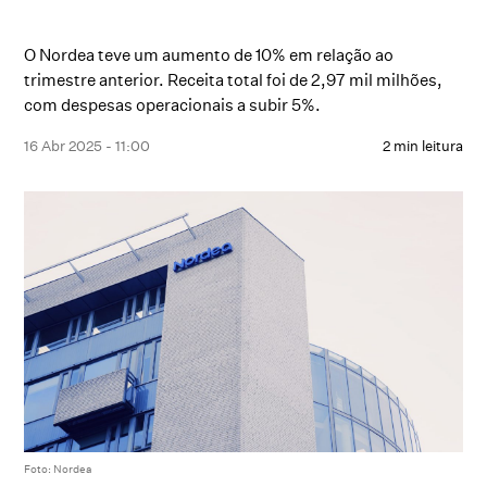
O Nordea teve um aumento de 10% em relação ao
trimestre anterior. Receita total foi de 2,97 mil milhões,
com despesas operacionais a subir 5%.
16 Abr 2025 - 11:00
2 min leitura
Foto: Nordea