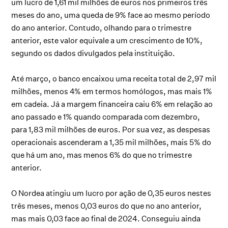
um lucro de 1,61 mil milhões de euros nos primeiros três
meses do ano, uma queda de 9% face ao mesmo período
do ano anterior. Contudo, olhando para o trimestre
anterior, este valor equivale a um crescimento de 10%,
segundo os dados divulgados pela instituição.
Até março, o banco encaixou uma receita total de 2,97 mil
milhões, menos 4% em termos homólogos, mas mais 1%
em cadeia. Já a margem financeira caiu 6% em relação ao
ano passado e 1% quando comparada com dezembro,
para 1,83 mil milhões de euros. Por sua vez, as despesas
operacionais ascenderam a 1,35 mil milhões, mais 5% do
que há um ano, mas menos 6% do que no trimestre
anterior.
O Nordea atingiu um lucro por ação de 0,35 euros nestes
três meses, menos 0,03 euros do que no ano anterior,
mas mais 0,03 face ao final de 2024. Conseguiu ainda