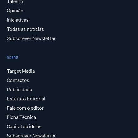
Talento
Opinião
Iniciativas
Todas as notícias
Subscrever Newsletter
SOBRE
Target Media
Contactos
Publicidade
Estatuto Editorial
Fale com o editor
Ficha Técnica
Capital de ideias
Subscrever Newsletter