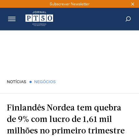
Subscrever Newsletter
PESQUISAR
NOTÍCIAS
NEGÓCIOS
Finlandês Nordea tem quebra
de 9% com lucro de 1,61 mil
milhões no primeiro trimestre