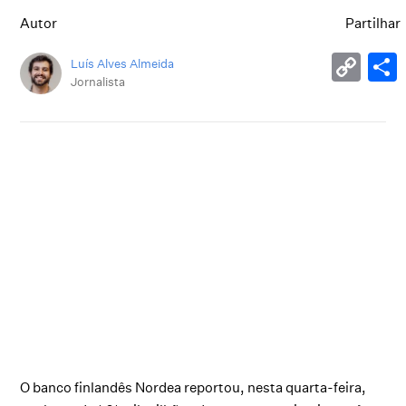
Autor
Partilhar
Luís Alves Almeida
Jornalista
O banco finlandês Nordea reportou, nesta quarta-feira,