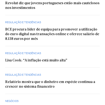
Revolut diz que jovens portugueses estão mais cautelosos
nos investimentos
REGULAÇÃO E TENDÊNCIAS
BCE procura líder de equipa para promover a utilização
do euro digital nas transações online e oferece salário de
8.138 euros por mês
REGULAÇÃO E TENDÊNCIAS
Lisa Cook: “A inflação está muito alta”
REGULAÇÃO E TENDÊNCIAS
Relatório mostra que o dinheiro em espécie continua a
crescer no sistema financeiro
NEGÓCIOS