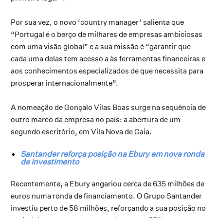
Por sua vez, o novo ‘country manager’ salienta que
“Portugal é o berço de milhares de empresas ambiciosas
com uma visão global” e a sua missão é “garantir que
cada uma delas tem acesso a às ferramentas financeiras e
aos conhecimentos especializados de que necessita para
prosperar internacionalmente”.
A nomeação de Gonçalo Vilas Boas surge na sequência de
outro marco da empresa no país: a abertura de um
segundo escritório, em Vila Nova de Gaia.
Santander reforça posição na Ebury em nova ronda
de investimento
Recentemente, a Ebury angariou cerca de 635 milhões de
euros numa ronda de financiamento. O Grupo Santander
investiu perto de 58 milhões, reforçando a sua posição no