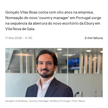
Gonçalo Vilas Boas conta com oito anos na empresa.
Nomeação do novo 'country manager' em Portugal surge
na sequência da abertura do novo escritório da Ebury em
Vila Nova de Gaia.
11 Mai 2026 - 11:30
3 min leitura
Gonçalo Vilas Boas, 'country manager' da Ebury Portugal | Foto: Ebury