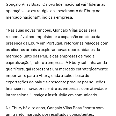
Gonçalo Vilas Boas. O novo líder nacional vai “liderar as
operações e a estratégia de crescimento da Ebury no
mercado nacional”, indica a empresa.
“Nas suas novas funções, Gonçalo Vilas Boas será
responsável por impulsionar a expansão contínua da
presença da Ebury em Portugal, reforçar as relações com
os clientes atuais e explorar novas oportunidades de
mercado junto das PME e das empresas de média
capitalização”, refere a empresa. A Ebury sublinha ainda
que “Portugal representa um mercado estrategicamente
importante para a Ebury, dada a sólida base de
exportações do país e a crescente procura por soluções
financeiras inovadoras entre as empresas com atividade
internacional”, realça a instituição em comunicado.
Na Ebury há oito anos, Gonçalo Vilas Boas “conta com
um trajeto marcado por resultados consistentes,