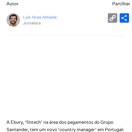
Autor
Partilhar
Luís Alves Almeida
Jornalista
A Ebury, ‘fintech’ na área dos pagamentos do Grupo
Santander, tem um novo ‘country manager’ em Portugal: