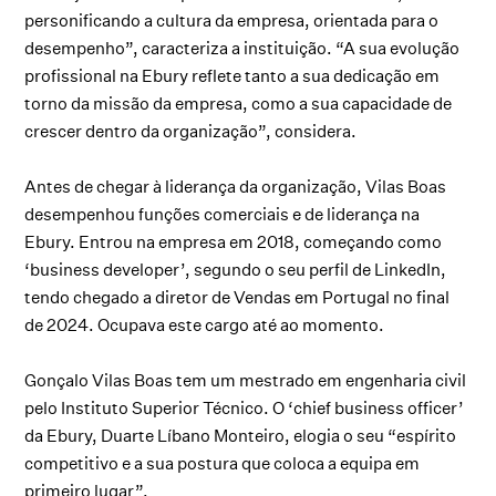
personificando a cultura da empresa, orientada para o
desempenho”, caracteriza a instituição. “A sua evolução
profissional na Ebury reflete tanto a sua dedicação em
torno da missão da empresa, como a sua capacidade de
crescer dentro da organização”, considera.
Antes de chegar à liderança da organização, Vilas Boas
desempenhou funções comerciais e de liderança na
Ebury. Entrou na empresa em 2018, começando como
‘business developer’, segundo o seu perfil de LinkedIn,
tendo chegado a diretor de Vendas em Portugal no final
de 2024. Ocupava este cargo até ao momento.
Gonçalo Vilas Boas tem um mestrado em engenharia civil
pelo Instituto Superior Técnico. O ‘chief business officer’
da Ebury, Duarte Líbano Monteiro, elogia o seu “espírito
competitivo e a sua postura que coloca a equipa em
primeiro lugar”.