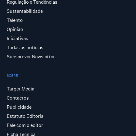
Regulação e Tendências
Sustentabilidade
Talento
Opinião
Iniciativas
Todas as notícias
Subscrever Newsletter
SOBRE
Target Media
Contactos
Publicidade
Estatuto Editorial
Fale com o editor
Ficha Técnica