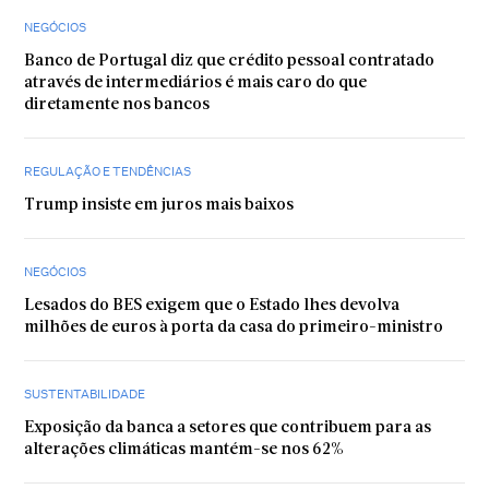
NEGÓCIOS
Banco de Portugal diz que crédito pessoal contratado
através de intermediários é mais caro do que
diretamente nos bancos
REGULAÇÃO E TENDÊNCIAS
Trump insiste em juros mais baixos
NEGÓCIOS
Lesados do BES exigem que o Estado lhes devolva
milhões de euros à porta da casa do primeiro-ministro
SUSTENTABILIDADE
Exposição da banca a setores que contribuem para as
alterações climáticas mantém-se nos 62%