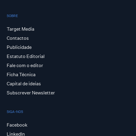
SOBRE
Target Media
Contactos
Publicidade
Estatuto Editorial
Fale com o editor
Ficha Técnica
Capital de ideias
Subscrever Newsletter
SIGA-NOS
Facebook
LinkedIn