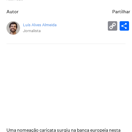
Autor
Partilhar
Luís Alves Almeida
Jornalista
Uma nomeação caricata surgiu na banca europeia nesta