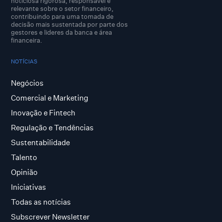
noticiosa rigorosa, responsável e
relevante sobre o setor financeiro,
contribuindo para uma tomada de
decisão mais sustentada por parte dos
gestores e lideres da banca e área
financeira.
NOTÍCIAS
Negócios
Comercial e Marketing
Inovação e Fintech
Regulação e Tendências
Sustentabilidade
Talento
Opinião
Iniciativas
Todas as notícias
Subscrever Newsletter