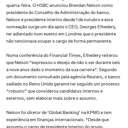
quarta-feira. O HSBC anunciou Brendan Nelson como
presidente do Conselho de Administração do banco.
Nelson é presidente interino desde 1 de outubro e esta
nomeação surge um dia após o CEO, Georges Elhedery,
ter adiantado num evento em Londres que o presidente
não tencionava ocupar o cargo de forma permanente.
Numa conferência do Financial Times, Elhedery reiterou
que Nelson “expressou o desejo de não o ser durante seis
a nove anos dado o momento da sua carreira”. Segundo
um documento consultado pela agência Reuters, o banco
sediado no Reino Unido garante ter seguido um processo
“robusto” que considerou candidatos internos e
externos, sem elaborar mais sobre o assunto.
Nelson foi diretor de ‘Global Banking’ na KPMG e tem
experiência em finanças internacionais. “Desde que
assumiu o cargo de presidente interino do grupo,