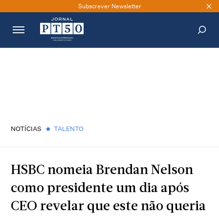
Subscrever Newsletter
PESQUISAR
NOTÍCIAS
TALENTO
HSBC nomeia Brendan Nelson
como presidente um dia após
CEO revelar que este não queria