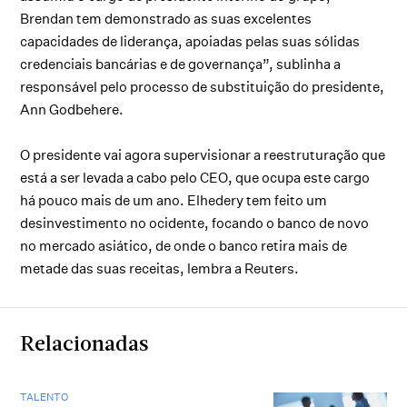
Brendan tem demonstrado as suas excelentes
capacidades de liderança, apoiadas pelas suas sólidas
credenciais bancárias e de governança”, sublinha a
responsável pelo processo de substituição do presidente,
Ann Godbehere.
O presidente vai agora supervisionar a reestruturação que
está a ser levada a cabo pelo CEO, que ocupa este cargo
há pouco mais de um ano. Elhedery tem feito um
desinvestimento no ocidente, focando o banco de novo
no mercado asiático, de onde o banco retira mais de
metade das suas receitas, lembra a Reuters.
Relacionadas
TALENTO