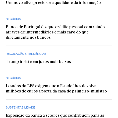
Um novo ativo precioso: a qualidade da informação
NEGÓCIOS
Banco de Portugal diz que crédito pessoal contratado
através de intermediários é mais caro do que
diretamente nos bancos
REGULAÇÃO E TENDÊNCIAS
Trump insiste em juros mais baixos
NEGÓCIOS
Lesados do BES exigem que o Estado lhes devolva
milhões de euros à porta da casa do primeiro-ministro
SUSTENTABILIDADE
Exposição da banca a setores que contribuem para as