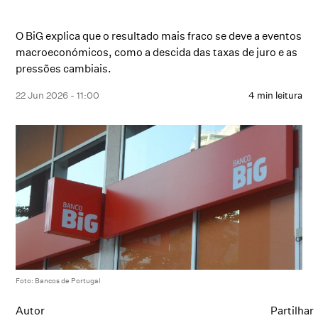
O BiG explica que o resultado mais fraco se deve a eventos
macroeconómicos, como a descida das taxas de juro e as
pressões cambiais.
22 Jun 2026 - 11:00
4 min leitura
Foto: Bancos de Portugal
Autor
Partilhar