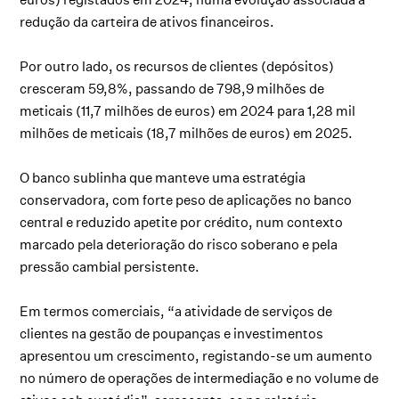
redução da carteira de ativos financeiros.
Por outro lado, os recursos de clientes (depósitos)
cresceram 59,8%, passando de 798,9 milhões de
meticais (11,7 milhões de euros) em 2024 para 1,28 mil
milhões de meticais (18,7 milhões de euros) em 2025.
O banco sublinha que manteve uma estratégia
conservadora, com forte peso de aplicações no banco
central e reduzido apetite por crédito, num contexto
marcado pela deterioração do risco soberano e pela
pressão cambial persistente.
Em termos comerciais, “a atividade de serviços de
clientes na gestão de poupanças e investimentos
apresentou um crescimento, registando-se um aumento
no número de operações de intermediação e no volume de