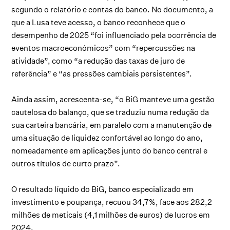
segundo o relatório e contas do banco. No documento, a
que a Lusa teve acesso, o banco reconhece que o
desempenho de 2025 “foi influenciado pela ocorrência de
eventos macroeconómicos” com “repercussões na
atividade”, como “a redução das taxas de juro de
referência” e “as pressões cambiais persistentes”.
Ainda assim, acrescenta-se, “o BiG manteve uma gestão
cautelosa do balanço, que se traduziu numa redução da
sua carteira bancária, em paralelo com a manutenção de
uma situação de liquidez confortável ao longo do ano,
nomeadamente em aplicações junto do banco central e
outros títulos de curto prazo”.
O resultado líquido do BiG, banco especializado em
investimento e poupança, recuou 34,7%, face aos 282,2
milhões de meticais (4,1 milhões de euros) de lucros em
2024.