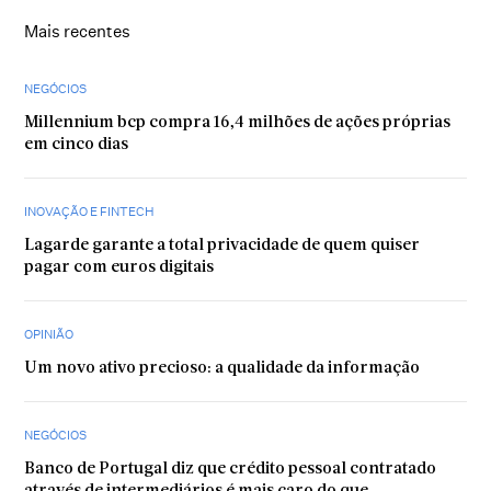
Mais recentes
NEGÓCIOS
Millennium bcp compra 16,4 milhões de ações próprias
em cinco dias
INOVAÇÃO E FINTECH
Lagarde garante a total privacidade de quem quiser
pagar com euros digitais
OPINIÃO
Um novo ativo precioso: a qualidade da informação
NEGÓCIOS
Banco de Portugal diz que crédito pessoal contratado