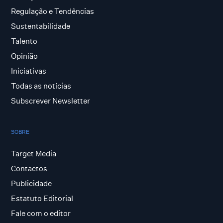
Regulação e Tendências
Sustentabilidade
Talento
Opinião
Iniciativas
Todas as notícias
Subscrever Newsletter
SOBRE
Target Media
Contactos
Publicidade
Estatuto Editorial
Fale com o editor