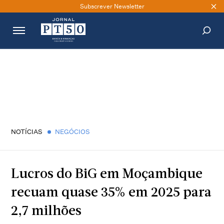
Subscrever Newsletter
PESQUISAR
NOTÍCIAS
NEGÓCIOS
Lucros do BiG em Moçambique
recuam quase 35% em 2025 para
2,7 milhões