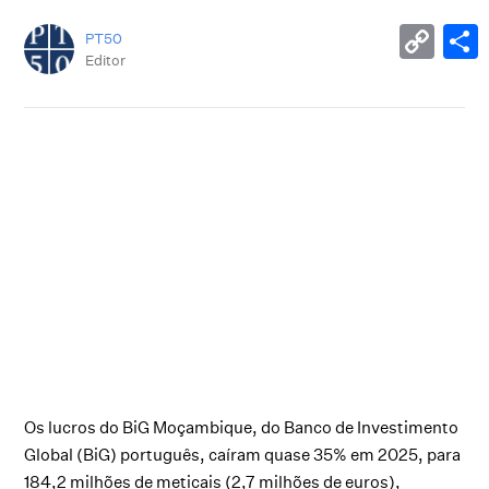
PT50
Editor
Os lucros do BiG Moçambique, do Banco de Investimento
Global (BiG) português, caíram quase 35% em 2025, para
184,2 milhões de meticais (2,7 milhões de euros),