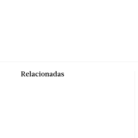
Relacionadas