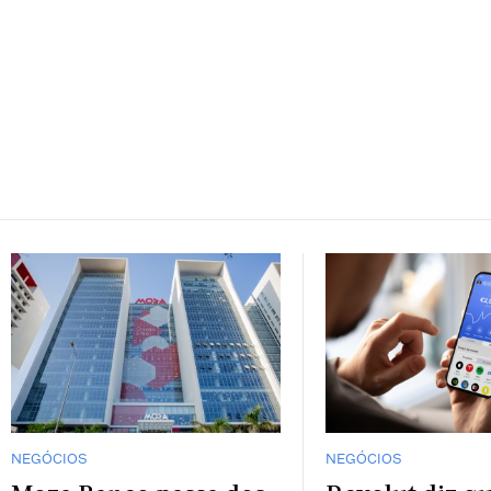
NEGÓCIOS
NEGÓCIOS