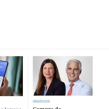
NEGÓCIOS