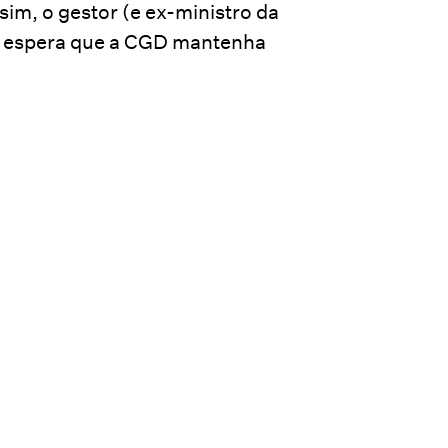
sim, o gestor (e ex-ministro da
 espera que a CGD mantenha