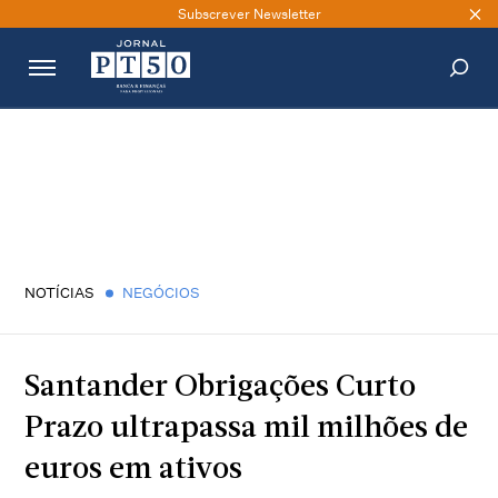
Subscrever Newsletter
PESQUISAR
NOTÍCIAS
NEGÓCIOS
Santander Obrigações Curto
Prazo ultrapassa mil milhões de
euros em ativos