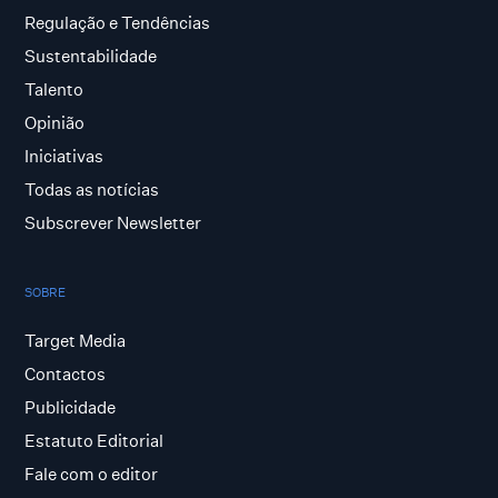
Regulação e Tendências
Sustentabilidade
Talento
Opinião
Iniciativas
Todas as notícias
Subscrever Newsletter
SOBRE
Target Media
Contactos
Publicidade
Estatuto Editorial
Fale com o editor