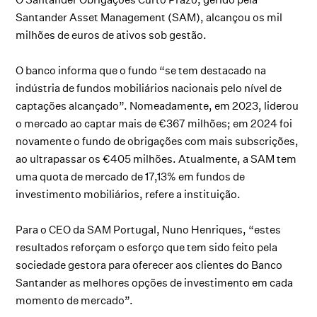
Santander Asset Management (SAM), alcançou os mil
milhões de euros de ativos sob gestão.
O banco informa que o fundo “se tem destacado na
indústria de fundos mobiliários nacionais pelo nível de
captações alcançado”. Nomeadamente, em 2023, liderou
o mercado ao captar mais de €367 milhões; em 2024 foi
novamente o fundo de obrigações com mais subscrições,
ao ultrapassar os €405 milhões. Atualmente, a SAM tem
uma quota de mercado de 17,13% em fundos de
investimento mobiliários, refere a instituição.
Para o CEO da SAM Portugal, Nuno Henriques, “estes
resultados reforçam o esforço que tem sido feito pela
sociedade gestora para oferecer aos clientes do Banco
Santander as melhores opções de investimento em cada
momento de mercado”.