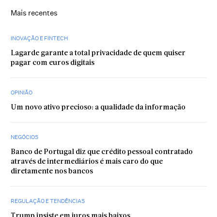
Mais recentes
INOVAÇÃO E FINTECH
Lagarde garante a total privacidade de quem quiser
pagar com euros digitais
OPINIÃO
Um novo ativo precioso: a qualidade da informação
NEGÓCIOS
Banco de Portugal diz que crédito pessoal contratado
através de intermediários é mais caro do que
diretamente nos bancos
REGULAÇÃO E TENDÊNCIAS
Trump insiste em juros mais baixos