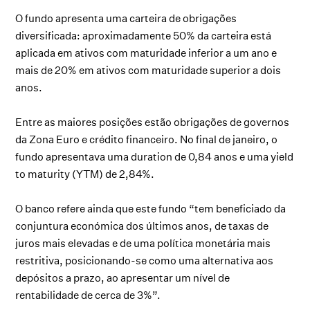
O fundo apresenta uma carteira de obrigações
diversificada: aproximadamente 50% da carteira está
aplicada em ativos com maturidade inferior a um ano e
mais de 20% em ativos com maturidade superior a dois
anos.
Entre as maiores posições estão obrigações de governos
da Zona Euro e crédito financeiro. No final de janeiro, o
fundo apresentava uma duration de 0,84 anos e uma yield
to maturity (YTM) de 2,84%.
O banco refere ainda que este fundo “tem beneficiado da
conjuntura económica dos últimos anos, de taxas de
juros mais elevadas e de uma política monetária mais
restritiva, posicionando-se como uma alternativa aos
depósitos a prazo, ao apresentar um nível de
rentabilidade de cerca de 3%”.