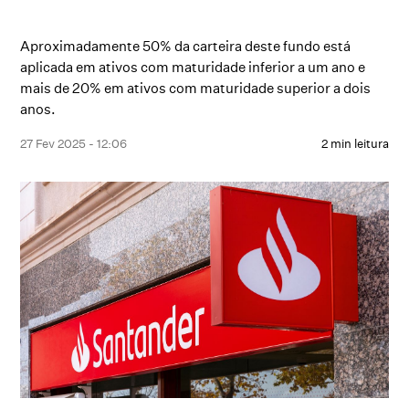
Aproximadamente 50% da carteira deste fundo está
aplicada em ativos com maturidade inferior a um ano e
mais de 20% em ativos com maturidade superior a dois
anos.
27 Fev 2025 - 12:06
2 min leitura