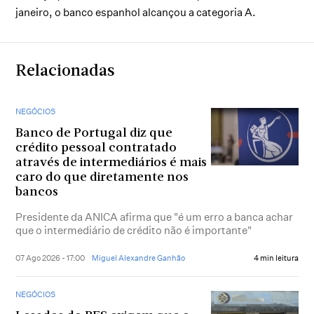
janeiro, o banco espanhol alcançou a categoria A.
Relacionadas
NEGÓCIOS
Banco de Portugal diz que
crédito pessoal contratado
através de intermediários é mais
caro do que diretamente nos
bancos
Presidente da ANICA afirma que "é um erro a banca achar
que o intermediário de crédito não é importante"
07 Ago 2026 - 17:00
Miguel Alexandre Ganhão
4 min leitura
NEGÓCIOS