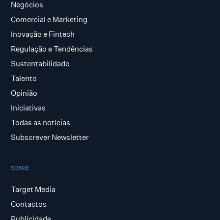
Negócios
Comercial e Marketing
Inovação e Fintech
Regulação e Tendências
Sustentabilidade
Talento
Opinião
Iniciativas
Todas as notícias
Subscrever Newsletter
SOBRE
Target Media
Contactos
Publicidade