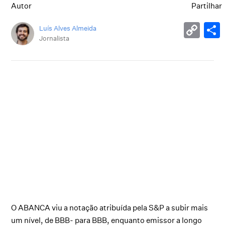
Autor
Partilhar
Luís Alves Almeida
Jornalista
O ABANCA viu a notação atribuída pela S&P a subir mais
um nível, de BBB- para BBB, enquanto emissor a longo