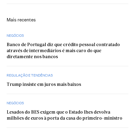
Mais recentes
NEGÓCIOS
Banco de Portugal diz que crédito pessoal contratado
através de intermediários é mais caro do que
diretamente nos bancos
REGULAÇÃO E TENDÊNCIAS
Trump insiste em juros mais baixos
NEGÓCIOS
Lesados do BES exigem que o Estado lhes devolva
milhões de euros à porta da casa do primeiro-ministro