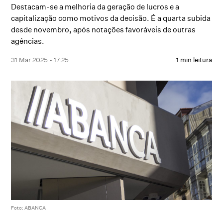
Destacam-se a melhoria da geração de lucros e a
capitalização como motivos da decisão. É a quarta subida
desde novembro, após notações favoráveis de outras
agências.
31 Mar 2025 - 17:25
1 min leitura
Foto: ABANCA