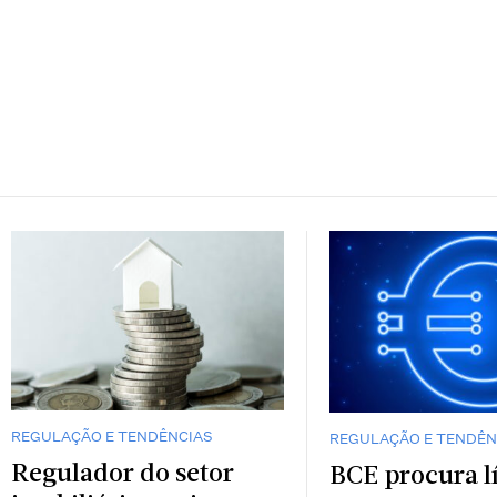
REGULAÇÃO E TENDÊNCIAS
REGULAÇÃO E TENDÊN
Regulador do setor
BCE procura l