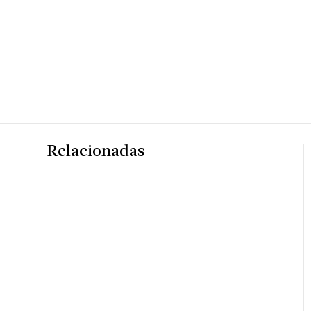
Relacionadas