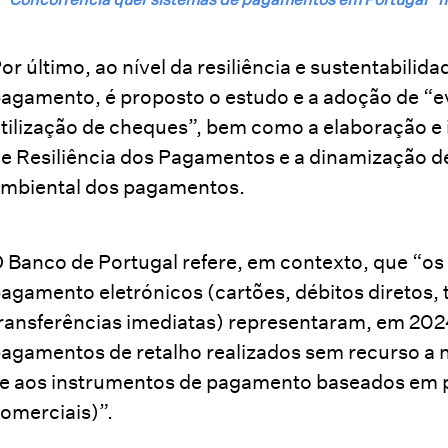
or último, ao nível da resiliência e sustentabilid
agamento, é proposto o estudo e a adoção de “e
tilização de cheques”, bem como a elaboração 
e Resiliência dos Pagamentos e a dinamização 
mbiental dos pagamentos.
 Banco de Portugal refere, em contexto, que “
agamento eletrónicos (cartões, débitos diretos, t
ransferências imediatas) representaram, em 20
agamentos de retalho realizados sem recurso a 
e aos instrumentos de pagamento baseados em p
omerciais)”.