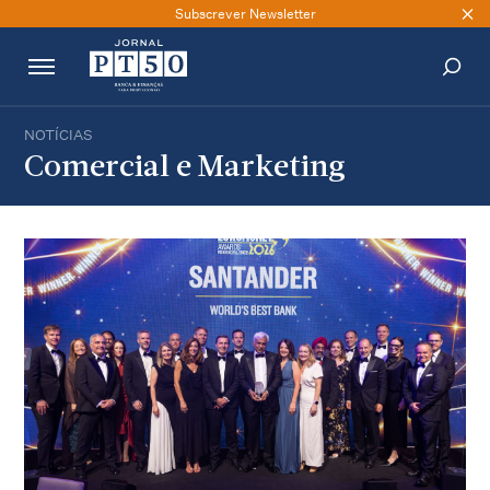
Subscrever Newsletter
NOTÍCIAS
PESQUISAR
Comercial e Marketing