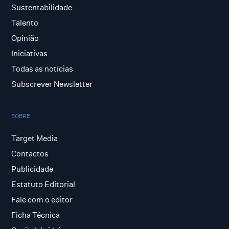
Sustentabilidade
Talento
Opinião
Iniciativas
Todas as notícias
Subscrever Newsletter
SOBRE
Target Media
Contactos
Publicidade
Estatuto Editorial
Fale com o editor
Ficha Técnica