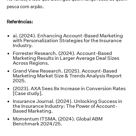
pesca com arpão.
Referências:
ai. (2024). Enhancing Account-Based Marketing
with Personalization Strategies for the Insurance
Industry.
Forrester Research. (2024). Account-Based
Marketing Results in Larger Average Deal Sizes
Across Regions.
Grand View Research. (2025). Account-Based
Marketing Market Size & Trends Analysis Report
2025.
(2023). AXA Sees 8x Increase in Conversion Rates
[Case study].
Insurance Journal. (2024). Unlocking Success in
the Insurance Industry: The Power of Account-
Based Marketing.
Momentum ITSMA. (2024). Global ABM
Benchmark 2024/25.