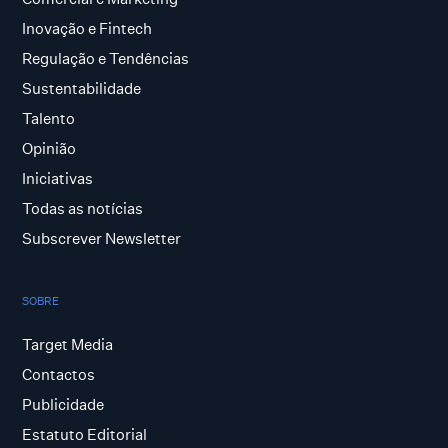
Inovação e Fintech
Regulação e Tendências
Sustentabilidade
Talento
Opinião
Iniciativas
Todas as notícias
Subscrever Newsletter
SOBRE
Target Media
Contactos
Publicidade
Estatuto Editorial