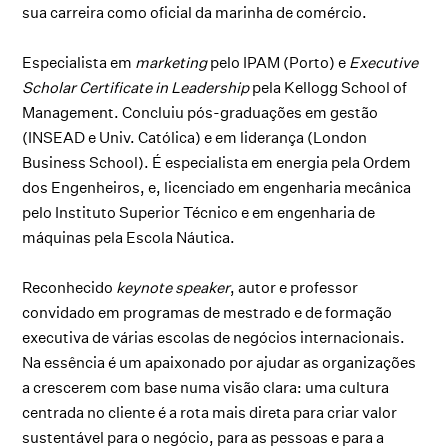
sua carreira como oficial da marinha de comércio.
Especialista em
marketing
pelo IPAM (Porto) e
Executive
Scholar Certificate in Leadership
pela Kellogg School of
Management. Concluiu pós-graduações em gestão
(INSEAD e Univ. Católica) e em liderança (London
Business School). É especialista em energia pela Ordem
dos Engenheiros, e, licenciado em engenharia mecânica
pelo Instituto Superior Técnico e em engenharia de
máquinas pela Escola Náutica.
Reconhecido
keynote speaker
, autor e professor
convidado em programas de mestrado e de formação
executiva de várias escolas de negócios internacionais.
Na essência é um apaixonado por ajudar as organizações
a crescerem com base numa visão clara: uma cultura
centrada no cliente é a rota mais direta para criar valor
sustentável para o negócio, para as pessoas e para a