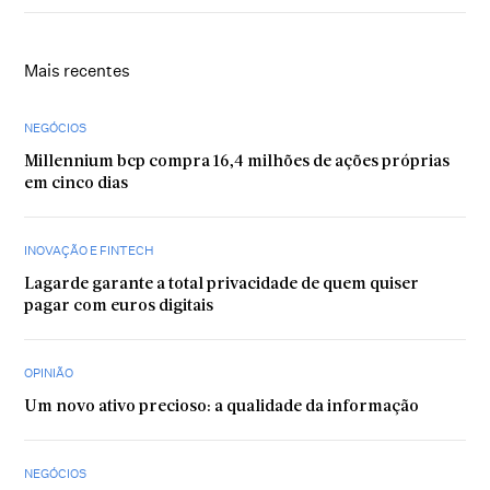
Mais recentes
NEGÓCIOS
Millennium bcp compra 16,4 milhões de ações próprias
em cinco dias
INOVAÇÃO E FINTECH
Lagarde garante a total privacidade de quem quiser
pagar com euros digitais
OPINIÃO
Um novo ativo precioso: a qualidade da informação
NEGÓCIOS