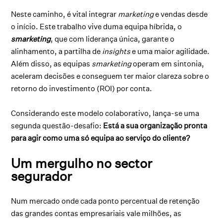
Neste caminho, é vital integrar
marketing
e vendas desde
o início. Este trabalho vive duma equipa híbrida, o
smarketing
, que com liderança única, garante o
alinhamento, a partilha de
insights
e uma maior agilidade.
Além disso, as equipas
smarketing
operam em sintonia,
aceleram decisões e conseguem ter maior clareza sobre o
retorno do investimento (ROI) por conta.
Considerando este modelo colaborativo, lança-se uma
segunda questão-desafio:
Está a sua organização pronta
para agir como uma só equipa ao serviço do cliente?
Um mergulho no sector
segurador
Num mercado onde cada ponto percentual de retenção
das grandes contas empresariais vale milhões, as