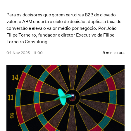
Para os decisores que gerem carteiras B2B de elevado
valor, o ABM encurta o ciclo de decisão, duplica a taxa de
conversão e eleva o valor médio por negócio. Por João
Filipe Torneiro, fundador e diretor Executivo da Filipe
Torneiro Consulting.
04 Nov 2025 - 11:00
8 min leitura