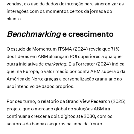
vendas, e o uso de dados de intenção para sincronizar as
interações com os momentos certos da jornada do
cliente.
Benchmarking
e crescimento
O estudo da Momentum ITSMA (2024) revela que 71 %
dos líderes em ABM alcançam ROI superiores a qualquer
outra iniciativa de
marketing
. E a Forrester (2024) indica
que, na Europa, o valor médio por conta ABM supera o da
América do Norte graças a personalização granular e ao
uso intensivo de dados próprios.
Por seu turno, o relatório da Grand View Research (2025)
projeta que o mercado global de soluções ABM irá
continuar a crescer a dois dígitos até 2030, com os
sectores da banca e seguros na linha da frente.