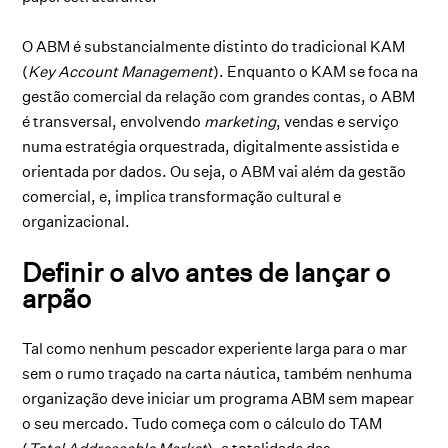
O ABM é substancialmente distinto do tradicional KAM
(
Key Account Management
). Enquanto o KAM se foca na
gestão comercial da relação com grandes contas, o ABM
é transversal, envolvendo
marketing
, vendas e serviço
numa estratégia orquestrada, digitalmente assistida e
orientada por dados. Ou seja, o ABM vai além da gestão
comercial, e, implica transformação cultural e
organizacional.
Definir o alvo antes de lançar o
arpão
Tal como nenhum pescador experiente larga para o mar
sem o rumo traçado na carta náutica, também nenhuma
organização deve iniciar um programa ABM sem mapear
o seu mercado. Tudo começa com o cálculo do TAM