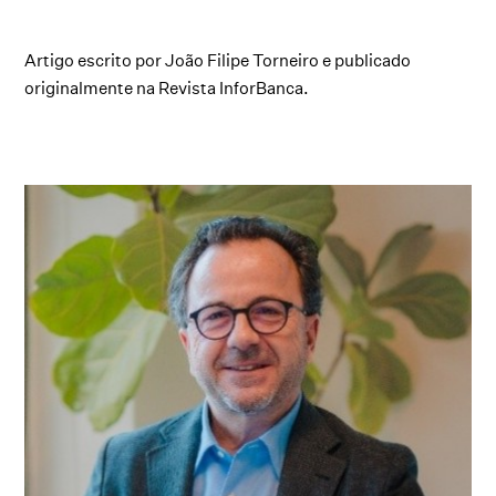
Artigo escrito por João Filipe Torneiro e publicado
originalmente na Revista InforBanca.