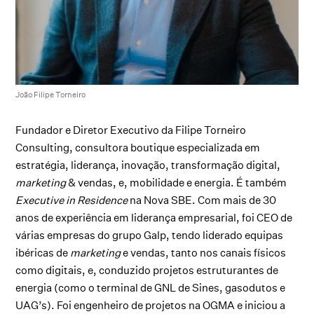
João Filipe Torneiro
Fundador e Diretor Executivo da Filipe Torneiro
Consulting, consultora boutique especializada em
estratégia, liderança, inovação, transformação digital,
marketing
& vendas, e, mobilidade e energia. É também
Executive in Residence
na Nova SBE. Com mais de 30
anos de experiência em liderança empresarial, foi CEO de
várias empresas do grupo Galp, tendo liderado equipas
ibéricas de
marketing
e vendas, tanto nos canais físicos
como digitais, e, conduzido projetos estruturantes de
energia (como o terminal de GNL de Sines, gasodutos e
UAG’s). Foi engenheiro de projetos na OGMA e iniciou a