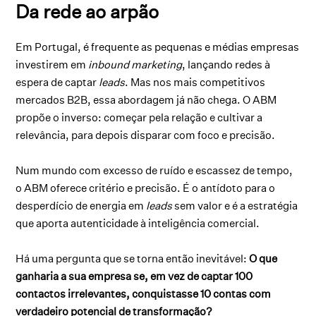
Da rede ao arpão
Em Portugal, é frequente as pequenas e médias empresas
investirem em
inbound
marketing
, lançando redes à
espera de captar
leads
. Mas nos mais competitivos
mercados B2B, essa abordagem já não chega. O ABM
propõe o inverso: começar pela relação e cultivar a
relevância, para depois disparar com foco e precisão.
Num mundo com excesso de ruído e escassez de tempo,
o ABM oferece critério e precisão. É o antídoto para o
desperdício de energia em
leads
sem valor e é a estratégia
que aporta autenticidade à inteligência comercial.
Há uma pergunta que se torna então inevitável:
O que
ganharia a sua empresa se, em vez de captar 100
contactos irrelevantes, conquistasse 10 contas com
verdadeiro potencial de transformação?